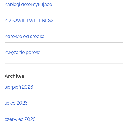
Zabiegi detoksykujące
ZDROWIE I WELLNESS
Zdrowie od środka
Zwężanie porów
Archiwa
sierpień 2026
lipiec 2026
czerwiec 2026