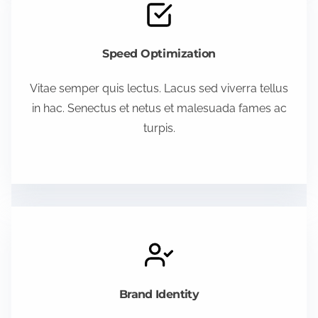
Speed Optimization
Vitae semper quis lectus. Lacus sed viverra tellus
in hac. Senectus et netus et malesuada fames ac
turpis.
Brand Identity