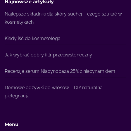
Najnowsze artykuły
Najlepsze składniki dla skóry suchej – czego szukać w
kosmetykach
Kiedy iść do kosmetologa
Jak wybrać dobry filtr przeciwsłoneczny
Recenzja serum Niacynobaza 25% z niacynamidem
Domowe odżywki do włosów – DIY naturalna
pielęgnacja
Menu