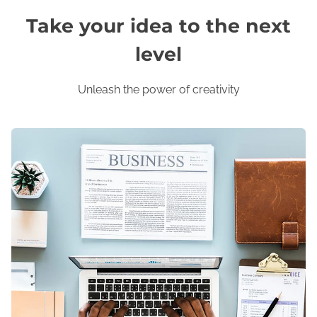
Take your idea to the next
level
Unleash the power of creativity