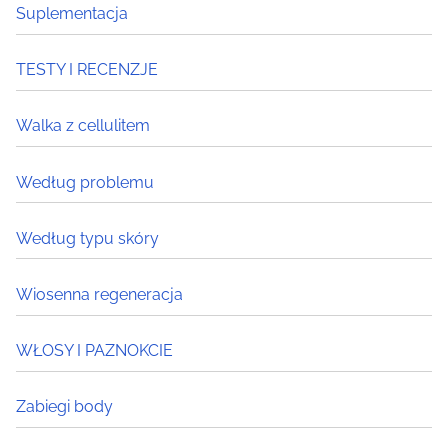
Suplementacja
TESTY I RECENZJE
Walka z cellulitem
Według problemu
Według typu skóry
Wiosenna regeneracja
WŁOSY I PAZNOKCIE
Zabiegi body