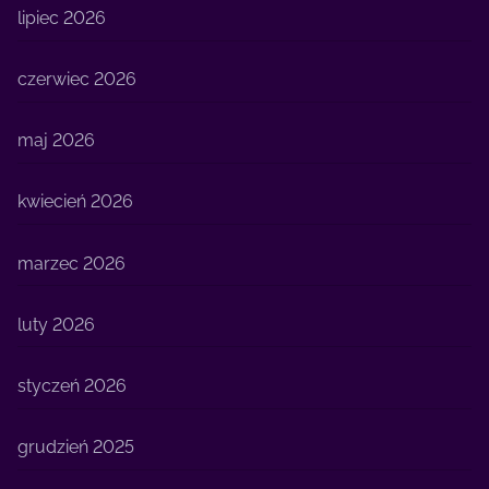
lipiec 2026
czerwiec 2026
maj 2026
kwiecień 2026
marzec 2026
luty 2026
styczeń 2026
grudzień 2025