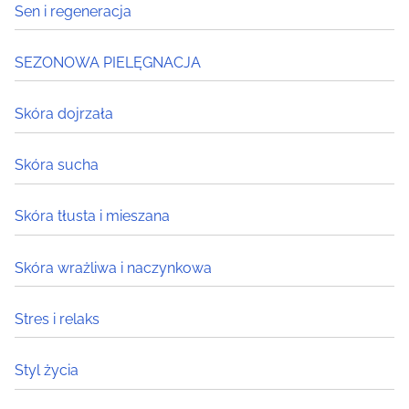
Sen i regeneracja
SEZONOWA PIELĘGNACJA
Skóra dojrzała
Skóra sucha
Skóra tłusta i mieszana
Skóra wrażliwa i naczynkowa
Stres i relaks
Styl życia