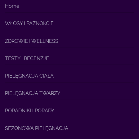
Home
WŁOSY I PAZNOKCIE
ZDROWIE I WELLNESS
TESTY I RECENZJE
PIELĘGNACJA CIAŁA
PIELĘGNACJA TWARZY
PORADNIKI I PORADY
SEZONOWA PIELĘGNACJA