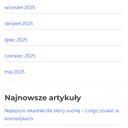
wrzesień 2025
sierpień 2025
lipiec 2025
czerwiec 2025
maj 2025
Najnowsze artykuły
Najlepsze składniki dla skóry suchej – czego szukać w
kosmetykach