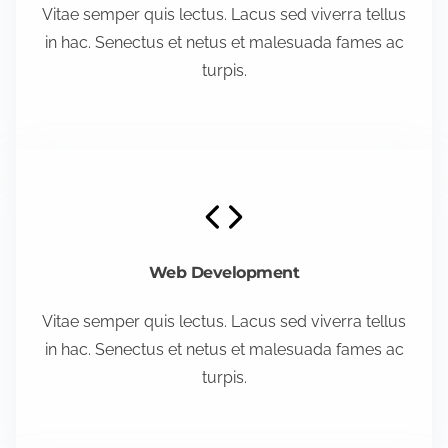
Vitae semper quis lectus. Lacus sed viverra tellus
in hac. Senectus et netus et malesuada fames ac
turpis.
Web Development
Vitae semper quis lectus. Lacus sed viverra tellus
in hac. Senectus et netus et malesuada fames ac
turpis.