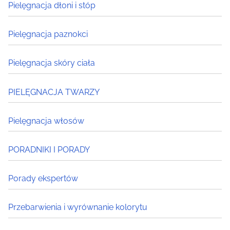
Pielęgnacja dłoni i stóp
Pielęgnacja paznokci
Pielęgnacja skóry ciała
PIELĘGNACJA TWARZY
Pielęgnacja włosów
PORADNIKI I PORADY
Porady ekspertów
Przebarwienia i wyrównanie kolorytu