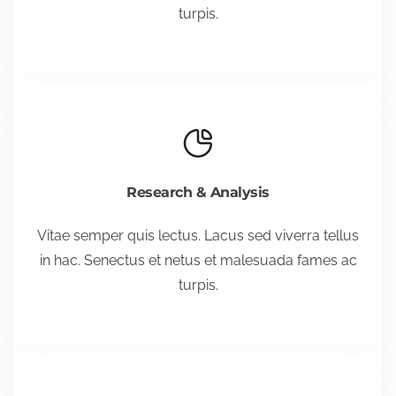
turpis.
Research & Analysis
Vitae semper quis lectus. Lacus sed viverra tellus
in hac. Senectus et netus et malesuada fames ac
turpis.