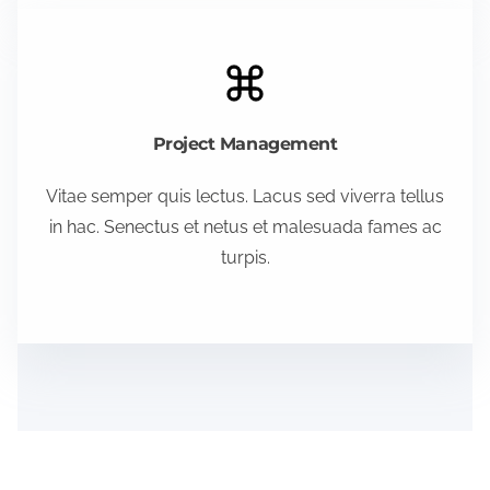
Project Management
Vitae semper quis lectus. Lacus sed viverra tellus
in hac. Senectus et netus et malesuada fames ac
turpis.