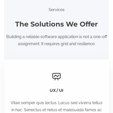
Services
The Solutions We Offer
Building a reliable software application is not a one-off
assignment. It requires grid and resilience.
UX / UI
Vitae semper quis lectus. Lacus sed viverra tellus
in hac. Senectus et netus et malesuada fames ac