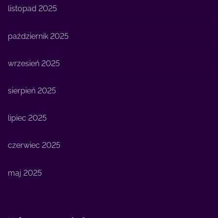
listopad 2025
październik 2025
wrzesień 2025
sierpień 2025
lipiec 2025
czerwiec 2025
maj 2025