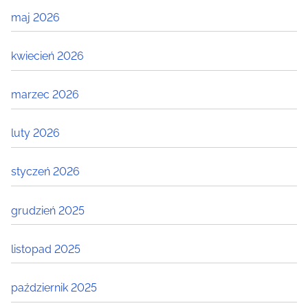
maj 2026
kwiecień 2026
marzec 2026
luty 2026
styczeń 2026
grudzień 2025
listopad 2025
październik 2025