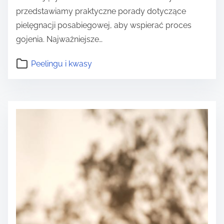
przedstawiamy praktyczne porady dotyczące
pielęgnacji posabiegowej, aby wspierać proces
gojenia. Najważniejsze…
Peelingu i kwasy