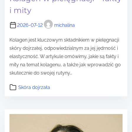
i mity
2026-07-12
michalina
Kolagen jest kluczowym składnikiem w pielęgnacji
skóry dojrzałej, odpowiedzialnym za jej jędrność i
elastyczność. W artykule omówimy, jakie są fakty i
mity na temat kolagenu, a także jak wprowadzić go
skutecznie do swojej rutyny…
Skóra dojrzała