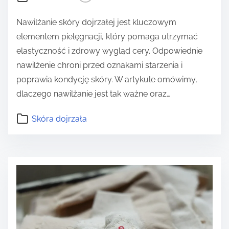
Nawilżanie skóry dojrzałej jest kluczowym
elementem pielęgnacji, który pomaga utrzymać
elastyczność i zdrowy wygląd cery. Odpowiednie
nawilżenie chroni przed oznakami starzenia i
poprawia kondycję skóry. W artykule omówimy,
dlaczego nawilżanie jest tak ważne oraz…
Skóra dojrzała