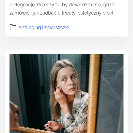
pielęgnację. Przeczytaj, by dowiedzieć się, gdzie
zamówić i jak zadbać o trwały, estetyczny efekt.
Anti-aging i zmarszczki