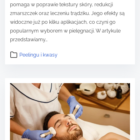
pomaga w poprawie tekstury skóry, redukcji
zmarszczek oraz leczeniu trądziku. Jego efekty są
widoczne już po kilku aplikacjach, co czyni go
popularnym wyborem w pielęgnacji. W artykule
przedstawiamy…
Peelingu i kwasy