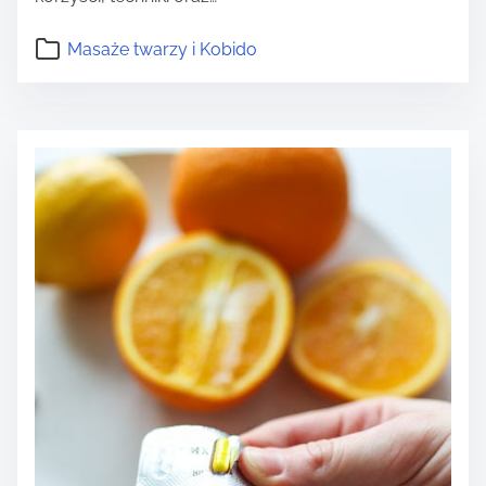
Masaże twarzy i Kobido