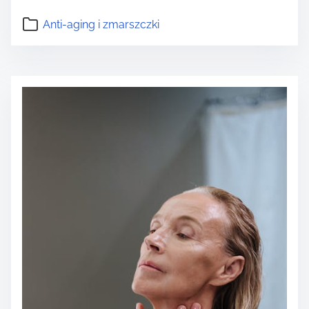
Anti-aging i zmarszczki