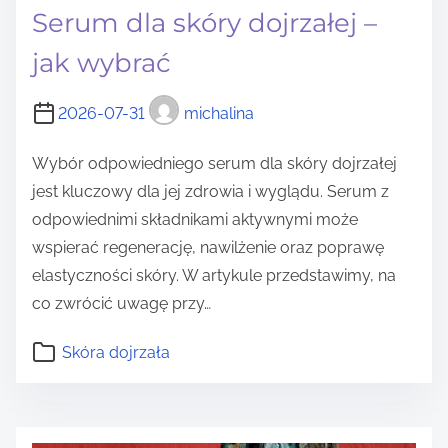
Serum dla skóry dojrzałej –
jak wybrać
2026-07-31
michalina
Wybór odpowiedniego serum dla skóry dojrzałej
jest kluczowy dla jej zdrowia i wyglądu. Serum z
odpowiednimi składnikami aktywnymi może
wspierać regenerację, nawilżenie oraz poprawę
elastyczności skóry. W artykule przedstawimy, na
co zwrócić uwagę przy…
Skóra dojrzała