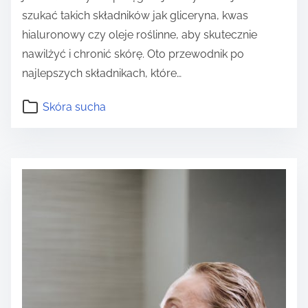
szukać takich składników jak gliceryna, kwas
hialuronowy czy oleje roślinne, aby skutecznie
nawilżyć i chronić skórę. Oto przewodnik po
najlepszych składnikach, które…
Skóra sucha