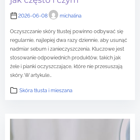
2026-06-08
michalina
Oczyszczanie skóry tłustej powinno odbywać się
regularnie, najlepiej dwa razy dziennie, aby usunąć
nadmiar sebum i zanieczyszczenia. Kluczowe jest
stosowanie odpowiednich produktów, takich jak
żele i pianki oczyszczające, które nie przesuszają
skóry. W artykule…
Skóra tłusta i mieszana