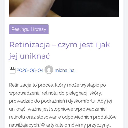
Peelingu i kwasy
Retinizacja – czym jest i jak
jej uniknąć
2026-06-04
michalina
Retinizacja to proces, który może wystąpić po
wprowadzeniu retinolu do pielęgnacji skóry,
prowadząc do podrażnień i dyskomfortu. Aby jej
uniknąć, ważne jest stopniowe wprowadzanie
retinolu oraz stosowanie odpowiednich produktów
nawilżających. W artykule omówimy przyczyny…