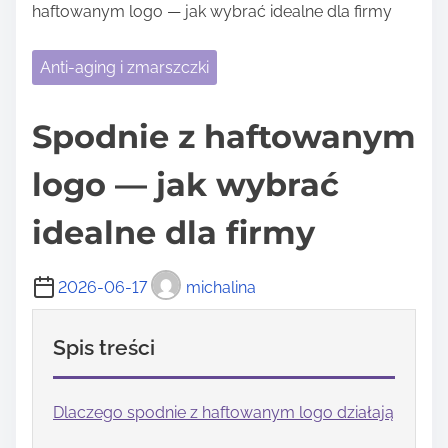
haftowanym logo — jak wybrać idealne dla firmy
Anti-aging i zmarszczki
Spodnie z haftowanym
logo — jak wybrać
idealne dla firmy
2026-06-17
michalina
Spis treści
Dlaczego spodnie z haftowanym logo działają