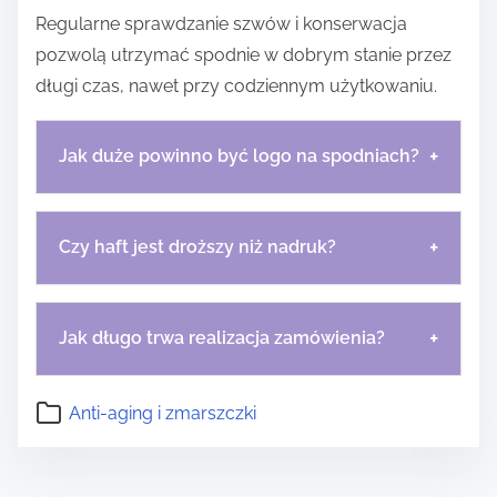
Regularne sprawdzanie szwów i konserwacja
pozwolą utrzymać spodnie w dobrym stanie przez
długi czas, nawet przy codziennym użytkowaniu.
+
Jak duże powinno być logo na spodniach?
+
Czy haft jest droższy niż nadruk?
+
Jak długo trwa realizacja zamówienia?
Anti-aging i zmarszczki