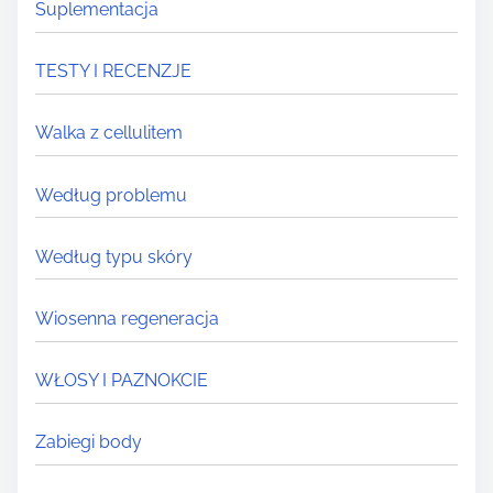
Suplementacja
TESTY I RECENZJE
Walka z cellulitem
Według problemu
Według typu skóry
Wiosenna regeneracja
WŁOSY I PAZNOKCIE
Zabiegi body