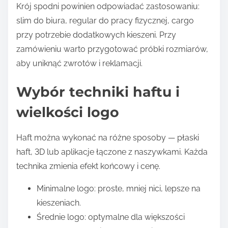
Krój spodni powinien odpowiadać zastosowaniu:
slim do biura, regular do pracy fizycznej, cargo
przy potrzebie dodatkowych kieszeni. Przy
zamówieniu warto przygotować próbki rozmiarów,
aby uniknąć zwrotów i reklamacji.
Wybór techniki haftu i
wielkości logo
Haft można wykonać na różne sposoby — płaski
haft, 3D lub aplikacje łączone z naszywkami. Każda
technika zmienia efekt końcowy i cenę.
Minimalne logo: proste, mniej nici, lepsze na
kieszeniach.
Średnie logo: optymalne dla większości