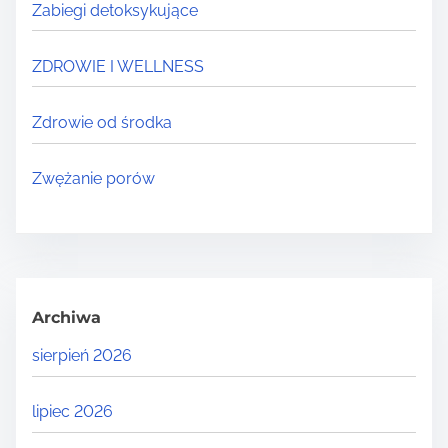
Zabiegi detoksykujące
ZDROWIE I WELLNESS
Zdrowie od środka
Zwężanie porów
Archiwa
sierpień 2026
lipiec 2026