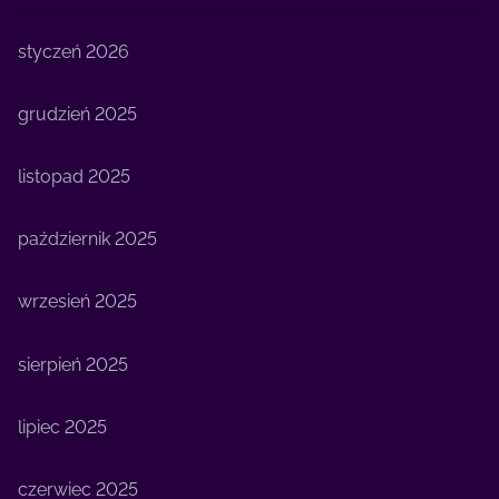
styczeń 2026
grudzień 2025
listopad 2025
październik 2025
wrzesień 2025
sierpień 2025
lipiec 2025
czerwiec 2025