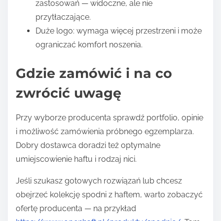
zastosowań — widoczne, ale nie
przytłaczające.
Duże logo: wymaga więcej przestrzeni i może
ograniczać komfort noszenia.
Gdzie zamówić i na co
zwrócić uwagę
Przy wyborze producenta sprawdź portfolio, opinie
i możliwość zamówienia próbnego egzemplarza.
Dobry dostawca doradzi też optymalne
umiejscowienie haftu i rodzaj nici.
Jeśli szukasz gotowych rozwiązań lub chcesz
obejrzeć kolekcję spodni z haftem, warto zobaczyć
ofertę producenta — na przykład