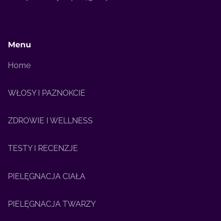
Menu
Home
WŁOSY I PAZNOKCIE
ZDROWIE I WELLNESS
TESTY I RECENZJE
PIELĘGNACJA CIAŁA
PIELĘGNACJA TWARZY