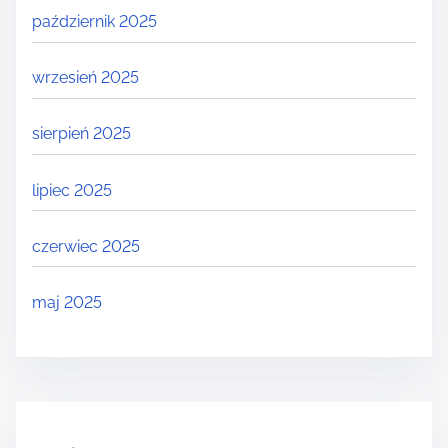
październik 2025
wrzesień 2025
sierpień 2025
lipiec 2025
czerwiec 2025
maj 2025