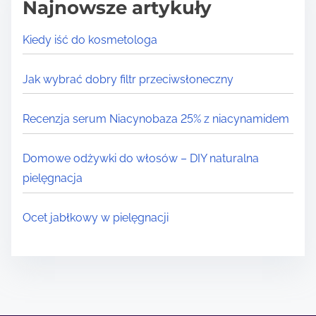
Najnowsze artykuły
Kiedy iść do kosmetologa
Jak wybrać dobry filtr przeciwsłoneczny
Recenzja serum Niacynobaza 25% z niacynamidem
Domowe odżywki do włosów – DIY naturalna
pielęgnacja
Ocet jabłkowy w pielęgnacji