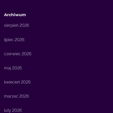
Archiwum
sierpień 2026
lipiec 2026
czerwiec 2026
maj 2026
kwiecień 2026
marzec 2026
luty 2026