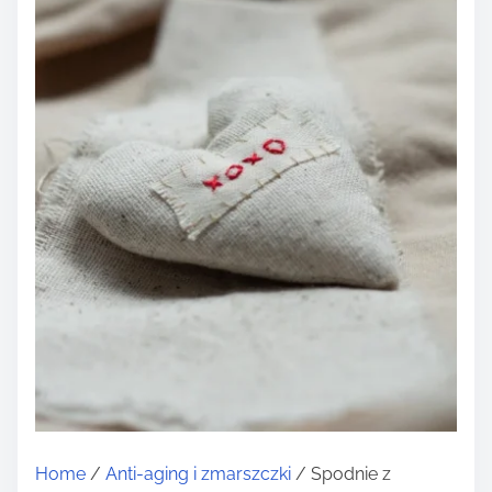
Home
/
Anti-aging i zmarszczki
/ Spodnie z