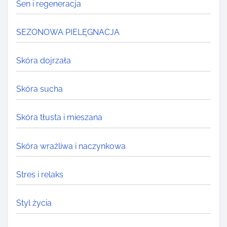
Sen i regeneracja
SEZONOWA PIELĘGNACJA
Skóra dojrzała
Skóra sucha
Skóra tłusta i mieszana
Skóra wrażliwa i naczynkowa
Stres i relaks
Styl życia