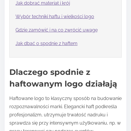
Jak dobrać materiał i krój
Wybór techniki haftu i wielkości logo
Gdzie zamówić i na co zwrócić uwagę
Jak dbać o spodnie z haftem
Dlaczego spodnie z
haftowanym logo działają
Haftowane logo to klasyczny sposób na budowanie
rozpoznawalności marki. Elegancki haft podkreśla
profesjonalizm, utrzymuje trwałość nadruku i
sprawdza się przy intensywnym użytkowaniu, np. w