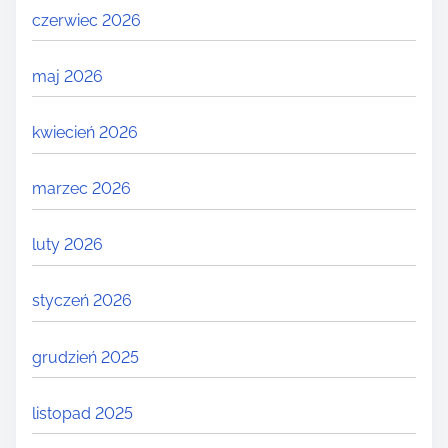
czerwiec 2026
maj 2026
kwiecień 2026
marzec 2026
luty 2026
styczeń 2026
grudzień 2025
listopad 2025