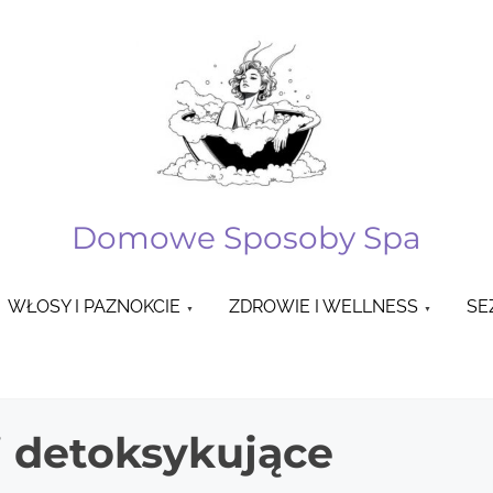
Domowe Sposoby Spa
WŁOSY I PAZNOKCIE
ZDROWIE I WELLNESS
SE
i detoksykujące