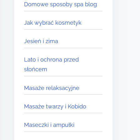
Domowe sposoby spa blog
Jak wybrać kosmetyk
Jesień i zima
Lato i ochrona przed
słońcem
Masaże relaksacyjne
Masaże twarzy i Kobido
Maseczki i ampułki