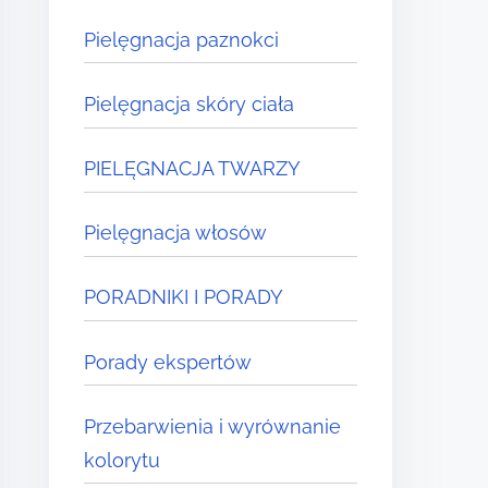
Pielęgnacja paznokci
Pielęgnacja skóry ciała
PIELĘGNACJA TWARZY
Pielęgnacja włosów
PORADNIKI I PORADY
Porady ekspertów
Przebarwienia i wyrównanie
kolorytu