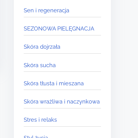
Sen i regeneracja
SEZONOWA PIELĘGNACJA
Skóra dojrzała
Skóra sucha
Skóra tłusta i mieszana
Skóra wrażliwa i naczynkowa
Stres i relaks
Styl życia