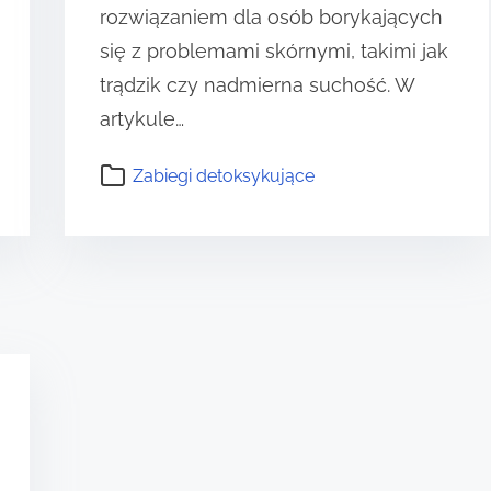
rozwiązaniem dla osób borykających
się z problemami skórnymi, takimi jak
trądzik czy nadmierna suchość. W
artykule…
Zabiegi detoksykujące