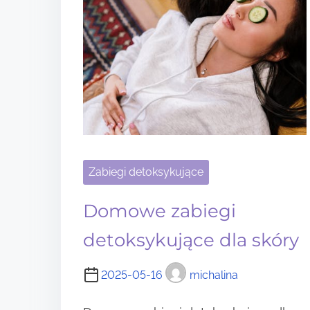
Zabiegi detoksykujące
Domowe zabiegi
detoksykujące dla skóry
2025-05-16
michalina