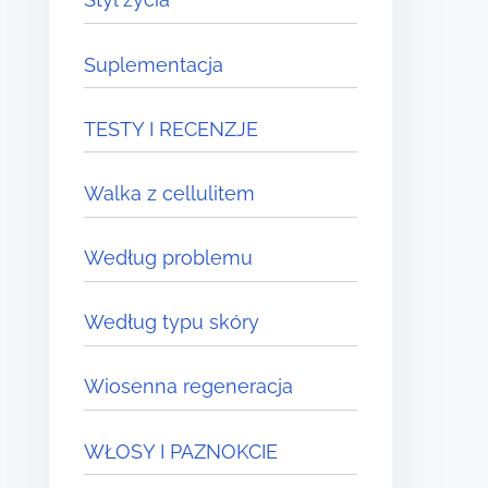
Suplementacja
TESTY I RECENZJE
Walka z cellulitem
Według problemu
Według typu skóry
Wiosenna regeneracja
WŁOSY I PAZNOKCIE