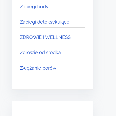
Zabiegi body
Zabiegi detoksykujące
ZDROWIE I WELLNESS
Zdrowie od środka
Zwężanie porów