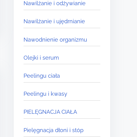
Nawilżanie i odżywianie
Nawilżanie i ujędrnianie
Nawodnienie organizmu
Olejki i serum
Peelingu ciała
Peelingu i kwasy
PIELĘGNACJA CIAŁA
Pielęgnacja dłoni i stóp