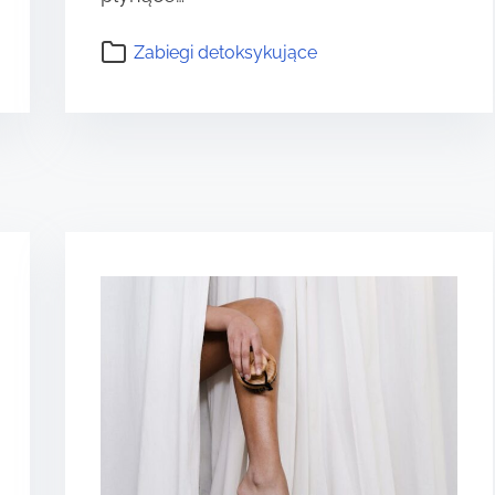
Zabiegi detoksykujące