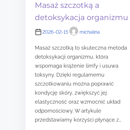
Masaż szczotką a
detoksykacja organizmu
2026-02-15
michalina
Masaż szczotką to skuteczna metoda
detoksykacji organizmu, która
wspomaga krążenie limfy i usuwa
toksyny. Dzięki regularnemu
szczotkowaniu można poprawić
kondycję skóry, zwiększyć jej
elastyczność oraz wzmocnić układ
odpornościowy. W artykule
przedstawiamy korzyści płynące z…