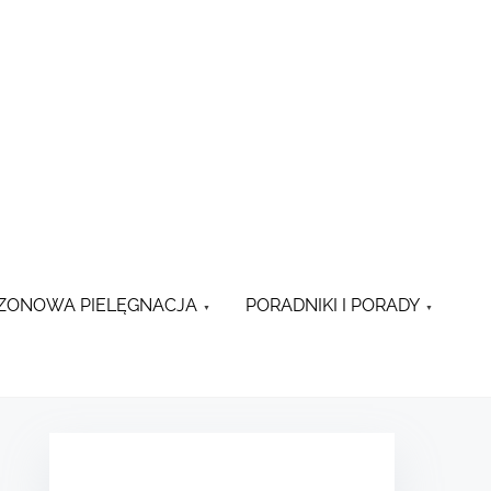
ZONOWA PIELĘGNACJA
PORADNIKI I PORADY