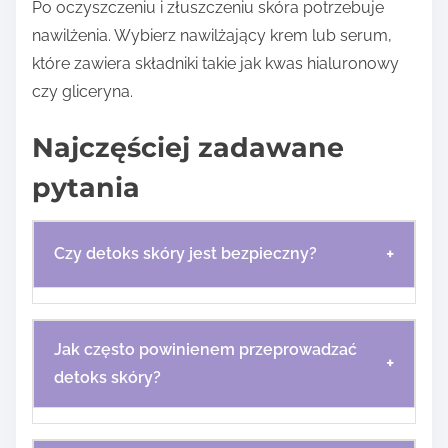
Po oczyszczeniu i złuszczeniu skóra potrzebuje
nawilżenia. Wybierz nawilżający krem lub serum,
które zawiera składniki takie jak kwas hialuronowy
czy gliceryna.
Najczęściej zadawane
pytania
+
Czy detoks skóry jest bezpieczny?
Jak często powinienem przeprowadzać
+
detoks skóry?