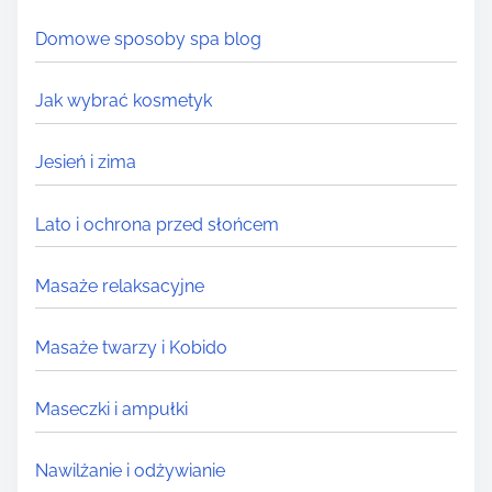
.
Domowe sposoby spa blog
Jak wybrać kosmetyk
Jesień i zima
Lato i ochrona przed słońcem
Masaże relaksacyjne
Masaże twarzy i Kobido
Maseczki i ampułki
Nawilżanie i odżywianie