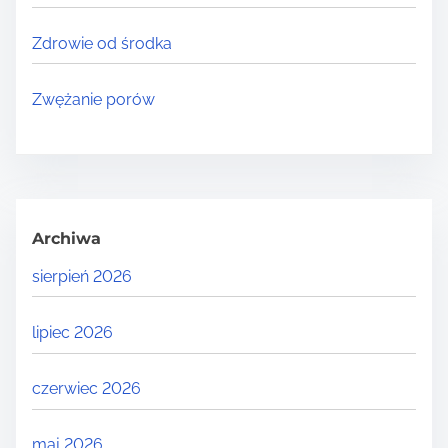
Zdrowie od środka
Zwężanie porów
Archiwa
sierpień 2026
lipiec 2026
czerwiec 2026
maj 2026