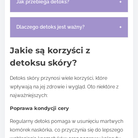
+
Jak przebiega detoks?
+
Dlaczego detoks jest ważny?
Jakie są korzyści z
detoksu skóry?
Detoks skóry przynosi wiele korzyści, które
wpływają na jej zdrowie i wygląd. Oto niektóre z
najważniejszych:
Poprawa kondycji cery
Regularny detoks pomaga w usunięciu martwych
komórek naskórka, co przyczynia się do lepszego