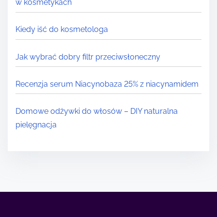
w kosmetykach
Kiedy iść do kosmetologa
Jak wybrać dobry filtr przeciwsłoneczny
Recenzja serum Niacynobaza 25% z niacynamidem
Domowe odżywki do włosów – DIY naturalna
pielęgnacja