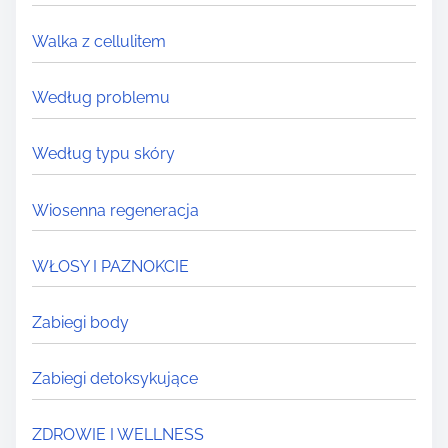
Walka z cellulitem
Według problemu
Według typu skóry
Wiosenna regeneracja
WŁOSY I PAZNOKCIE
Zabiegi body
Zabiegi detoksykujące
ZDROWIE I WELLNESS