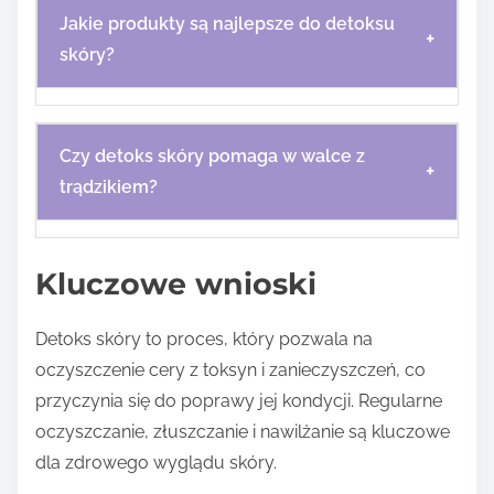
Jakie produkty są najlepsze do detoksu
+
skóry?
Czy detoks skóry pomaga w walce z
+
trądzikiem?
Kluczowe wnioski
Detoks skóry to proces, który pozwala na
oczyszczenie cery z toksyn i zanieczyszczeń, co
przyczynia się do poprawy jej kondycji. Regularne
oczyszczanie, złuszczanie i nawilżanie są kluczowe
dla zdrowego wyglądu skóry.