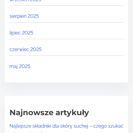
sierpień 2025
lipiec 2025
czerwiec 2025
maj 2025
Najnowsze artykuły
Najlepsze składniki dla skóry suchej – czego szukać