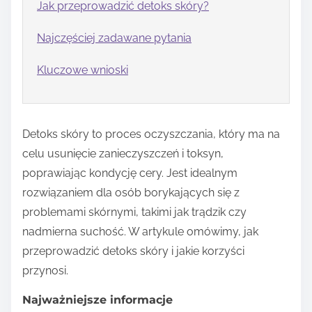
Jak przeprowadzić detoks skóry?
Najczęściej zadawane pytania
Kluczowe wnioski
Detoks skóry to proces oczyszczania, który ma na
celu usunięcie zanieczyszczeń i toksyn,
poprawiając kondycję cery. Jest idealnym
rozwiązaniem dla osób borykających się z
problemami skórnymi, takimi jak trądzik czy
nadmierna suchość. W artykule omówimy, jak
przeprowadzić detoks skóry i jakie korzyści
przynosi.
Najważniejsze informacje