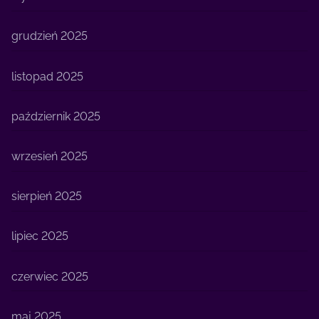
grudzień 2025
listopad 2025
październik 2025
wrzesień 2025
sierpień 2025
lipiec 2025
czerwiec 2025
maj 2025