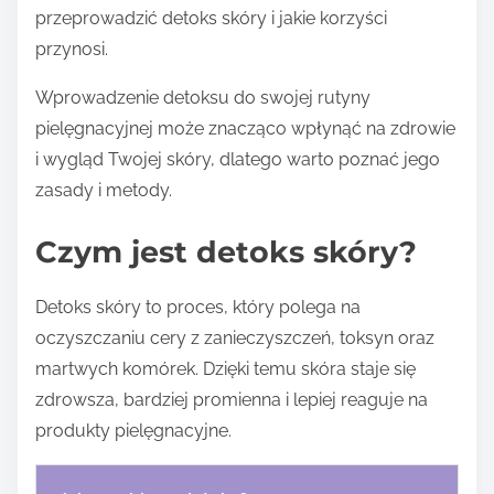
przeprowadzić detoks skóry i jakie korzyści
przynosi.
Wprowadzenie detoksu do swojej rutyny
pielęgnacyjnej może znacząco wpłynąć na zdrowie
i wygląd Twojej skóry, dlatego warto poznać jego
zasady i metody.
Czym jest detoks skóry?
Detoks skóry to proces, który polega na
oczyszczaniu cery z zanieczyszczeń, toksyn oraz
martwych komórek. Dzięki temu skóra staje się
zdrowsza, bardziej promienna i lepiej reaguje na
produkty pielęgnacyjne.