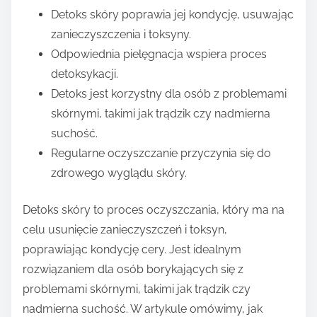
Detoks skóry poprawia jej kondycję, usuwając
zanieczyszczenia i toksyny.
Odpowiednia pielęgnacja wspiera proces
detoksykacji.
Detoks jest korzystny dla osób z problemami
skórnymi, takimi jak trądzik czy nadmierna
suchość.
Regularne oczyszczanie przyczynia się do
zdrowego wyglądu skóry.
Detoks skóry to proces oczyszczania, który ma na
celu usunięcie zanieczyszczeń i toksyn,
poprawiając kondycję cery. Jest idealnym
rozwiązaniem dla osób borykających się z
problemami skórnymi, takimi jak trądzik czy
nadmierna suchość. W artykule omówimy, jak