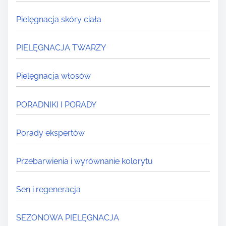
Pielęgnacja skóry ciała
PIELĘGNACJA TWARZY
Pielęgnacja włosów
PORADNIKI I PORADY
Porady ekspertów
Przebarwienia i wyrównanie kolorytu
Sen i regeneracja
SEZONOWA PIELĘGNACJA