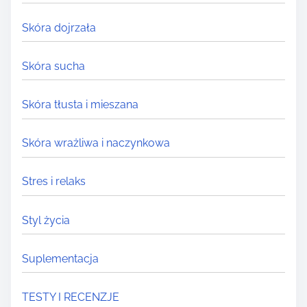
Skóra dojrzała
Skóra sucha
Skóra tłusta i mieszana
Skóra wrażliwa i naczynkowa
Stres i relaks
Styl życia
Suplementacja
TESTY I RECENZJE