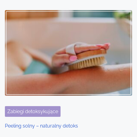
Zabiegi detoksykujące
Peeling solny – naturalny detoks