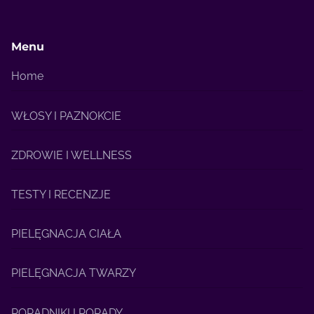
Menu
Home
WŁOSY I PAZNOKCIE
ZDROWIE I WELLNESS
TESTY I RECENZJE
PIELĘGNACJA CIAŁA
PIELĘGNACJA TWARZY
PORADNIKI I PORADY