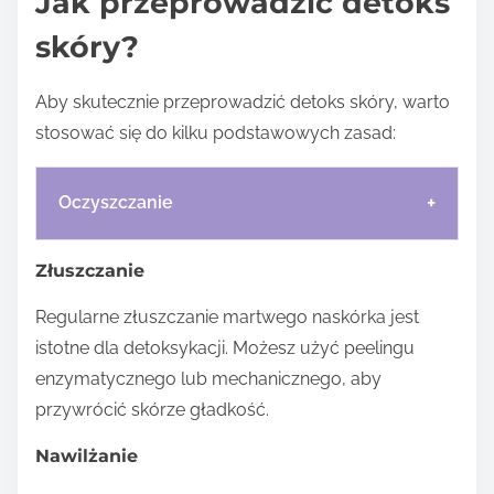
Jak przeprowadzić detoks
skóry?
Aby skutecznie przeprowadzić detoks skóry, warto
stosować się do kilku podstawowych zasad:
+
Oczyszczanie
Złuszczanie
Regularne złuszczanie martwego naskórka jest
istotne dla detoksykacji. Możesz użyć peelingu
enzymatycznego lub mechanicznego, aby
przywrócić skórze gładkość.
Nawilżanie