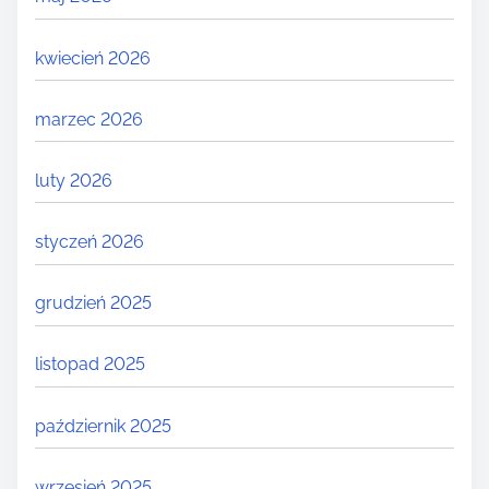
kwiecień 2026
marzec 2026
luty 2026
styczeń 2026
grudzień 2025
listopad 2025
październik 2025
wrzesień 2025