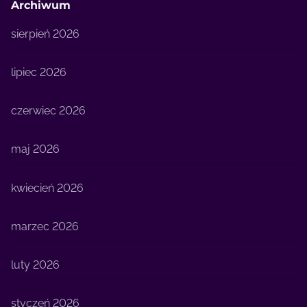
Archiwum
sierpień 2026
lipiec 2026
czerwiec 2026
maj 2026
kwiecień 2026
marzec 2026
luty 2026
styczeń 2026