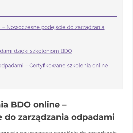
e – Nowoczesne podejście do zarządzania
dami dzięki szkoleniom BDO
odpadami – Certyfikowane szkolenia online
ia BDO online –
 do zarządzania odpadami