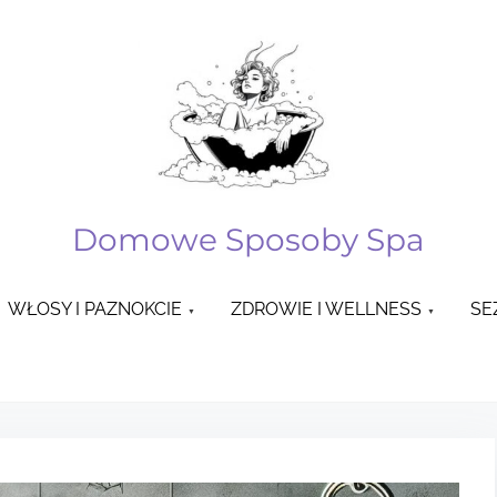
Domowe Sposoby Spa
WŁOSY I PAZNOKCIE
ZDROWIE I WELLNESS
SE