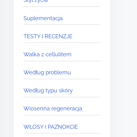
Suplementacja
TESTY I RECENZJE
Walka z cellulitem
Według problemu
Według typu skóry
Wiosenna regeneracja
WŁOSY I PAZNOKCIE