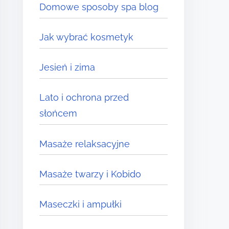
Domowe sposoby spa blog
Jak wybrać kosmetyk
Jesień i zima
Lato i ochrona przed
słońcem
Masaże relaksacyjne
Masaże twarzy i Kobido
Maseczki i ampułki