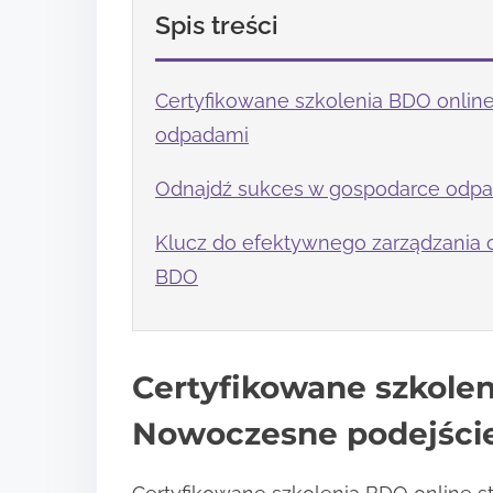
Spis treści
Certyfikowane szkolenia BDO onlin
odpadami
Odnajdź sukces w gospodarce odpa
Klucz do efektywnego zarządzania 
BDO
Certyfikowane szkolen
Nowoczesne podejście