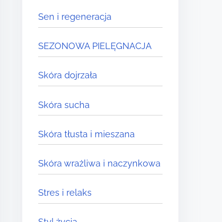
Sen i regeneracja
SEZONOWA PIELĘGNACJA
Skóra dojrzała
Skóra sucha
Skóra tłusta i mieszana
Skóra wrażliwa i naczynkowa
Stres i relaks
Styl życia