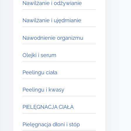
Nawilżanie i odżywianie
Nawilżanie i ujędrnianie
Nawodnienie organizmu
Olejki i serum
Peelingu ciała
Peelingu i kwasy
PIELĘGNACJA CIAŁA
Pielęgnacja dłoni i stóp