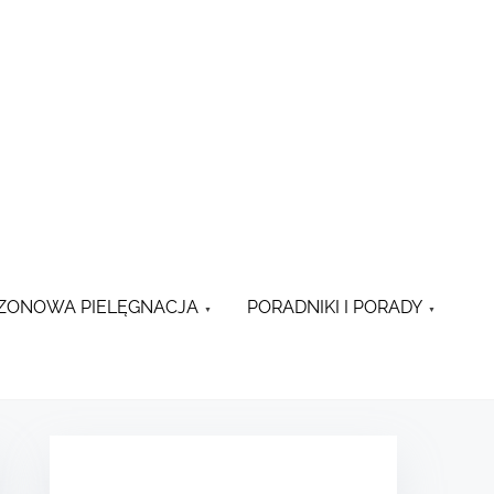
ZONOWA PIELĘGNACJA
PORADNIKI I PORADY