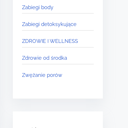
Zabiegi body
Zabiegi detoksykujące
ZDROWIE I WELLNESS
Zdrowie od środka
Zwężanie porów