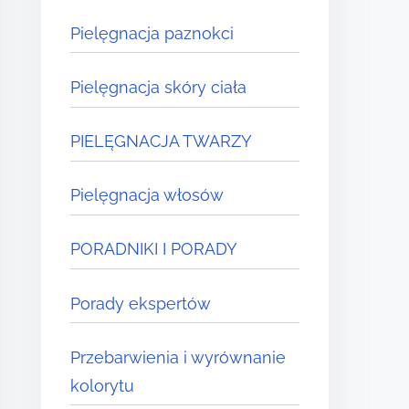
Pielęgnacja paznokci
Pielęgnacja skóry ciała
PIELĘGNACJA TWARZY
Pielęgnacja włosów
PORADNIKI I PORADY
Porady ekspertów
Przebarwienia i wyrównanie
kolorytu