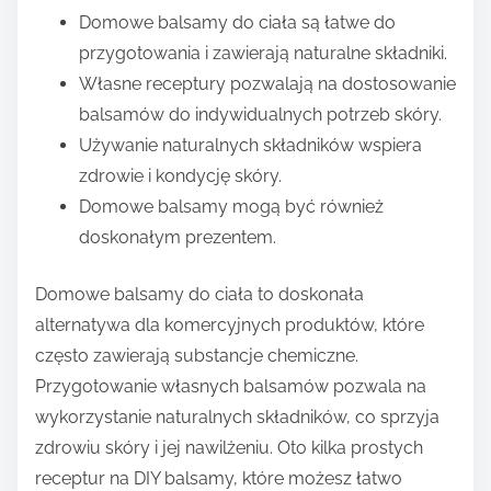
Domowe balsamy do ciała są łatwe do
przygotowania i zawierają naturalne składniki.
Własne receptury pozwalają na dostosowanie
balsamów do indywidualnych potrzeb skóry.
Używanie naturalnych składników wspiera
zdrowie i kondycję skóry.
Domowe balsamy mogą być również
doskonałym prezentem.
Domowe balsamy do ciała to doskonała
alternatywa dla komercyjnych produktów, które
często zawierają substancje chemiczne.
Przygotowanie własnych balsamów pozwala na
wykorzystanie naturalnych składników, co sprzyja
zdrowiu skóry i jej nawilżeniu. Oto kilka prostych
receptur na DIY balsamy, które możesz łatwo