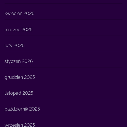
kwiecień 2026
marzec 2026
luty 2026
styczeń 2026
grudzień 2025
listopad 2025
październik 2025
wrzesień 2025