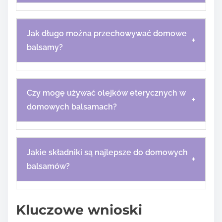
Jak długo można przechowywać domowe
+
balsamy?
Czy mogę używać olejków eterycznych w
+
domowych balsamach?
Jakie składniki są najlepsze do domowych
+
balsamów?
Kluczowe wnioski