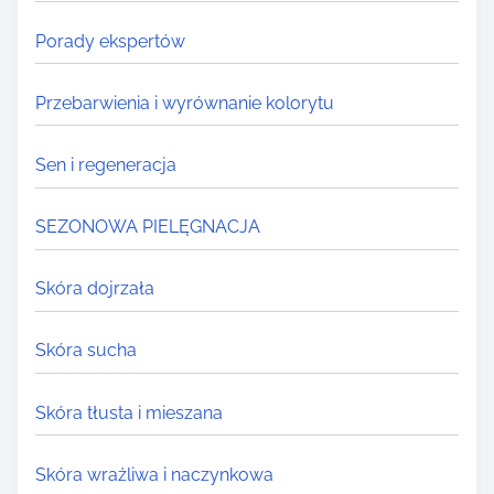
Porady ekspertów
Przebarwienia i wyrównanie kolorytu
Sen i regeneracja
SEZONOWA PIELĘGNACJA
Skóra dojrzała
Skóra sucha
Skóra tłusta i mieszana
Skóra wrażliwa i naczynkowa