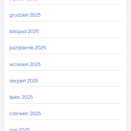
grudzień 2025
listopad 2025
październik 2025
wrzesień 2025
sierpień 2025
lipiec 2025
czerwiec 2025
maj 2025