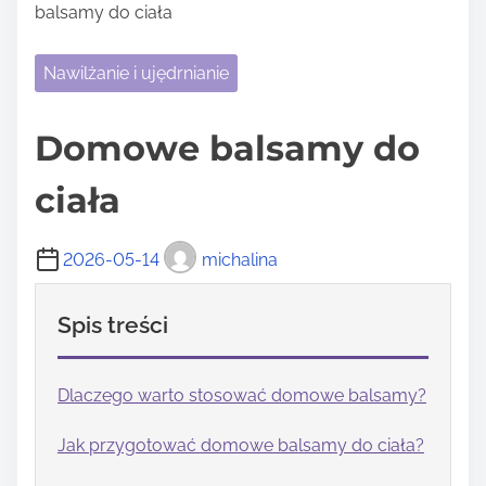
balsamy do ciała
Nawilżanie i ujędrnianie
Domowe balsamy do
ciała
2026-05-14
michalina
Spis treści
Dlaczego warto stosować domowe balsamy?
Jak przygotować domowe balsamy do ciała?