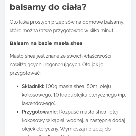
balsamy do ciała?
Oto kilka prostych przepisów na domowe balsamy,
które można łatwo przygotować w kilka minut.
Balsam na bazie masła shea
Masło shea jest znane ze swoich właściwości
nawilżających i regenerujących. Oto jak je
przygotować:
Składniki:
100g masła shea, 50ml oleju
kokosowego, 10 kropli olejku eterycznego (np.
lawendowego).
Przygotowanie:
Rozpuść masło shea i olej
kokosowy w kąpieli wodnej, a następnie dodaj
olejek eteryczny. Wymieszaj i przelej do