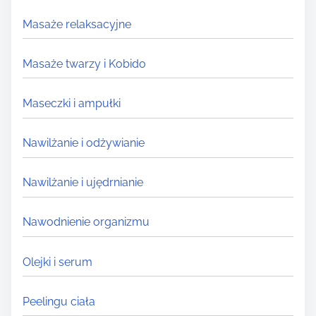
Masaże relaksacyjne
Masaże twarzy i Kobido
Maseczki i ampułki
Nawilżanie i odżywianie
Nawilżanie i ujędrnianie
Nawodnienie organizmu
Olejki i serum
Peelingu ciała