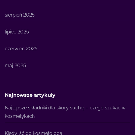
sierpień 2025
lipiec 2025
czerwiec 2025
maj 2025
Najnowsze artykuły
Najlepsze składniki dla skóry suchej – czego szukać w
kosmetykach
Kiedy iść do kosmetologa