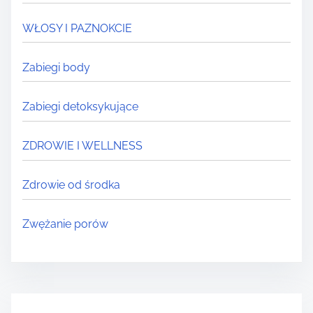
WŁOSY I PAZNOKCIE
Zabiegi body
Zabiegi detoksykujące
ZDROWIE I WELLNESS
Zdrowie od środka
Zwężanie porów