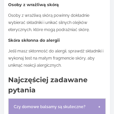
Osoby z wrażliwą skórą
Osoby z wrażliwą skórą powinny dokładnie
wybierać składniki i unikać silnych olejków
eterycznych, które mogą podrażniać skórę.
Skóra skłonna do alergii
Jeśli masz skłonność do alergii, sprawdź składniki i
wykonaj test na małym fragmencie skóry, aby
uniknąć reakcji alergicznych.
Najczęściej zadawane
pytania
+
Czy domowe balsamy są skuteczne?