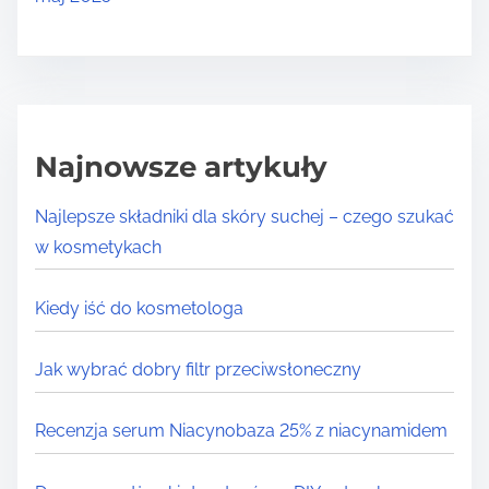
Najnowsze artykuły
Najlepsze składniki dla skóry suchej – czego szukać
w kosmetykach
Kiedy iść do kosmetologa
Jak wybrać dobry filtr przeciwsłoneczny
Recenzja serum Niacynobaza 25% z niacynamidem