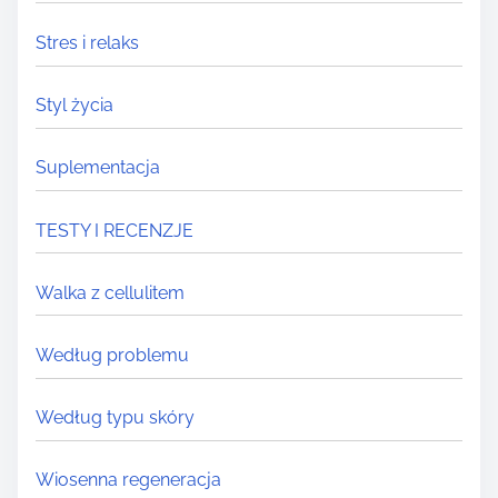
Stres i relaks
Styl życia
Suplementacja
TESTY I RECENZJE
Walka z cellulitem
Według problemu
Według typu skóry
Wiosenna regeneracja