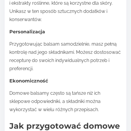
i ekstrakty roślinne, które są korzystne dla skóry.
Unikasz w ten sposób sztucznych dodatków i
konserwantów.
Personalizacja
Przygotowując balsam samodzielnie, masz pełną
kontrolę nad jego składnikami. Możesz dostosować
recepturę do swoich indywidualnych potrzeb i
preferencji.
Ekonomiczność
Domowe balsamy często są tańsze niż ich
sklepowe odpowiedniki, a składniki można
wykorzystać w wielu różnych przepisach.
Jak przygotować domowe