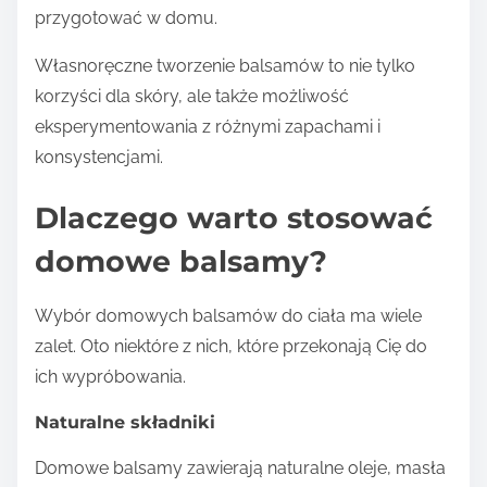
przygotować w domu.
Własnoręczne tworzenie balsamów to nie tylko
korzyści dla skóry, ale także możliwość
eksperymentowania z różnymi zapachami i
konsystencjami.
Dlaczego warto stosować
domowe balsamy?
Wybór domowych balsamów do ciała ma wiele
zalet. Oto niektóre z nich, które przekonają Cię do
ich wypróbowania.
Naturalne składniki
Domowe balsamy zawierają naturalne oleje, masła