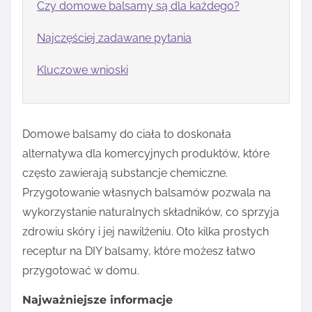
Czy domowe balsamy są dla każdego?
Najczęściej zadawane pytania
Kluczowe wnioski
Domowe balsamy do ciała to doskonała
alternatywa dla komercyjnych produktów, które
często zawierają substancje chemiczne.
Przygotowanie własnych balsamów pozwala na
wykorzystanie naturalnych składników, co sprzyja
zdrowiu skóry i jej nawilżeniu. Oto kilka prostych
receptur na DIY balsamy, które możesz łatwo
przygotować w domu.
Najważniejsze informacje