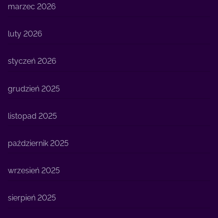
marzec 2026
luty 2026
styczeń 2026
grudzień 2025
listopad 2025
październik 2025
wrzesień 2025
sierpień 2025