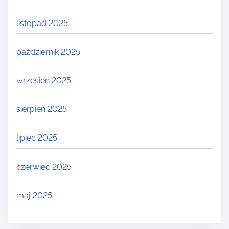
listopad 2025
październik 2025
wrzesień 2025
sierpień 2025
lipiec 2025
czerwiec 2025
maj 2025