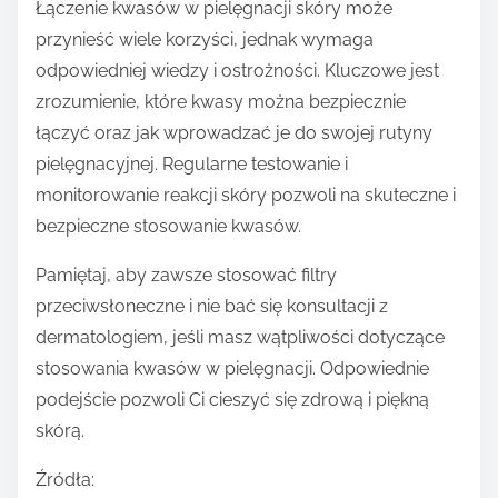
Łączenie kwasów w pielęgnacji skóry może
przynieść wiele korzyści, jednak wymaga
odpowiedniej wiedzy i ostrożności. Kluczowe jest
zrozumienie, które kwasy można bezpiecznie
łączyć oraz jak wprowadzać je do swojej rutyny
pielęgnacyjnej. Regularne testowanie i
monitorowanie reakcji skóry pozwoli na skuteczne i
bezpieczne stosowanie kwasów.
Pamiętaj, aby zawsze stosować filtry
przeciwsłoneczne i nie bać się konsultacji z
dermatologiem, jeśli masz wątpliwości dotyczące
stosowania kwasów w pielęgnacji. Odpowiednie
podejście pozwoli Ci cieszyć się zdrową i piękną
skórą.
Źródła: