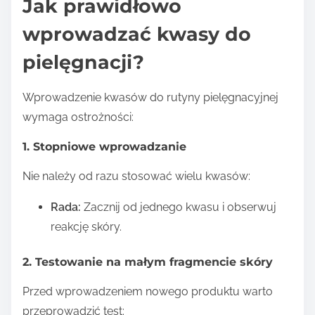
Jak prawidłowo
wprowadzać kwasy do
pielęgnacji?
Wprowadzenie kwasów do rutyny pielęgnacyjnej
wymaga ostrożności:
1. Stopniowe wprowadzanie
Nie należy od razu stosować wielu kwasów:
Rada:
Zacznij od jednego kwasu i obserwuj
reakcję skóry.
2. Testowanie na małym fragmencie skóry
Przed wprowadzeniem nowego produktu warto
przeprowadzić test: