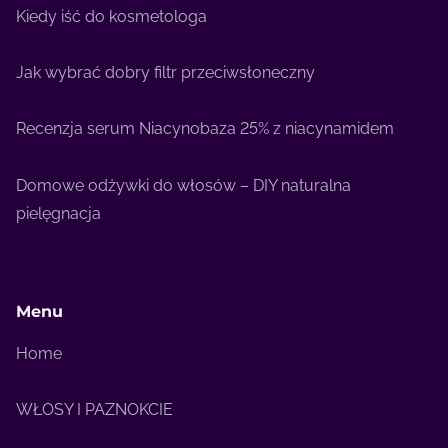
Kiedy iść do kosmetologa
Jak wybrać dobry filtr przeciwsłoneczny
Recenzja serum Niacynobaza 25% z niacynamidem
Domowe odżywki do włosów – DIY naturalna
pielęgnacja
Menu
Home
WŁOSY I PAZNOKCIE