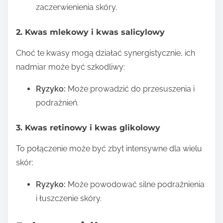
zaczerwienienia skóry.
2. Kwas mlekowy i kwas salicylowy
Choć te kwasy mogą działać synergistycznie, ich
nadmiar może być szkodliwy:
Ryzyko:
Może prowadzić do przesuszenia i
podrażnień.
3. Kwas retinowy i kwas glikolowy
To połączenie może być zbyt intensywne dla wielu
skór:
Ryzyko:
Może powodować silne podrażnienia
i łuszczenie skóry.