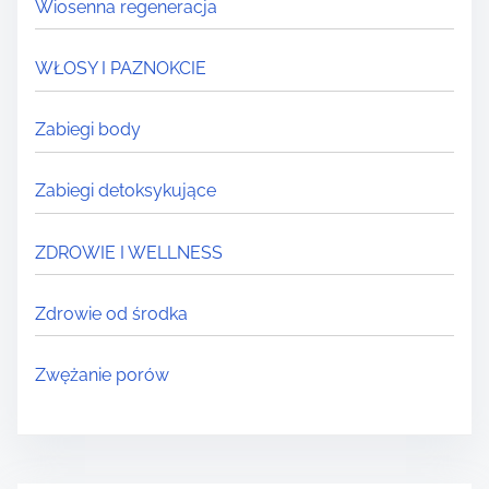
Wiosenna regeneracja
WŁOSY I PAZNOKCIE
Zabiegi body
Zabiegi detoksykujące
ZDROWIE I WELLNESS
Zdrowie od środka
Zwężanie porów