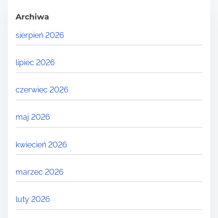
Archiwa
sierpień 2026
lipiec 2026
czerwiec 2026
maj 2026
kwiecień 2026
marzec 2026
luty 2026