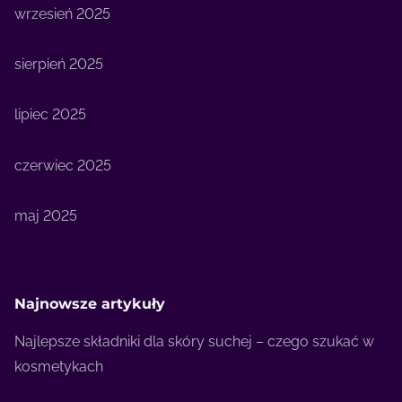
wrzesień 2025
sierpień 2025
lipiec 2025
czerwiec 2025
maj 2025
Najnowsze artykuły
Najlepsze składniki dla skóry suchej – czego szukać w
kosmetykach