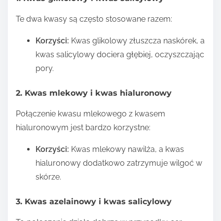
Te dwa kwasy są często stosowane razem:
Korzyści:
Kwas glikolowy złuszcza naskórek, a
kwas salicylowy dociera głębiej, oczyszczając
pory.
2. Kwas mlekowy i kwas hialuronowy
Połączenie kwasu mlekowego z kwasem
hialuronowym jest bardzo korzystne:
Korzyści:
Kwas mlekowy nawilża, a kwas
hialuronowy dodatkowo zatrzymuje wilgoć w
skórze.
3. Kwas azelainowy i kwas salicylowy