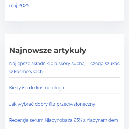
maj 2025
Najnowsze artykuły
Najlepsze składniki dla skóry suchej – czego szukać
w kosmetykach
Kiedy iść do kosmetologa
Jak wybrać dobry filtr przeciwsłoneczny
Recenzja serum Niacynobaza 25% z niacynamidem