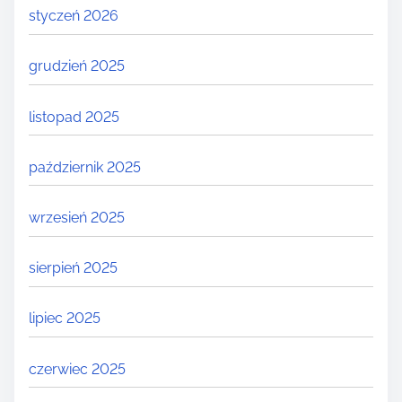
styczeń 2026
grudzień 2025
listopad 2025
październik 2025
wrzesień 2025
sierpień 2025
lipiec 2025
czerwiec 2025