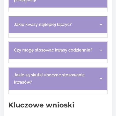
+
Jakie kwasy najlepiej łączyć?
+
Czy mogę stosować kwasy codziennie?
Jakie są skutki uboczne stosowania
+
kwasów?
Kluczowe wnioski