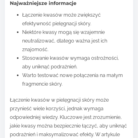
Najważniejsze informacje
Łączenie kwasów może zwiększyć
efektywność pielęgnacji skóry.
Niektóre kwasy mogą się wzajemnie
neutralizować, dlatego ważna jest ich
znajomość.
Stosowanie kwasów wymaga ostrożności,
aby uniknąć podrażnień.
Warto testować nowe połączenia na małym
fragmencie skóry.
Łączenie kwasów w pielęgnacji skóry może
przynieść wiele korzyści, jednak wymaga
odpowiedniej wiedzy. Kluczowe jest zrozumienie,
jakie kwasy można bezpiecznie łączyć, aby uniknąć
podrażnień i maksymalizować efekty. W artykule