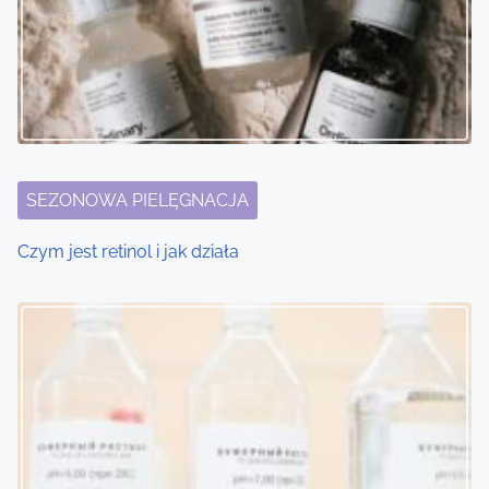
SEZONOWA PIELĘGNACJA
Czym jest retinol i jak działa