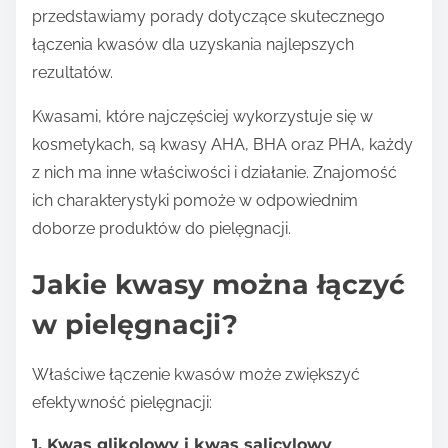
przedstawiamy porady dotyczące skutecznego
łączenia kwasów dla uzyskania najlepszych
rezultatów.
Kwasami, które najczęściej wykorzystuje się w
kosmetykach, są kwasy AHA, BHA oraz PHA, każdy
z nich ma inne właściwości i działanie. Znajomość
ich charakterystyki pomoże w odpowiednim
doborze produktów do pielęgnacji.
Jakie kwasy można łączyć
w pielęgnacji?
Właściwe łączenie kwasów może zwiększyć
efektywność pielęgnacji:
1. Kwas glikolowy i kwas salicylowy