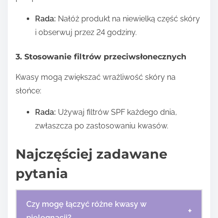
Rada:
Nałóż produkt na niewielką część skóry
i obserwuj przez 24 godziny.
3. Stosowanie filtrów przeciwsłonecznych
Kwasy mogą zwiększać wrażliwość skóry na
słońce:
Rada:
Używaj filtrów SPF każdego dnia,
zwłaszcza po zastosowaniu kwasów.
Najczęściej zadawane
pytania
Czy mogę łączyć różne kwasy w
+
pielęgnacji?