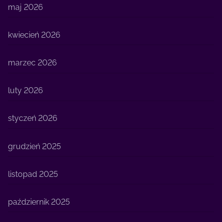
maj 2026
kwiecień 2026
marzec 2026
luty 2026
styczeń 2026
grudzień 2025
listopad 2025
październik 2025