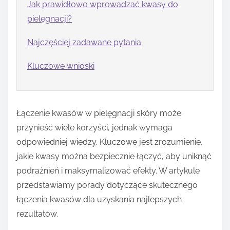
Jak prawidłowo wprowadzać kwasy do
pielęgnacji?
Najczęściej zadawane pytania
Kluczowe wnioski
Łączenie kwasów w pielęgnacji skóry może
przynieść wiele korzyści, jednak wymaga
odpowiedniej wiedzy. Kluczowe jest zrozumienie,
jakie kwasy można bezpiecznie łączyć, aby uniknąć
podrażnień i maksymalizować efekty. W artykule
przedstawiamy porady dotyczące skutecznego
łączenia kwasów dla uzyskania najlepszych
rezultatów.