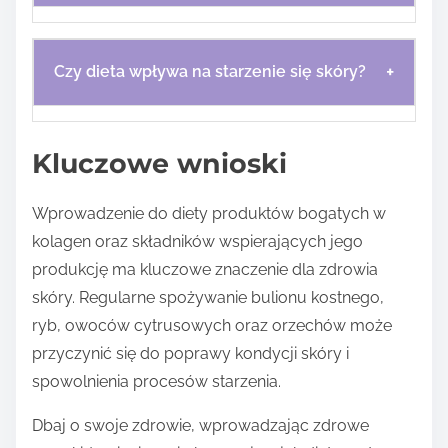
+
Czy dieta wpływa na starzenie się skóry?
Kluczowe wnioski
Wprowadzenie do diety produktów bogatych w
kolagen oraz składników wspierających jego
produkcję ma kluczowe znaczenie dla zdrowia
skóry. Regularne spożywanie bulionu kostnego,
ryb, owoców cytrusowych oraz orzechów może
przyczynić się do poprawy kondycji skóry i
spowolnienia procesów starzenia.
Dbaj o swoje zdrowie, wprowadzając zdrowe