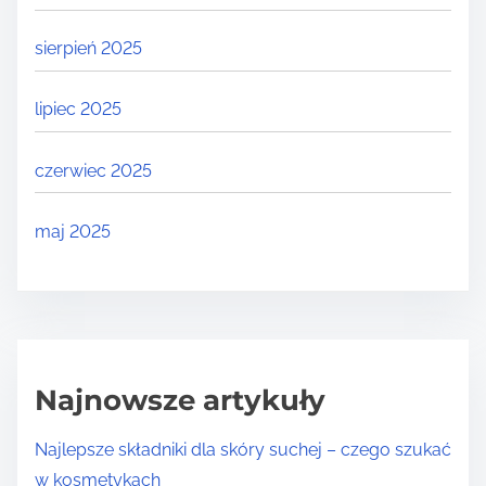
sierpień 2025
lipiec 2025
czerwiec 2025
maj 2025
Najnowsze artykuły
Najlepsze składniki dla skóry suchej – czego szukać
w kosmetykach