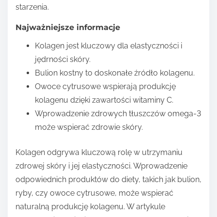
starzenia.
Najważniejsze informacje
Kolagen jest kluczowy dla elastyczności i
jędrności skóry.
Bulion kostny to doskonałe źródło kolagenu.
Owoce cytrusowe wspierają produkcję
kolagenu dzięki zawartości witaminy C.
Wprowadzenie zdrowych tłuszczów omega-3
może wspierać zdrowie skóry.
Kolagen odgrywa kluczową rolę w utrzymaniu
zdrowej skóry i jej elastyczności. Wprowadzenie
odpowiednich produktów do diety, takich jak bulion,
ryby, czy owoce cytrusowe, może wspierać
naturalną produkcję kolagenu. W artykule