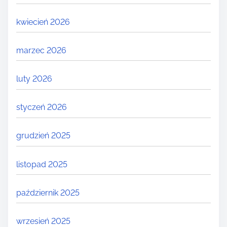
kwiecień 2026
marzec 2026
luty 2026
styczeń 2026
grudzień 2025
listopad 2025
październik 2025
wrzesień 2025