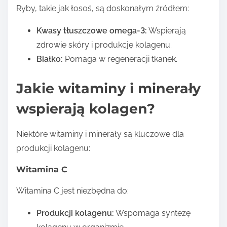
Ryby, takie jak łosoś, są doskonałym źródłem:
Kwasy tłuszczowe omega-3:
Wspierają
zdrowie skóry i produkcję kolagenu.
Białko:
Pomaga w regeneracji tkanek.
Jakie witaminy i minerały
wspierają kolagen?
Niektóre witaminy i minerały są kluczowe dla
produkcji kolagenu:
Witamina C
Witamina C jest niezbędna do:
Produkcji kolagenu:
Wspomaga syntezę