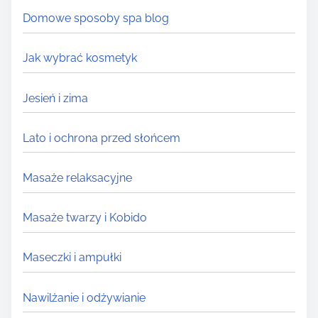
.
Domowe sposoby spa blog
Jak wybrać kosmetyk
Jesień i zima
Lato i ochrona przed słońcem
Masaże relaksacyjne
Masaże twarzy i Kobido
Maseczki i ampułki
Nawilżanie i odżywianie