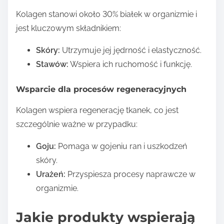
Kolagen stanowi około 30% białek w organizmie i
jest kluczowym składnikiem:
Skóry:
Utrzymuje jej jędrność i elastyczność.
Stawów:
Wspiera ich ruchomość i funkcję.
Wsparcie dla procesów regeneracyjnych
Kolagen wspiera regenerację tkanek, co jest
szczególnie ważne w przypadku:
Goju:
Pomaga w gojeniu ran i uszkodzeń
skóry.
Urażeń:
Przyspiesza procesy naprawcze w
organizmie.
Jakie produkty wspierają