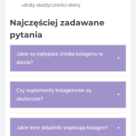
utraty elastyczności skóry.
Najczęściej zadawane
pytania
Jakie są najlepsze źródła kolagenu w
+
diecie?
Czy suplementy kolagenowe są
+
skuteczne?
+
Jakie inne składniki wspierają kolagen?