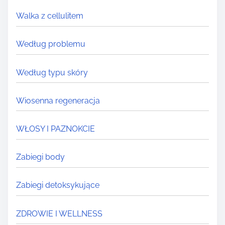
Walka z cellulitem
Według problemu
Według typu skóry
Wiosenna regeneracja
WŁOSY I PAZNOKCIE
Zabiegi body
Zabiegi detoksykujące
ZDROWIE I WELLNESS