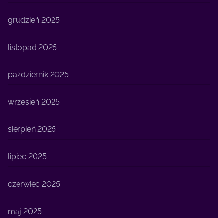
grudzień 2025
listopad 2025
październik 2025
wrzesień 2025
sierpień 2025
lipiec 2025
czerwiec 2025
maj 2025