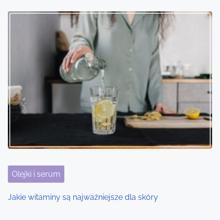
Olejki i serum
Jakie witaminy są najważniejsze dla skóry