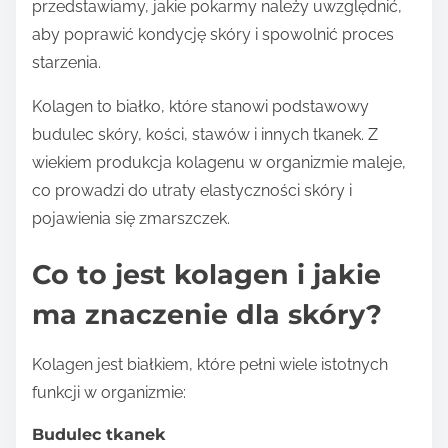
przedstawiamy, jakie pokarmy należy uwzględnić,
aby poprawić kondycję skóry i spowolnić proces
starzenia.
Kolagen to białko, które stanowi podstawowy
budulec skóry, kości, stawów i innych tkanek. Z
wiekiem produkcja kolagenu w organizmie maleje,
co prowadzi do utraty elastyczności skóry i
pojawienia się zmarszczek.
Co to jest kolagen i jakie
ma znaczenie dla skóry?
Kolagen jest białkiem, które pełni wiele istotnych
funkcji w organizmie:
Budulec tkanek