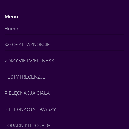
Menu
Home
WŁOSY I PAZNOKCIE
ZDROWIE I WELLNESS
TESTY I RECENZJE
PIELĘGNACJA CIAŁA
PIELĘGNACJA TWARZY
PORADNIKI I PORADY