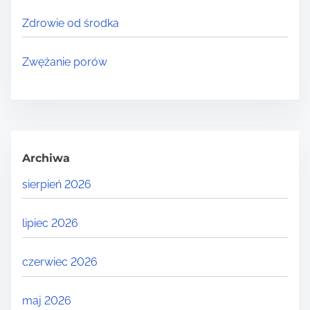
Zdrowie od środka
Zwężanie porów
Archiwa
sierpień 2026
lipiec 2026
czerwiec 2026
maj 2026