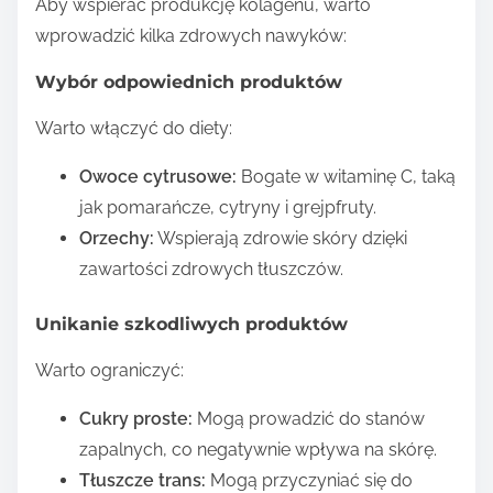
Aby wspierać produkcję kolagenu, warto
wprowadzić kilka zdrowych nawyków:
Wybór odpowiednich produktów
Warto włączyć do diety:
Owoce cytrusowe:
Bogate w witaminę C, taką
jak pomarańcze, cytryny i grejpfruty.
Orzechy:
Wspierają zdrowie skóry dzięki
zawartości zdrowych tłuszczów.
Unikanie szkodliwych produktów
Warto ograniczyć:
Cukry proste:
Mogą prowadzić do stanów
zapalnych, co negatywnie wpływa na skórę.
Tłuszcze trans:
Mogą przyczyniać się do