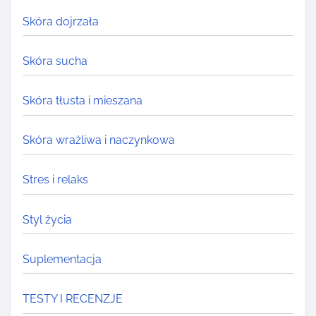
Skóra dojrzała
Skóra sucha
Skóra tłusta i mieszana
Skóra wrażliwa i naczynkowa
Stres i relaks
Styl życia
Suplementacja
TESTY I RECENZJE