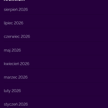
sierpień 2026
lipiec 2026
czerwiec 2026
maj 2026
kwiecień 2026
marzec 2026
luty 2026
styczeń 2026