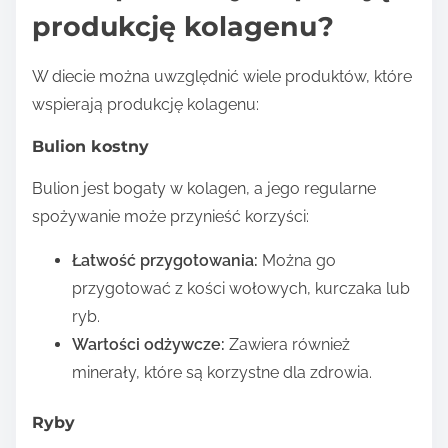
produkcję kolagenu?
W diecie można uwzględnić wiele produktów, które
wspierają produkcję kolagenu:
Bulion kostny
Bulion jest bogaty w kolagen, a jego regularne
spożywanie może przynieść korzyści:
Łatwość przygotowania:
Można go
przygotować z kości wołowych, kurczaka lub
ryb.
Wartości odżywcze:
Zawiera również
minerały, które są korzystne dla zdrowia.
Ryby