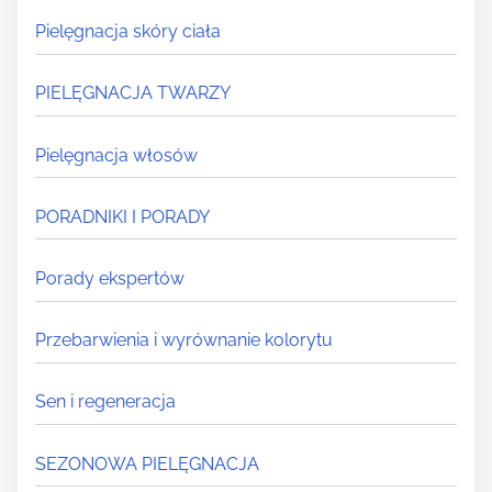
Pielęgnacja skóry ciała
PIELĘGNACJA TWARZY
Pielęgnacja włosów
PORADNIKI I PORADY
Porady ekspertów
Przebarwienia i wyrównanie kolorytu
Sen i regeneracja
SEZONOWA PIELĘGNACJA