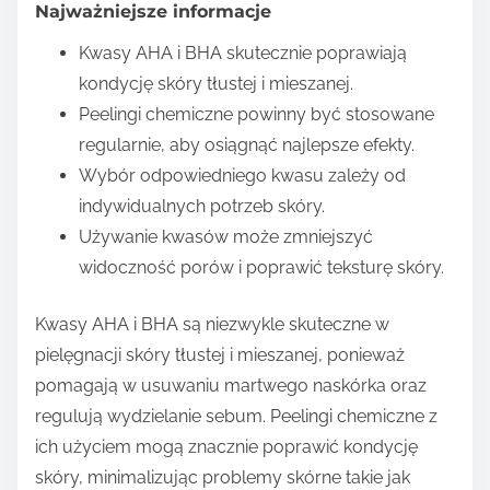
Najważniejsze informacje
Kwasy AHA i BHA skutecznie poprawiają
kondycję skóry tłustej i mieszanej.
Peelingi chemiczne powinny być stosowane
regularnie, aby osiągnąć najlepsze efekty.
Wybór odpowiedniego kwasu zależy od
indywidualnych potrzeb skóry.
Używanie kwasów może zmniejszyć
widoczność porów i poprawić teksturę skóry.
Kwasy AHA i BHA są niezwykle skuteczne w
pielęgnacji skóry tłustej i mieszanej, ponieważ
pomagają w usuwaniu martwego naskórka oraz
regulują wydzielanie sebum. Peelingi chemiczne z
ich użyciem mogą znacznie poprawić kondycję
skóry, minimalizując problemy skórne takie jak