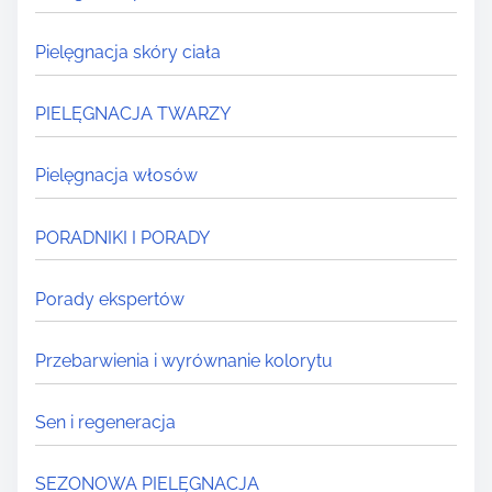
Pielęgnacja skóry ciała
PIELĘGNACJA TWARZY
Pielęgnacja włosów
PORADNIKI I PORADY
Porady ekspertów
Przebarwienia i wyrównanie kolorytu
Sen i regeneracja
SEZONOWA PIELĘGNACJA