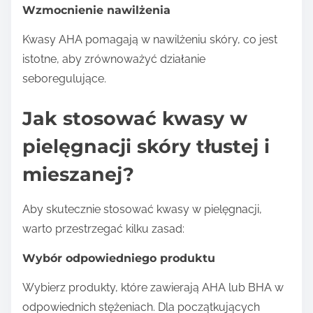
Wzmocnienie nawilżenia
Kwasy AHA pomagają w nawilżeniu skóry, co jest
istotne, aby zrównoważyć działanie
seboregulujące.
Jak stosować kwasy w
pielęgnacji skóry tłustej i
mieszanej?
Aby skutecznie stosować kwasy w pielęgnacji,
warto przestrzegać kilku zasad:
Wybór odpowiedniego produktu
Wybierz produkty, które zawierają AHA lub BHA w
odpowiednich stężeniach. Dla początkujących