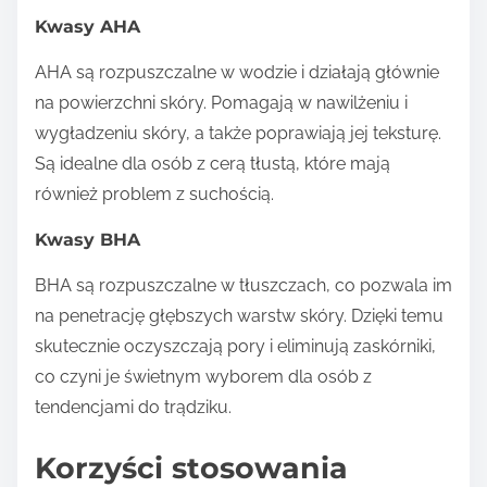
Kwasy AHA
AHA są rozpuszczalne w wodzie i działają głównie
na powierzchni skóry. Pomagają w nawilżeniu i
wygładzeniu skóry, a także poprawiają jej teksturę.
Są idealne dla osób z cerą tłustą, które mają
również problem z suchością.
Kwasy BHA
BHA są rozpuszczalne w tłuszczach, co pozwala im
na penetrację głębszych warstw skóry. Dzięki temu
skutecznie oczyszczają pory i eliminują zaskórniki,
co czyni je świetnym wyborem dla osób z
tendencjami do trądziku.
Korzyści stosowania