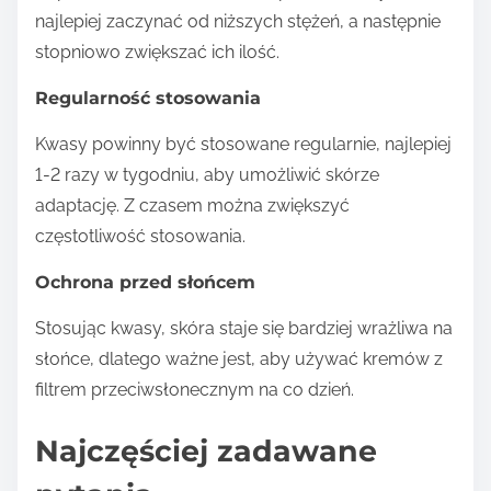
najlepiej zaczynać od niższych stężeń, a następnie
stopniowo zwiększać ich ilość.
Regularność stosowania
Kwasy powinny być stosowane regularnie, najlepiej
1-2 razy w tygodniu, aby umożliwić skórze
adaptację. Z czasem można zwiększyć
częstotliwość stosowania.
Ochrona przed słońcem
Stosując kwasy, skóra staje się bardziej wrażliwa na
słońce, dlatego ważne jest, aby używać kremów z
filtrem przeciwsłonecznym na co dzień.
Najczęściej zadawane