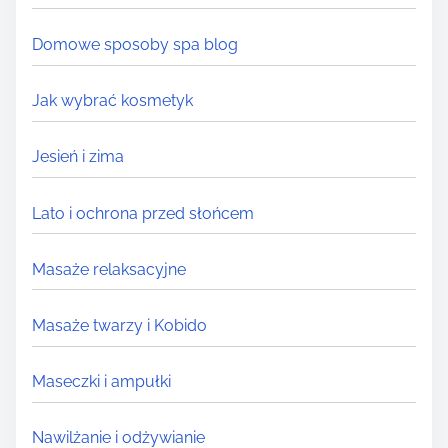
.
.
Domowe sposoby spa blog
Jak wybrać kosmetyk
Jesień i zima
Lato i ochrona przed słońcem
Masaże relaksacyjne
Masaże twarzy i Kobido
Maseczki i ampułki
Nawilżanie i odżywianie