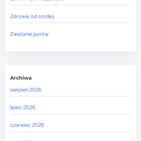
Zdrowie od środka
Zwężanie porów
Archiwa
sierpień 2026
lipiec 2026
czerwiec 2026