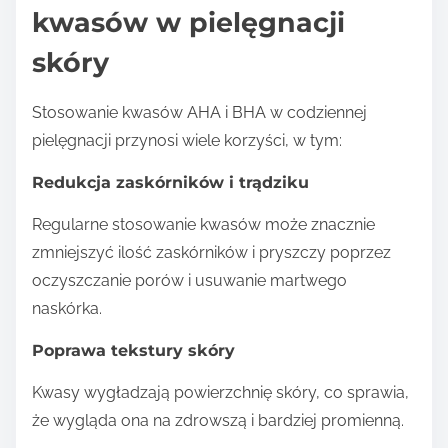
kwasów w pielęgnacji
skóry
Stosowanie kwasów AHA i BHA w codziennej
pielęgnacji przynosi wiele korzyści, w tym:
Redukcja zaskórników i trądziku
Regularne stosowanie kwasów może znacznie
zmniejszyć ilość zaskórników i pryszczy poprzez
oczyszczanie porów i usuwanie martwego
naskórka.
Poprawa tekstury skóry
Kwasy wygładzają powierzchnię skóry, co sprawia,
że wygląda ona na zdrowszą i bardziej promienną.