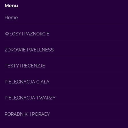
Menu
Home
WŁOSY I PAZNOKCIE
ZDROWIE I WELLNESS
TESTY I RECENZJE
PIELĘGNACJA CIAŁA
PIELĘGNACJA TWARZY
PORADNIKI I PORADY