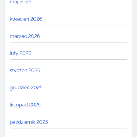
maj 2026
kwiecień 2026
marzec 2026
luty 2026
styczeń 2026
grudzień 2025
listopad 2025
październik 2025