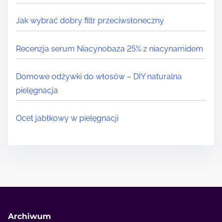
Jak wybrać dobry filtr przeciwsłoneczny
Recenzja serum Niacynobaza 25% z niacynamidem
Domowe odżywki do włosów – DIY naturalna
pielęgnacja
Ocet jabłkowy w pielęgnacji
Archiwum