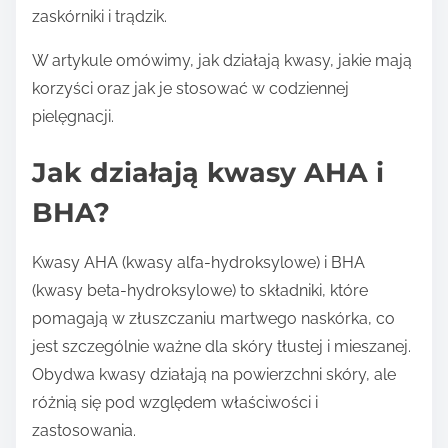
zaskórniki i trądzik.
W artykule omówimy, jak działają kwasy, jakie mają
korzyści oraz jak je stosować w codziennej
pielęgnacji.
Jak działają kwasy AHA i
BHA?
Kwasy AHA (kwasy alfa-hydroksylowe) i BHA
(kwasy beta-hydroksylowe) to składniki, które
pomagają w złuszczaniu martwego naskórka, co
jest szczególnie ważne dla skóry tłustej i mieszanej.
Obydwa kwasy działają na powierzchni skóry, ale
różnią się pod względem właściwości i
zastosowania.