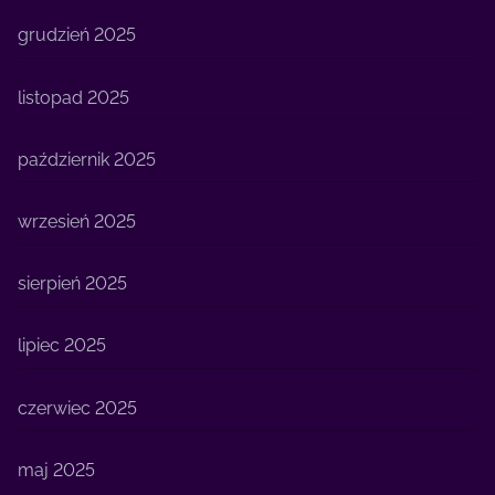
grudzień 2025
listopad 2025
październik 2025
wrzesień 2025
sierpień 2025
lipiec 2025
czerwiec 2025
maj 2025