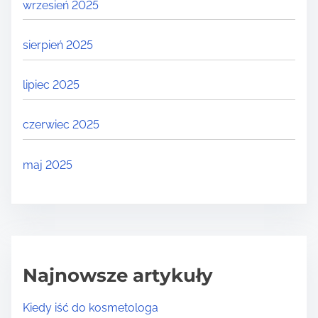
wrzesień 2025
sierpień 2025
lipiec 2025
czerwiec 2025
maj 2025
Najnowsze artykuły
Kiedy iść do kosmetologa