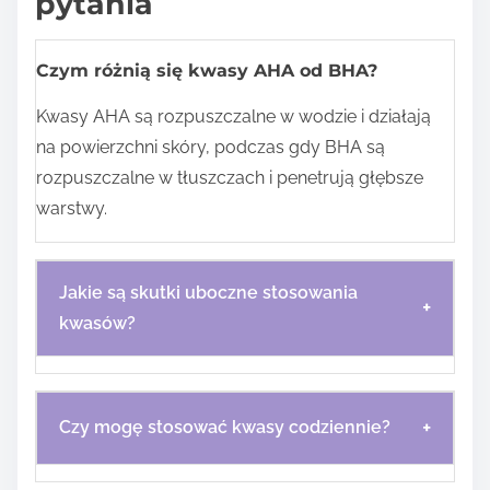
pytania
Czym różnią się kwasy AHA od BHA?
Kwasy AHA są rozpuszczalne w wodzie i działają
na powierzchni skóry, podczas gdy BHA są
rozpuszczalne w tłuszczach i penetrują głębsze
warstwy.
Jakie są skutki uboczne stosowania
+
kwasów?
+
Czy mogę stosować kwasy codziennie?