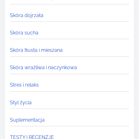
Skóra dojrzała
Skóra sucha
Skóra tłusta i mieszana
Skóra wrażliwa i naczynkowa
Stres i relaks
Styl życia
Suplementacja
TESTY I RECENZJE