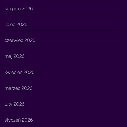
sierpień 2026
lipiec 2026
czerwiec 2026
maj 2026
kwiecień 2026
marzec 2026
luty 2026
styczeń 2026