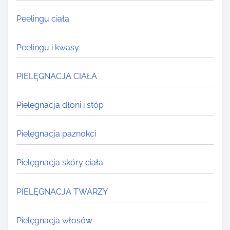
Peelingu ciała
Peelingu i kwasy
PIELĘGNACJA CIAŁA
Pielęgnacja dłoni i stóp
Pielęgnacja paznokci
Pielęgnacja skóry ciała
PIELĘGNACJA TWARZY
Pielęgnacja włosów