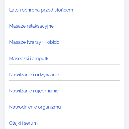
Lato i ochrona przed słońcem
Masaże relaksacyjne
Masaże twarzy i Kobido
Maseczki i ampułki
Nawilżanie i odżywianie
Nawilżanie i ujędrnianie
Nawodnienie organizmu
Olejki i serum