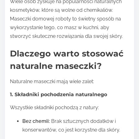
Wiele osób zyskuje na popularności naturalnych
kosmetyków, które są wolne od chemikaliów.
Maseczki domowej roboty to świetny sposób na
wykorzystanie tego, co masz w kuchni, aby
stworzyć skuteczne rozwiązania dla swojej skóry.
Dlaczego warto stosować
naturalne maseczki?
Naturalne maseczki mają wiele zalet:
1. Składniki pochodzenia naturalnego
Wszystkie składniki pochodzą z natury:
Bez chemii:
Brak sztucznych dodatków i
konserwantów, co jest korzystne dla skóry.