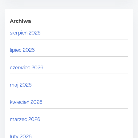
Archiwa
sierpień 2026
lipiec 2026
czerwiec 2026
maj 2026
kwiecień 2026
marzec 2026
luty 2026