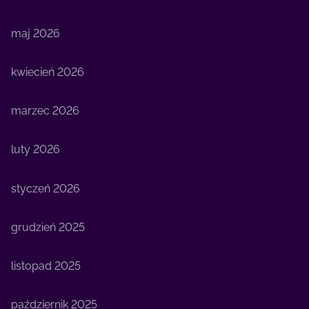
maj 2026
kwiecień 2026
marzec 2026
luty 2026
styczeń 2026
grudzień 2025
listopad 2025
październik 2025