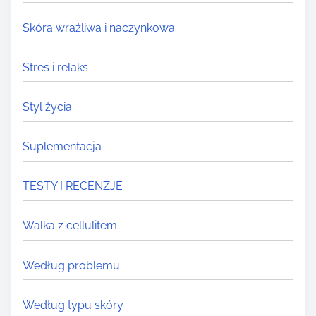
Skóra wrażliwa i naczynkowa
Stres i relaks
Styl życia
Suplementacja
TESTY I RECENZJE
Walka z cellulitem
Według problemu
Według typu skóry