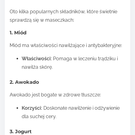
Oto kilka popularnych składników, które świetnie
sprawdzą się w maseczkach:
1. Miód
Miód ma właściwości nawilżające i antybakteryjne:
Właściwości:
Pomaga w leczeniu trądziku i
nawilża skórę.
2. Awokado
Awokado jest bogate w zdrowe tłuszcze:
Korzyści:
Doskonałe nawilżenie i odżywienie
dla suchej cery.
3. Jogurt