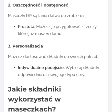
2. Oszczędność i dostępność
Maseczki DIY są tanie i łatwe do zrobienia:
Prostota:
Możesz je przygotować z rzeczy,
które już masz w domu.
3. Personalizacja
Możesz dostosować składniki do swoich potrzeb:
Indywidualne podejście:
Wybieraj składniki
odpowiednie dla swojego typu cery.
Jakie składniki
wykorzystać w
maseczkach?