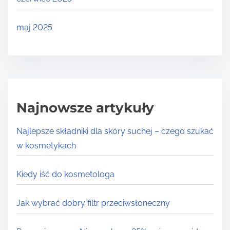
maj 2025
Najnowsze artykuły
Najlepsze składniki dla skóry suchej – czego szukać
w kosmetykach
Kiedy iść do kosmetologa
Jak wybrać dobry filtr przeciwsłoneczny