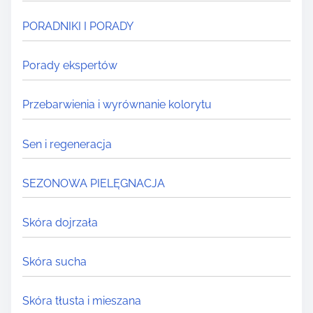
PORADNIKI I PORADY
Porady ekspertów
Przebarwienia i wyrównanie kolorytu
Sen i regeneracja
SEZONOWA PIELĘGNACJA
Skóra dojrzała
Skóra sucha
Skóra tłusta i mieszana