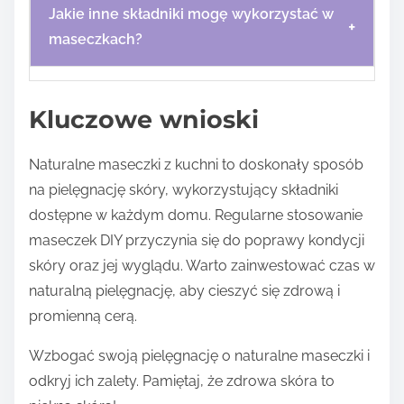
Jakie inne składniki mogę wykorzystać w
+
maseczkach?
Kluczowe wnioski
Naturalne maseczki z kuchni to doskonały sposób
na pielęgnację skóry, wykorzystujący składniki
dostępne w każdym domu. Regularne stosowanie
maseczek DIY przyczynia się do poprawy kondycji
skóry oraz jej wyglądu. Warto zainwestować czas w
naturalną pielęgnację, aby cieszyć się zdrową i
promienną cerą.
Wzbogać swoją pielęgnację o naturalne maseczki i
odkryj ich zalety. Pamiętaj, że zdrowa skóra to