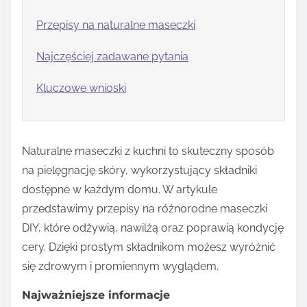
Przepisy na naturalne maseczki
Najczęściej zadawane pytania
Kluczowe wnioski
Naturalne maseczki z kuchni to skuteczny sposób
na pielęgnację skóry, wykorzystujący składniki
dostępne w każdym domu. W artykule
przedstawimy przepisy na różnorodne maseczki
DIY, które odżywią, nawilżą oraz poprawią kondycję
cery. Dzięki prostym składnikom możesz wyróżnić
się zdrowym i promiennym wyglądem.
Najważniejsze informacje