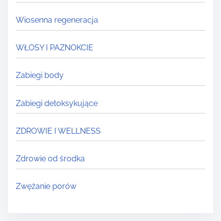
Wiosenna regeneracja
WŁOSY I PAZNOKCIE
Zabiegi body
Zabiegi detoksykujące
ZDROWIE I WELLNESS
Zdrowie od środka
Zwężanie porów