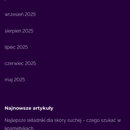
wrzesień 2025
sierpień 2025
lipiec 2025
czerwiec 2025
maj 2025
Najnowsze artykuły
Najlepsze składniki dla skóry suchej – czego szukać w
kosmetykach