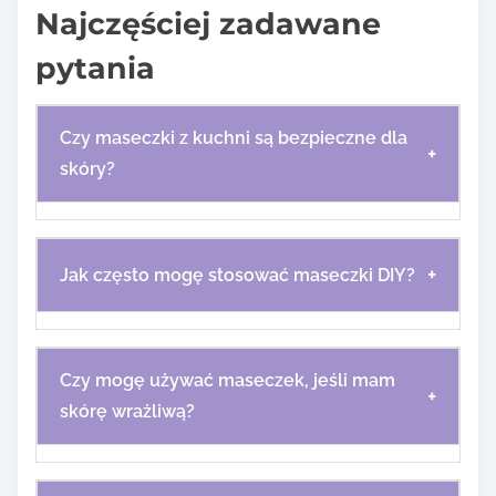
Najczęściej zadawane
pytania
Czy maseczki z kuchni są bezpieczne dla
+
skóry?
+
Jak często mogę stosować maseczki DIY?
Czy mogę używać maseczek, jeśli mam
+
skórę wrażliwą?