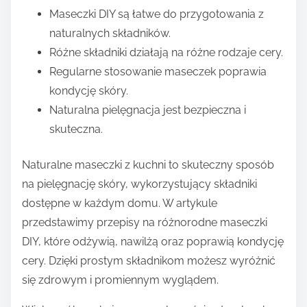
Maseczki DIY są łatwe do przygotowania z
naturalnych składników.
Różne składniki działają na różne rodzaje cery.
Regularne stosowanie maseczek poprawia
kondycję skóry.
Naturalna pielęgnacja jest bezpieczna i
skuteczna.
Naturalne maseczki z kuchni to skuteczny sposób
na pielęgnację skóry, wykorzystujący składniki
dostępne w każdym domu. W artykule
przedstawimy przepisy na różnorodne maseczki
DIY, które odżywią, nawilżą oraz poprawią kondycję
cery. Dzięki prostym składnikom możesz wyróżnić
się zdrowym i promiennym wyglądem.