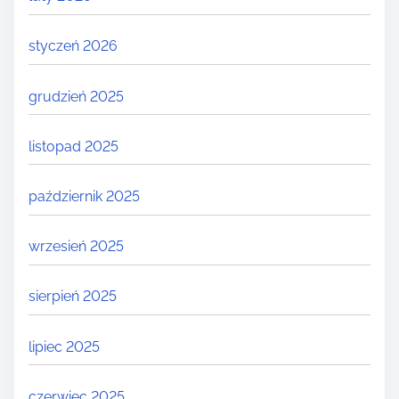
styczeń 2026
grudzień 2025
listopad 2025
październik 2025
wrzesień 2025
sierpień 2025
lipiec 2025
czerwiec 2025