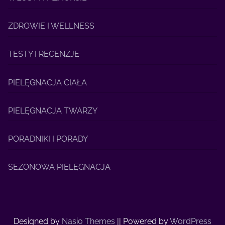
ZDROWIE I WELLNESS
TESTY I RECENZJE
PIELĘGNACJA CIAŁA
PIELĘGNACJA TWARZY
PORADNIKI I PORADY
SEZONOWA PIELĘGNACJA
Designed by
Nasio Themes
||
Powered by
WordPress