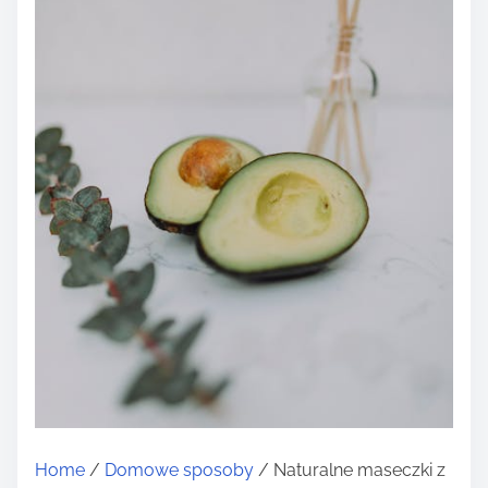
Home
/
Domowe sposoby
/ Naturalne maseczki z