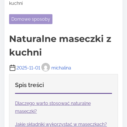
kuchni
Domowe sposoby
Naturalne maseczki z
kuchni
2025-11-01
michalina
Spis treści
Dlaczego warto stosować naturalne
maseczki?
Jakie składniki wykorzystać w maseczkach?