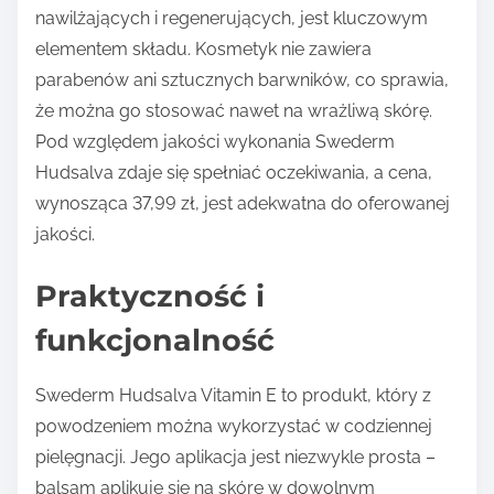
nawilżających i regenerujących, jest kluczowym
elementem składu. Kosmetyk nie zawiera
parabenów ani sztucznych barwników, co sprawia,
że można go stosować nawet na wrażliwą skórę.
Pod względem jakości wykonania Swederm
Hudsalva zdaje się spełniać oczekiwania, a cena,
wynosząca 37,99 zł, jest adekwatna do oferowanej
jakości.
Praktyczność i
funkcjonalność
Swederm Hudsalva Vitamin E to produkt, który z
powodzeniem można wykorzystać w codziennej
pielęgnacji. Jego aplikacja jest niezwykle prosta –
balsam aplikuje się na skórę w dowolnym