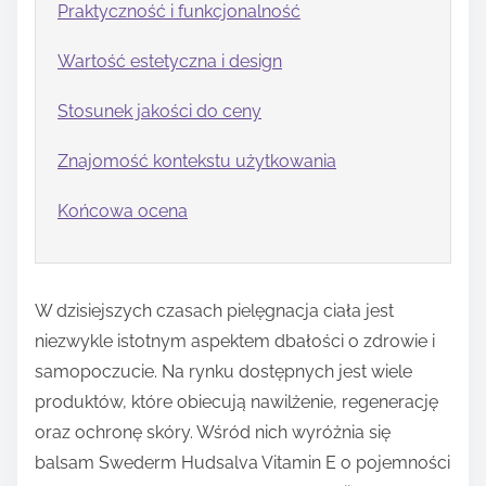
Praktyczność i funkcjonalność
Wartość estetyczna i design
Stosunek jakości do ceny
Znajomość kontekstu użytkowania
Końcowa ocena
W dzisiejszych czasach pielęgnacja ciała jest
niezwykle istotnym aspektem dbałości o zdrowie i
samopoczucie. Na rynku dostępnych jest wiele
produktów, które obiecują nawilżenie, regenerację
oraz ochronę skóry. Wśród nich wyróżnia się
balsam Swederm Hudsalva Vitamin E o pojemności