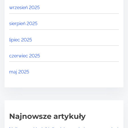
wrzesień 2025
sierpień 2025
lipiec 2025
czerwiec 2025
maj 2025
Najnowsze artykuły