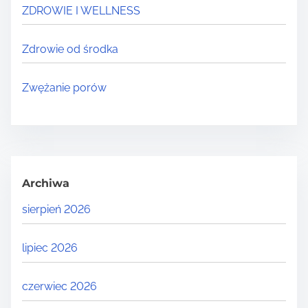
ZDROWIE I WELLNESS
Zdrowie od środka
Zwężanie porów
Archiwa
sierpień 2026
lipiec 2026
czerwiec 2026