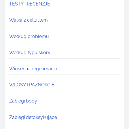
TESTY I RECENZJE
Walka z cellulitem
Według problemu
Według typu skóry
Wiosenna regeneracja
WŁOSY I PAZNOKCIE
Zabiegi body
Zabiegi detoksykujące