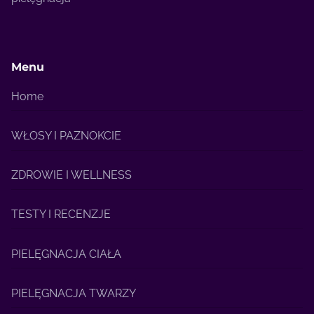
Menu
Home
WŁOSY I PAZNOKCIE
ZDROWIE I WELLNESS
TESTY I RECENZJE
PIELĘGNACJA CIAŁA
PIELĘGNACJA TWARZY