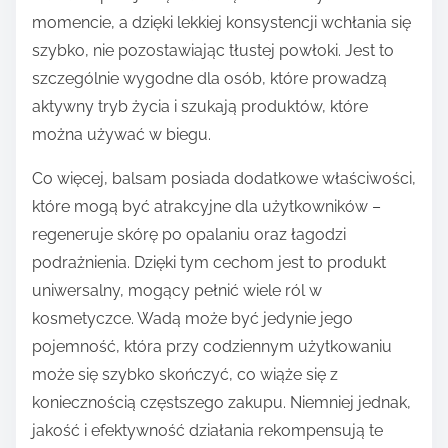
momencie, a dzięki lekkiej konsystencji wchłania się
szybko, nie pozostawiając tłustej powłoki. Jest to
szczególnie wygodne dla osób, które prowadzą
aktywny tryb życia i szukają produktów, które
można używać w biegu.
Co więcej, balsam posiada dodatkowe właściwości,
które mogą być atrakcyjne dla użytkowników –
regeneruje skórę po opalaniu oraz łagodzi
podrażnienia. Dzięki tym cechom jest to produkt
uniwersalny, mogący pełnić wiele ról w
kosmetyczce. Wadą może być jedynie jego
pojemność, która przy codziennym użytkowaniu
może się szybko skończyć, co wiąże się z
koniecznością częstszego zakupu. Niemniej jednak,
jakość i efektywność działania rekompensują te