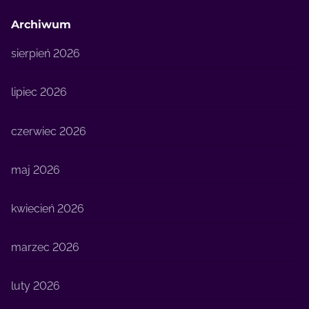
Archiwum
sierpień 2026
lipiec 2026
czerwiec 2026
maj 2026
kwiecień 2026
marzec 2026
luty 2026