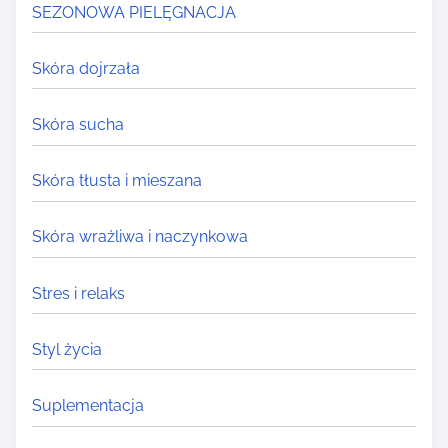
SEZONOWA PIELĘGNACJA
Skóra dojrzała
Skóra sucha
Skóra tłusta i mieszana
Skóra wrażliwa i naczynkowa
Stres i relaks
Styl życia
Suplementacja