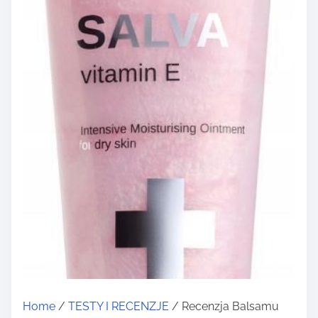
Home
/
TESTY I RECENZJE
/ Recenzja Balsamu