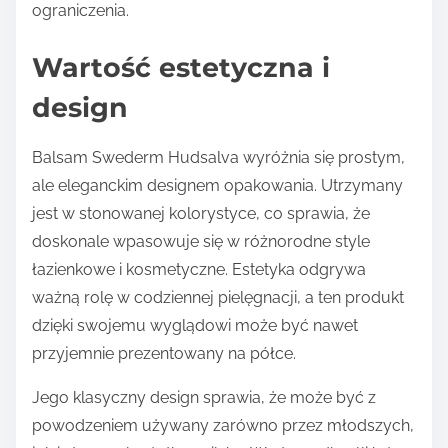
ograniczenia.
Wartość estetyczna i
design
Balsam Swederm Hudsalva wyróżnia się prostym,
ale eleganckim designem opakowania. Utrzymany
jest w stonowanej kolorystyce, co sprawia, że
doskonale wpasowuje się w różnorodne style
łazienkowe i kosmetyczne. Estetyka odgrywa
ważną rolę w codziennej pielęgnacji, a ten produkt
dzięki swojemu wyglądowi może być nawet
przyjemnie prezentowany na półce.
Jego klasyczny design sprawia, że może być z
powodzeniem używany zarówno przez młodszych,