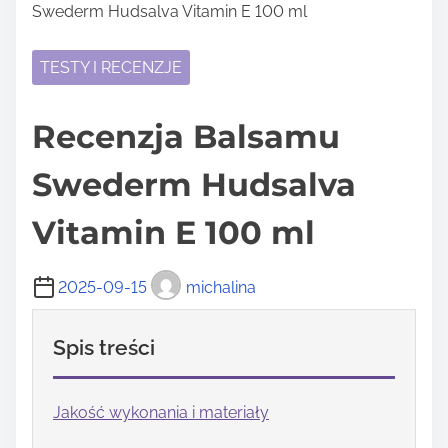
Swederm Hudsalva Vitamin E 100 ml
TESTY I RECENZJE
Recenzja Balsamu
Swederm Hudsalva
Vitamin E 100 ml
2025-09-15
michalina
Spis treści
Jakość wykonania i materiały