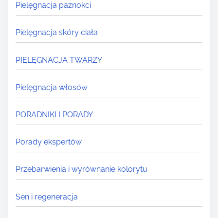
Pielęgnacja paznokci
Pielęgnacja skóry ciała
PIELĘGNACJA TWARZY
Pielęgnacja włosów
PORADNIKI I PORADY
Porady ekspertów
Przebarwienia i wyrównanie kolorytu
Sen i regeneracja