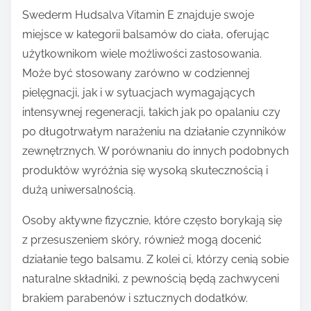
Swederm Hudsalva Vitamin E znajduje swoje
miejsce w kategorii balsamów do ciała, oferując
użytkownikom wiele możliwości zastosowania.
Może być stosowany zarówno w codziennej
pielęgnacji, jak i w sytuacjach wymagających
intensywnej regeneracji, takich jak po opalaniu czy
po długotrwałym narażeniu na działanie czynników
zewnętrznych. W porównaniu do innych podobnych
produktów wyróżnia się wysoką skutecznością i
dużą uniwersalnością.
Osoby aktywne fizycznie, które często borykają się
z przesuszeniem skóry, również mogą docenić
działanie tego balsamu. Z kolei ci, którzy cenią sobie
naturalne składniki, z pewnością będą zachwyceni
brakiem parabenów i sztucznych dodatków.