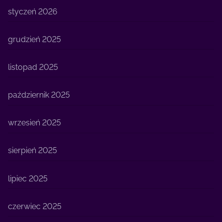
styczeń 2026
grudzień 2025
listopad 2025
październik 2025
wrzesień 2025
sierpień 2025
lipiec 2025
czerwiec 2025