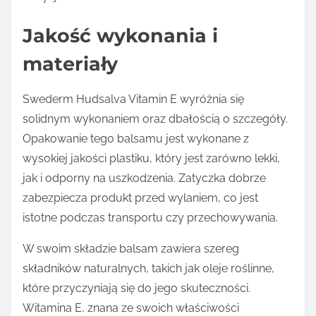
Jakość wykonania i
materiały
Swederm Hudsalva Vitamin E wyróżnia się
solidnym wykonaniem oraz dbałością o szczegóły.
Opakowanie tego balsamu jest wykonane z
wysokiej jakości plastiku, który jest zarówno lekki,
jak i odporny na uszkodzenia. Zatyczka dobrze
zabezpiecza produkt przed wylaniem, co jest
istotne podczas transportu czy przechowywania.
W swoim składzie balsam zawiera szereg
składników naturalnych, takich jak oleje roślinne,
które przyczyniają się do jego skuteczności.
Witamina E, znana ze swoich właściwości