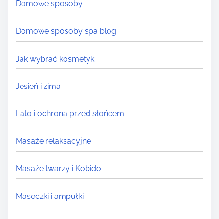
Domowe sposoby
.
.
Domowe sposoby spa blog
Jak wybrać kosmetyk
Jesień i zima
Lato i ochrona przed słońcem
Masaże relaksacyjne
Masaże twarzy i Kobido
Maseczki i ampułki