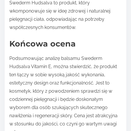
Swederm Hudsalva to produkt, który
wkomponowuje się w ideę zdrowej i naturalnej
pielęgnacji ciała, odpowiadając na potrzeby
współczesnych konsumentów.
Końcowa ocena
Podsumowując analizę balsamu Swederm
Hudsalva Vitamin E, można stwierdzić, że produkt
ten łączy w sobie wysoką jakość wykonania,
estetyczny design oraz funkcjonalność. Jest to
kosmetyk, który z powodzeniem sprawdzi się w
codziennej pielęgnacji i będzie doskonałym
wyborem dla osób szukających skutecznego
nawilżenia i regeneracji skóry. Cena jest atrakcyjna
w stosunku do jakości, co czyni go wartym uwagi