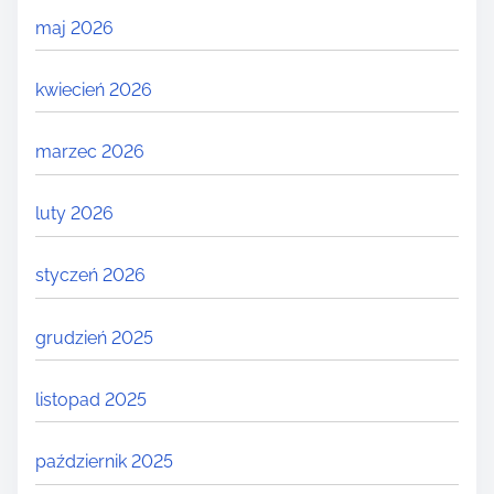
maj 2026
kwiecień 2026
marzec 2026
luty 2026
styczeń 2026
grudzień 2025
listopad 2025
październik 2025