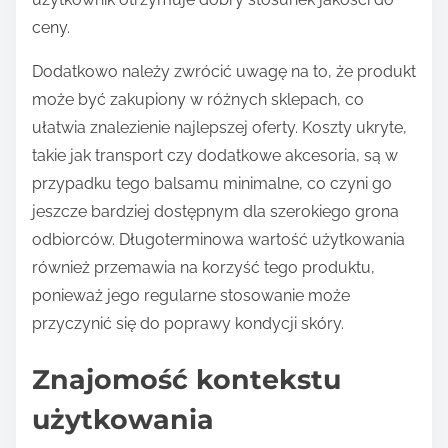
ceny.
Dodatkowo należy zwrócić uwagę na to, że produkt
może być zakupiony w różnych sklepach, co
ułatwia znalezienie najlepszej oferty. Koszty ukryte,
takie jak transport czy dodatkowe akcesoria, są w
przypadku tego balsamu minimalne, co czyni go
jeszcze bardziej dostępnym dla szerokiego grona
odbiorców. Długoterminowa wartość użytkowania
również przemawia na korzyść tego produktu,
ponieważ jego regularne stosowanie może
przyczynić się do poprawy kondycji skóry.
Znajomość kontekstu
użytkowania