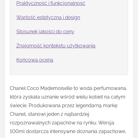
Praktyczność i funkcjonalność
Wartość estetyczna i design
Stosunek jakości do ceny
Znajomość kontekstu użytkowania
Końcowa ocena
Chanel Coco Mademoiselle to woda perfumowana,
która zyskała uznanie wśród wielu kobiet na całym
świecie. Produkowana przez legendarną markę
Chanel, stanowi jeden z najbardziej
rozpoznawalnych zapachów na rynku. Wersja
100ml dostarcza intensywne doznania zapachowe,