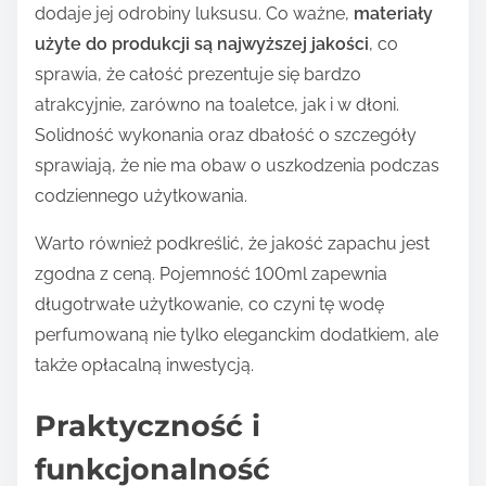
dodaje jej odrobiny luksusu. Co ważne,
materiały
użyte do produkcji są najwyższej jakości
, co
sprawia, że całość prezentuje się bardzo
atrakcyjnie, zarówno na toaletce, jak i w dłoni.
Solidność wykonania oraz dbałość o szczegóły
sprawiają, że nie ma obaw o uszkodzenia podczas
codziennego użytkowania.
Warto również podkreślić, że jakość zapachu jest
zgodna z ceną. Pojemność 100ml zapewnia
długotrwałe użytkowanie, co czyni tę wodę
perfumowaną nie tylko eleganckim dodatkiem, ale
także opłacalną inwestycją.
Praktyczność i
funkcjonalność