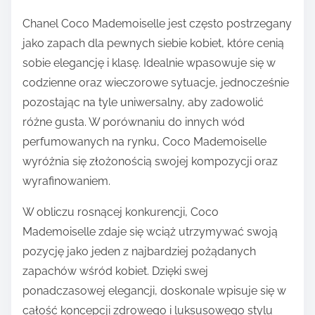
Chanel Coco Mademoiselle jest często postrzegany
jako zapach dla pewnych siebie kobiet, które cenią
sobie elegancję i klasę. Idealnie wpasowuje się w
codzienne oraz wieczorowe sytuacje, jednocześnie
pozostając na tyle uniwersalny, aby zadowolić
różne gusta. W porównaniu do innych wód
perfumowanych na rynku, Coco Mademoiselle
wyróżnia się złożonością swojej kompozycji oraz
wyrafinowaniem.
W obliczu rosnącej konkurencji, Coco
Mademoiselle zdaje się wciąż utrzymywać swoją
pozycję jako jeden z najbardziej pożądanych
zapachów wśród kobiet. Dzięki swej
ponadczasowej elegancji, doskonale wpisuje się w
całość koncepcji zdrowego i luksusowego stylu