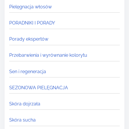
Pielęgnacja włosów
PORADNIKI I PORADY
Porady ekspertów
Przebarwienia i wyrównanie kolorytu
Sen i regeneracja
SEZONOWA PIELĘGNACJA
Skóra dojrzała
Skóra sucha