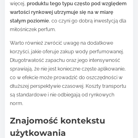
więcej,
produktu tego typu często pod względem
wartości rynkowej utrzymuje się na w miarę
stałym poziomie
, co czyni go dobrą inwestycją dla
miłośniczek perfum.
Warto również zwrócić uwagę na dodatkowe
korzyści, jakie oferuje zakup wody perfumowanej.
Długotrwałość zapachu oraz jego intensywność
sprawiają, że nie jest konieczne częste aplikowanie,
co w efekcie może prowadzić do oszczędności w
dłuższej perspektywie czasowej. Koszty transportu
są standardowe i nie odbiegają od rynkowych
norm.
Znajomość kontekstu
użytkowania