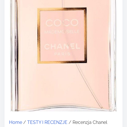
Home
/
TESTY I RECENZJE
/ Recenzja Chanel