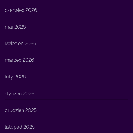
czerwiec 2026
maj 2026
kwiecień 2026
marzec 2026
luty 2026
styczeń 2026
grudzień 2025
listopad 2025