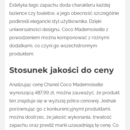
Estetyka tego zapachu doda charakteru każdej
łazience czy toaletce, a jego obecność szczególnie
podkreśli elegancki styl użytkownika. Dzięki
uniwersalności designu, Coco Mademoiselle z
powodzeniem można komponować z różnymi
dodatkami, co czyni go wszechstronnym
produktem.
Stosunek jakości do ceny
Analizując cenę Chanel Coco Mademoiselle
wynoszącą 487,99 zł, można zauważyć, że produkt
ten znajduje się w wyższej półce cenowej. Jednak
porównując go z konkurencyjnymi produktami,
można dostrzec, że jakość wykonania, trwałość
zapachu oraz prestiż marki uzasadniają tę cenę. Co