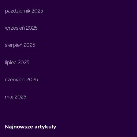
październik 2025
wrzesień 2025
sierpień 2025
lipiec 2025
czerwiec 2025
maj 2025
Najnowsze artykuły