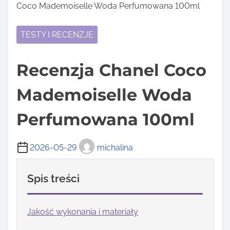
Coco Mademoiselle Woda Perfumowana 100ml
TESTY I RECENZJE
Recenzja Chanel Coco
Mademoiselle Woda
Perfumowana 100ml
2026-05-29
michalina
Spis treści
Jakość wykonania i materiały