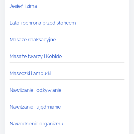
Jesień i zima
Lato i ochrona przed słońcem
Masaże relaksacyjne
Masaże twarzy i Kobido
Maseczki i ampułki
Nawilżanie i odżywianie
Nawilżanie i ujędrnianie
Nawodnienie organizmu