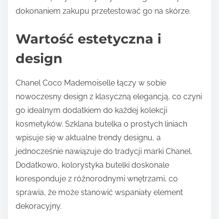
dokonaniem zakupu przetestować go na skórze.
Wartość estetyczna i
design
Chanel Coco Mademoiselle łączy w sobie
nowoczesny design z klasyczną elegancją, co czyni
go idealnym dodatkiem do każdej kolekcji
kosmetyków. Szklana butelka o prostych liniach
wpisuje się w aktualne trendy designu, a
jednocześnie nawiązuje do tradycji marki Chanel.
Dodatkowo, kolorystyka butelki doskonale
koresponduje z różnorodnymi wnętrzami, co
sprawia, że może stanowić wspaniały element
dekoracyjny.