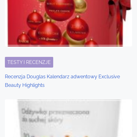
TESTY I RECENZJE
Recenzja Douglas Kalendarz adwentowy Exclusive
Beauty Highlights