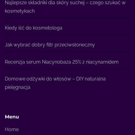
Najlepsze składniki dla skóry suchej – czego szukać w
kosmetykach
Kiedy iść do kosmetologa
Jak wybrać dobry filtr przeciwsłoneczny
Recenzja serum Niacynobaza 25% z niacynamidem
Domowe odżywki do włosów – DIY naturalna
pielęgnacja
Menu
Home