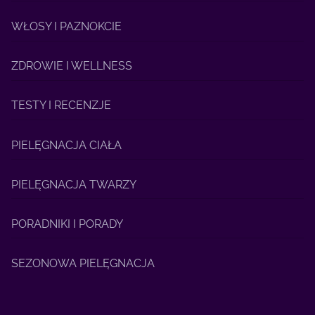
WŁOSY I PAZNOKCIE
ZDROWIE I WELLNESS
TESTY I RECENZJE
PIELĘGNACJA CIAŁA
PIELĘGNACJA TWARZY
PORADNIKI I PORADY
SEZONOWA PIELĘGNACJA