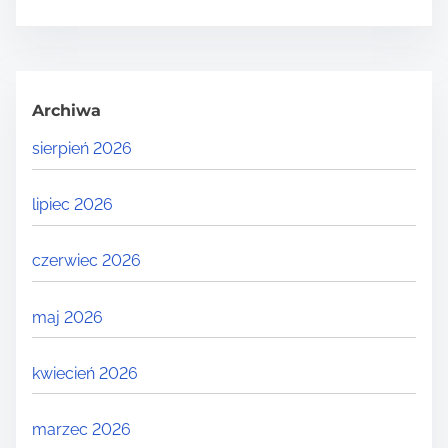
Archiwa
sierpień 2026
lipiec 2026
czerwiec 2026
maj 2026
kwiecień 2026
marzec 2026