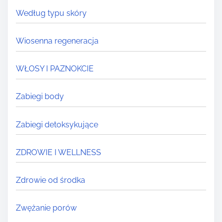
Według typu skóry
Wiosenna regeneracja
WŁOSY I PAZNOKCIE
Zabiegi body
Zabiegi detoksykujące
ZDROWIE I WELLNESS
Zdrowie od środka
Zwężanie porów