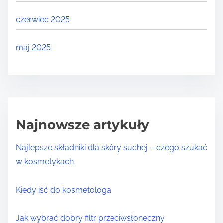
czerwiec 2025
maj 2025
Najnowsze artykuły
Najlepsze składniki dla skóry suchej – czego szukać
w kosmetykach
Kiedy iść do kosmetologa
Jak wybrać dobry filtr przeciwsłoneczny