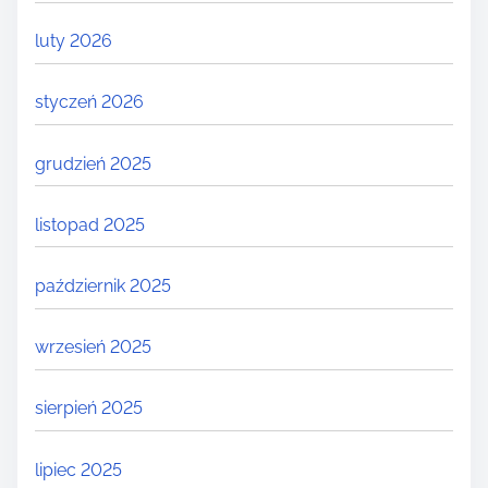
luty 2026
styczeń 2026
grudzień 2025
listopad 2025
październik 2025
wrzesień 2025
sierpień 2025
lipiec 2025