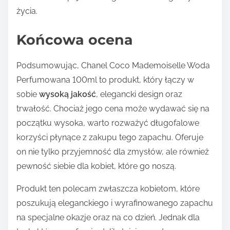
życia.
Końcowa ocena
Podsumowując, Chanel Coco Mademoiselle Woda
Perfumowana 100ml to produkt, który łączy w
sobie
wysoką jakość
, elegancki design oraz
trwałość. Chociaż jego cena może wydawać się na
początku wysoka, warto rozważyć długofalowe
korzyści płynące z zakupu tego zapachu. Oferuje
on nie tylko przyjemność dla zmysłów, ale również
pewność siebie dla kobiet, które go noszą.
Produkt ten polecam zwłaszcza kobietom, które
poszukują eleganckiego i wyrafinowanego zapachu
na specjalne okazje oraz na co dzień. Jednak dla