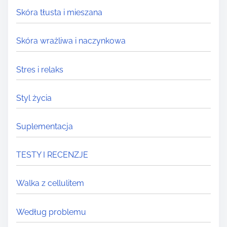
Skóra tłusta i mieszana
Skóra wrażliwa i naczynkowa
Stres i relaks
Styl życia
Suplementacja
TESTY I RECENZJE
Walka z cellulitem
Według problemu