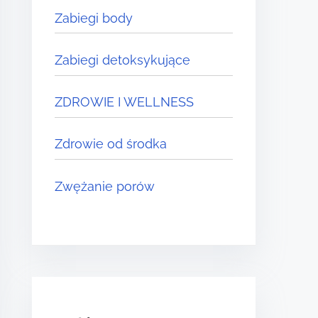
Zabiegi body
Zabiegi detoksykujące
ZDROWIE I WELLNESS
Zdrowie od środka
Zwężanie porów