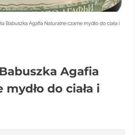
a Babuszka Agafia Naturalne czarne mydło do ciała i
Babuszka Agafia
 mydło do ciała i