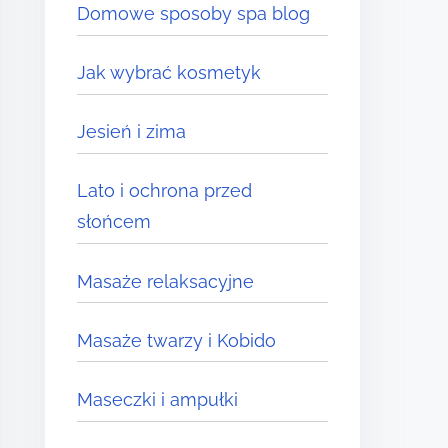
Domowe sposoby spa blog
Jak wybrać kosmetyk
Jesień i zima
Lato i ochrona przed
słońcem
Masaże relaksacyjne
Masaże twarzy i Kobido
Maseczki i ampułki