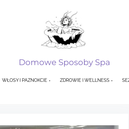
Domowe Sposoby Spa
WŁOSY I PAZNOKCIE
ZDROWIE I WELLNESS
SE