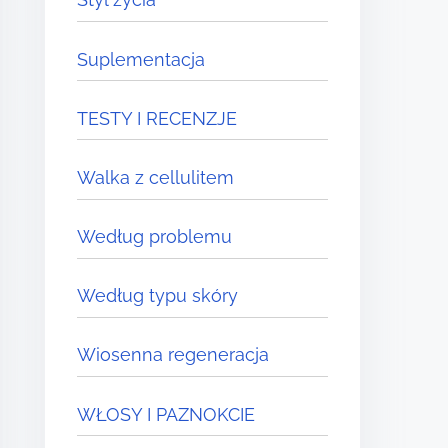
Suplementacja
TESTY I RECENZJE
Walka z cellulitem
Według problemu
Według typu skóry
Wiosenna regeneracja
WŁOSY I PAZNOKCIE