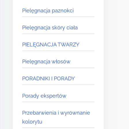
Pielęgnacja paznokci
Pielęgnacja skóry ciała
PIELĘGNACJA TWARZY
Pielęgnacja włosów
PORADNIKI I PORADY
Porady ekspertów
Przebarwienia i wyrównanie
kolorytu