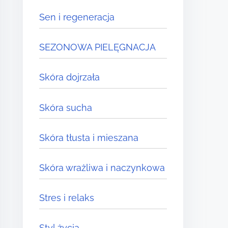
Sen i regeneracja
SEZONOWA PIELĘGNACJA
Skóra dojrzała
Skóra sucha
Skóra tłusta i mieszana
Skóra wrażliwa i naczynkowa
Stres i relaks
Styl życia