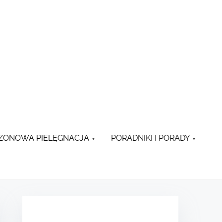
ZONOWA PIELĘGNACJA
PORADNIKI I PORADY