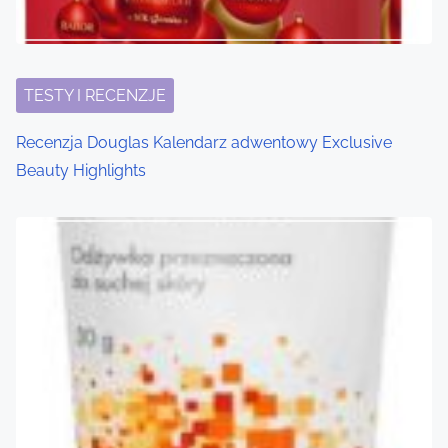
TESTY I RECENZJE
Recenzja Douglas Kalendarz adwentowy Exclusive
Beauty Highlights