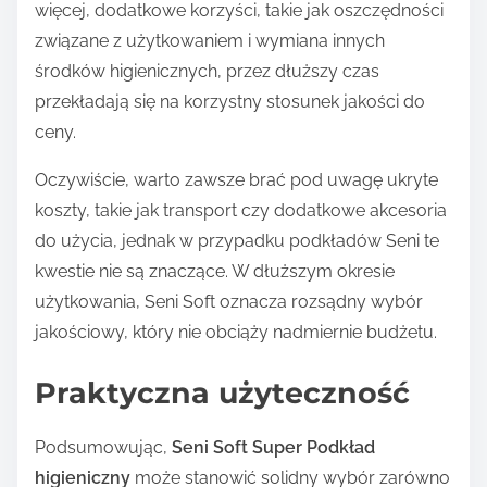
więcej, dodatkowe korzyści, takie jak oszczędności
związane z użytkowaniem i wymiana innych
środków higienicznych, przez dłuższy czas
przekładają się na korzystny stosunek jakości do
ceny.
Oczywiście, warto zawsze brać pod uwagę ukryte
koszty, takie jak transport czy dodatkowe akcesoria
do użycia, jednak w przypadku podkładów Seni te
kwestie nie są znaczące. W dłuższym okresie
użytkowania, Seni Soft oznacza rozsądny wybór
jakościowy, który nie obciąży nadmiernie budżetu.
Praktyczna użyteczność
Podsumowując,
Seni Soft Super Podkład
higieniczny
może stanowić solidny wybór zarówno