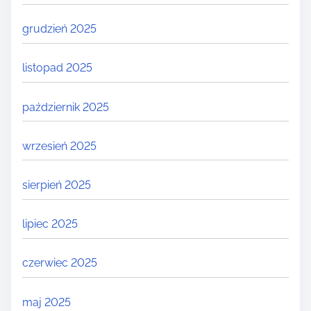
grudzień 2025
listopad 2025
październik 2025
wrzesień 2025
sierpień 2025
lipiec 2025
czerwiec 2025
maj 2025