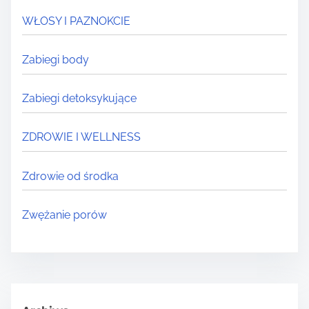
WŁOSY I PAZNOKCIE
Zabiegi body
Zabiegi detoksykujące
ZDROWIE I WELLNESS
Zdrowie od środka
Zwężanie porów