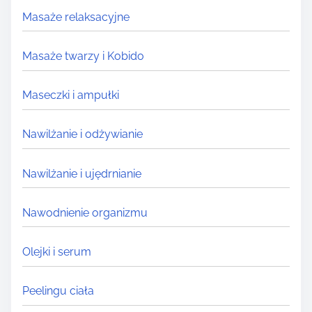
Masaże relaksacyjne
Masaże twarzy i Kobido
Maseczki i ampułki
Nawilżanie i odżywianie
Nawilżanie i ujędrnianie
Nawodnienie organizmu
Olejki i serum
Peelingu ciała