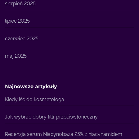
sierpień 2025
lipiec 2025
czerwiec 2025
maj 2025
Najnowsze artykuły
Kiedy iść do kosmetologa
Jak wybrać dobry filtr przeciwsłoneczny
Recenzja serum Niacynobaza 25% z niacynamidem