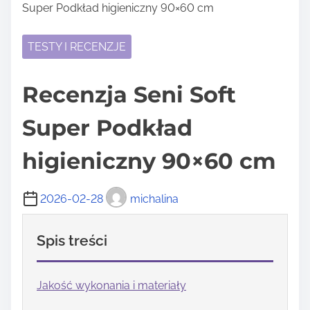
Super Podkład higieniczny 90×60 cm
TESTY I RECENZJE
Recenzja Seni Soft
Super Podkład
higieniczny 90×60 cm
2026-02-28
michalina
Spis treści
Jakość wykonania i materiały