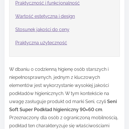
Praktyczność i funkcjonalność
Wartość estetyczna i design
Stosunek jakości do ceny
Praktyczna użyteczność
W dbaniu o codzienną higienę osób starszych i
niepełnosprawnych, jednym z kluczowych
elementów jest wykorzystanie wysokiej jakości
podkładów higienicznych. W tym kontekście na
uwagę zasługuje produkt od marki Seni, czyli
Seni
Soft Super Podkład higieniczny 90×60 cm
.
Przeznaczony dla osób z ograniczoną mobilnością,
podkład ten charakteryzuje się właściwościami