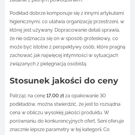
Podkład dobrze komponuje się z innymi artykułami
higienicznymi, co ułatwia organizację przestrzeni, w
której jest używany. Dopracowanie detali sprawia,
że nie odznacza się on w sposób groteskowy, co
może być istotne z perspektywy osób, które pragną
zachować jak najwięcej intymności w sytuacjach
związanych z pielęgnacją osobistą.
Stosunek jakości do ceny
Patrząc na cenę
17,00 zł
za opakowanie 30
podkładów, można stwierdzić, że jest to rozsądna
cena w obliczu wysokiej jakości produktu. W
porównaniu do konkurencyjnych ofert, Seni oferuje
znacznie lepsze parametry w tej kategorii. Co