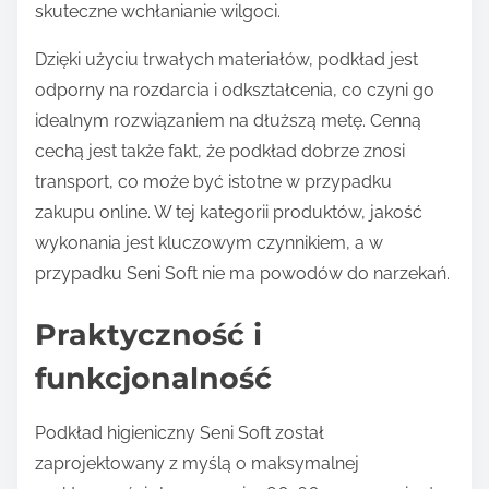
skuteczne wchłanianie wilgoci.
Dzięki użyciu trwałych materiałów, podkład jest
odporny na rozdarcia i odkształcenia, co czyni go
idealnym rozwiązaniem na dłuższą metę. Cenną
cechą jest także fakt, że podkład dobrze znosi
transport, co może być istotne w przypadku
zakupu online. W tej kategorii produktów, jakość
wykonania jest kluczowym czynnikiem, a w
przypadku Seni Soft nie ma powodów do narzekań.
Praktyczność i
funkcjonalność
Podkład higieniczny Seni Soft został
zaprojektowany z myślą o maksymalnej