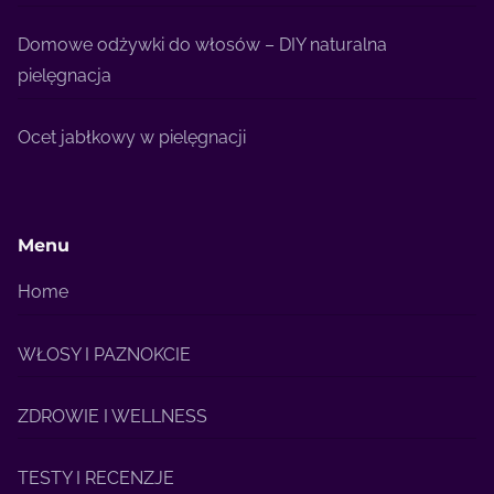
Domowe odżywki do włosów – DIY naturalna
pielęgnacja
Ocet jabłkowy w pielęgnacji
Menu
Home
WŁOSY I PAZNOKCIE
ZDROWIE I WELLNESS
TESTY I RECENZJE