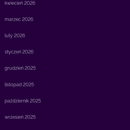
kwiecień 2026
marzec 2026
luty 2026
styczeń 2026
grudzień 2025
listopad 2025
październik 2025
wrzesień 2025