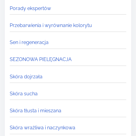
Porady ekspertów
Przebarwienia i wyrównanie kolorytu
Sen i regeneracja
SEZONOWA PIELĘGNACJA
Skóra dojrzała
Skóra sucha
Skóra tłusta i mieszana
Skóra wrażliwa i naczynkowa