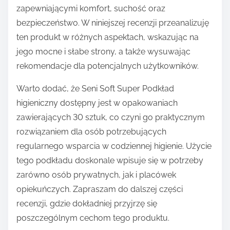
zapewniającymi komfort, suchość oraz
bezpieczeństwo. W niniejszej recenzji przeanalizuję
ten produkt w różnych aspektach, wskazując na
jego mocne i słabe strony, a także wysuwając
rekomendacje dla potencjalnych użytkowników.
Warto dodać, że Seni Soft Super Podkład
higieniczny dostępny jest w opakowaniach
zawierających 30 sztuk, co czyni go praktycznym
rozwiązaniem dla osób potrzebujących
regularnego wsparcia w codziennej higienie. Użycie
tego podkładu doskonale wpisuje się w potrzeby
zarówno osób prywatnych, jak i placówek
opiekuńczych. Zapraszam do dalszej części
recenzji, gdzie dokładniej przyjrzę się
poszczególnym cechom tego produktu.