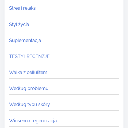
Stres i relaks
Styl życia
Suplementacja
TESTY I RECENZJE
Walka z cellulitem
Według problemu
Według typu skóry
Wiosenna regeneracja