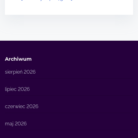
Archiwum
sierpień 2026
lipiec 2026
czerwiec 2026
maj 2026