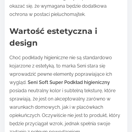
okazać się, że wymagana będzie dodatkowa
ochrona w postaci pieluchomajtek.
Wartość estetyczna i
design
Choć podkłady higieniczne nie są standardowo
kojarzone z estetyką, to marka Seni stara się
wprowadzić pewne elementy poprawiające ich
wygląd.
Seni Soft Super Podkład higieniczny
posiada neutralny kolor i subtelną teksturę, które
sprawiają, że jest on akceptowalny zarówno w
warunkach domowych, jak i w placówkach
opiekuńczych. Oczywiście nie jest to produkt, który
będzie przyciągał wzrok, jednak spełnia swoje
zadanie z pełnym powodzeniem.