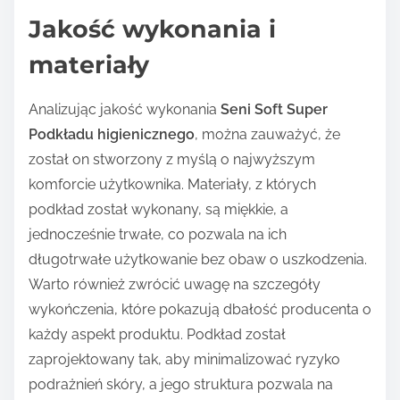
Jakość wykonania i
materiały
Analizując jakość wykonania
Seni Soft Super
Podkładu higienicznego
, można zauważyć, że
został on stworzony z myślą o najwyższym
komforcie użytkownika. Materiały, z których
podkład został wykonany, są miękkie, a
jednocześnie trwałe, co pozwala na ich
długotrwałe użytkowanie bez obaw o uszkodzenia.
Warto również zwrócić uwagę na szczegóły
wykończenia, które pokazują dbałość producenta o
każdy aspekt produktu. Podkład został
zaprojektowany tak, aby minimalizować ryzyko
podrażnień skóry, a jego struktura pozwala na