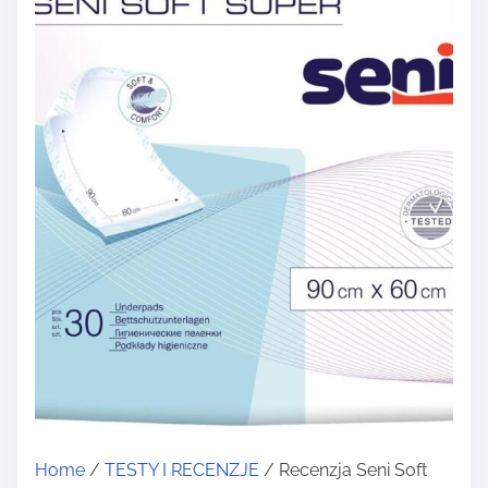
Home
/
TESTY I RECENZJE
/ Recenzja Seni Soft