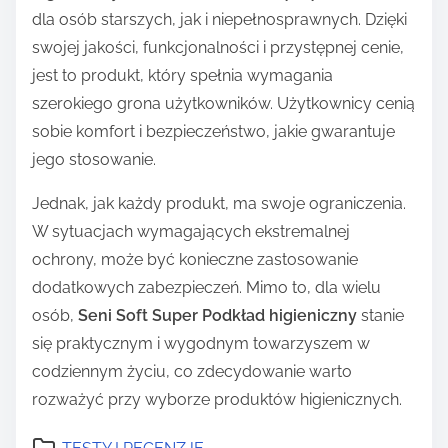
dla osób starszych, jak i niepełnosprawnych. Dzięki
swojej jakości, funkcjonalności i przystępnej cenie,
jest to produkt, który spełnia wymagania
szerokiego grona użytkowników. Użytkownicy cenią
sobie komfort i bezpieczeństwo, jakie gwarantuje
jego stosowanie.
Jednak, jak każdy produkt, ma swoje ograniczenia.
W sytuacjach wymagających ekstremalnej
ochrony, może być konieczne zastosowanie
dodatkowych zabezpieczeń. Mimo to, dla wielu
osób,
Seni Soft Super Podkład higieniczny
stanie
się praktycznym i wygodnym towarzyszem w
codziennym życiu, co zdecydowanie warto
rozważyć przy wyborze produktów higienicznych.