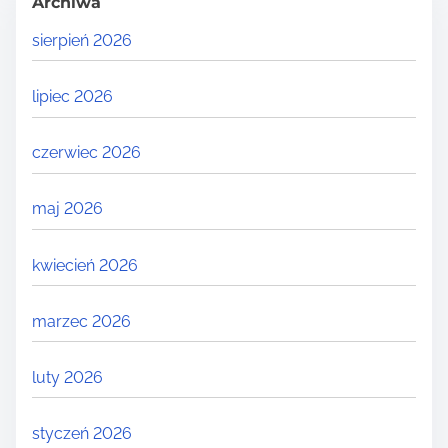
Archiwa
sierpień 2026
lipiec 2026
czerwiec 2026
maj 2026
kwiecień 2026
marzec 2026
luty 2026
styczeń 2026