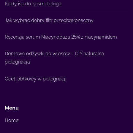
Kiedy iść do kosmetologa
Jak wybrać dobry filtr przeciwsłoneczny
Recenzja serum Niacynobaza 25% z niacynamidem
Domowe odżywki do włosów – DIY naturalna
pielęgnacja
Ocet jabłkowy w pielęgnacji
Menu
Home