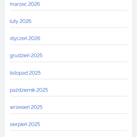
marzec 2026
luty 2026
styczeń 2026
grudzień 2025
listopad 2025
październik 2025
wrzesień 2025
sierpień 2025