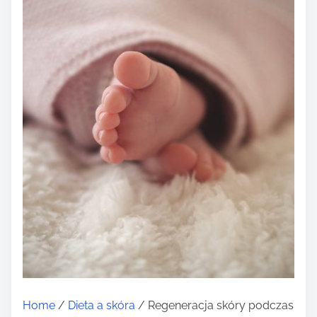
Home
/
Dieta a skóra
/ Regeneracja skóry podczas