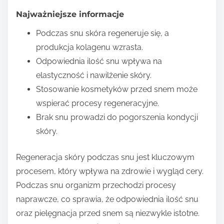
Najważniejsze informacje
Podczas snu skóra regeneruje się, a
produkcja kolagenu wzrasta.
Odpowiednia ilość snu wpływa na
elastyczność i nawilżenie skóry.
Stosowanie kosmetyków przed snem może
wspierać procesy regeneracyjne.
Brak snu prowadzi do pogorszenia kondycji
skóry.
Regeneracja skóry podczas snu jest kluczowym
procesem, który wpływa na zdrowie i wygląd cery.
Podczas snu organizm przechodzi procesy
naprawcze, co sprawia, że odpowiednia ilość snu
oraz pielęgnacja przed snem są niezwykle istotne.