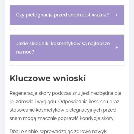
+
Czy pielęgnacja przed snem jest ważna?
Jakie składniki kosmetyków są najlepsze
+
na noc?
Kluczowe wnioski
Regeneracja skóry podczas snu jest niezbędna dla
jej zdrowia i wyglądu. Odpowiednia ilość snu oraz
stosowanie kosmetyków pielęgnacyjnych przed
snem mogą znacznie poprawić kondycję skóry.
Dbaj o siebie, wprowadzając zdrowe nawyki