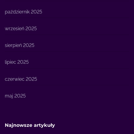
październik 2025
wrzesień 2025
sierpień 2025
lipiec 2025
czerwiec 2025
maj 2025
Najnowsze artykuły