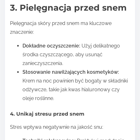
3. Pielęgnacja przed snem
Pielęgnacja skóry przed snem ma kluczowe
znaczenie:
Dokładne oczyszczenie:
Użyj delikatnego
środka czyszczącego, aby usunąć
zanieczyszczenia.
Stosowanie nawilżających kosmetyków:
Krem na noc powinien być bogaty w składniki
odżywcze, takie jak kwas hialuronowy czy
oleje roślinne.
4. Unikaj stresu przed snem
Stres wpływa negatywnie na jakość snu: