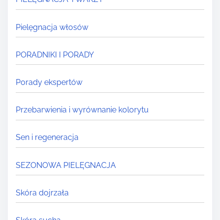
Pielęgnacja włosów
PORADNIKI I PORADY
Porady ekspertów
Przebarwienia i wyrównanie kolorytu
Sen i regeneracja
SEZONOWA PIELĘGNACJA
Skóra dojrzała