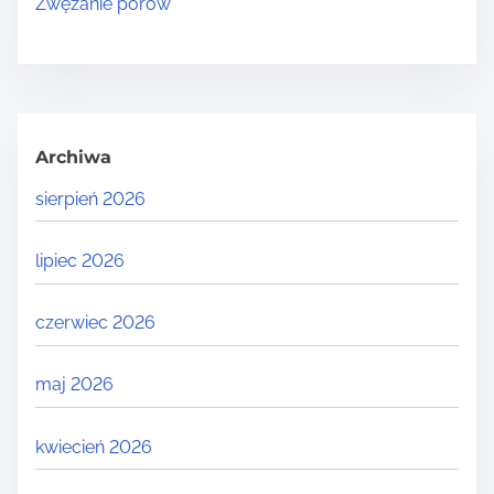
Zwężanie porów
Archiwa
sierpień 2026
lipiec 2026
czerwiec 2026
maj 2026
kwiecień 2026