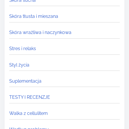
Skóra sucha
Skóra tłusta i mieszana
Skóra wrażliwa i naczynkowa
Stres i relaks
Styl życia
Suplementacja
TESTY I RECENZJE
Walka z cellulitem