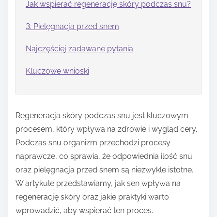
Jak wspierać regenerację skóry podczas snu?
3. Pielęgnacja przed snem
Najczęściej zadawane pytania
Kluczowe wnioski
Regeneracja skóry podczas snu jest kluczowym
procesem, który wpływa na zdrowie i wygląd cery.
Podczas snu organizm przechodzi procesy
naprawcze, co sprawia, że odpowiednia ilość snu
oraz pielęgnacja przed snem są niezwykle istotne.
W artykule przedstawiamy, jak sen wpływa na
regenerację skóry oraz jakie praktyki warto
wprowadzić, aby wspierać ten proces.