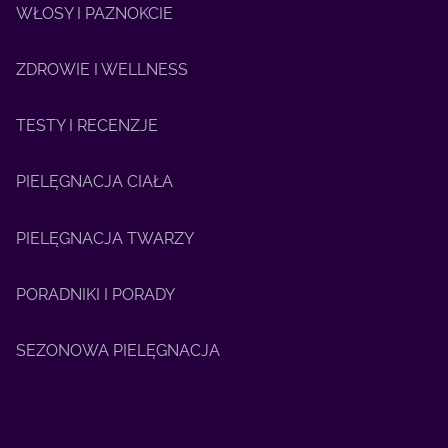
WŁOSY I PAZNOKCIE
ZDROWIE I WELLNESS
TESTY I RECENZJE
PIELĘGNACJA CIAŁA
PIELĘGNACJA TWARZY
PORADNIKI I PORADY
SEZONOWA PIELĘGNACJA