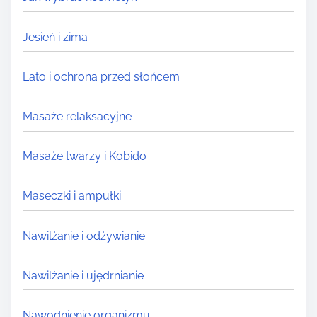
Jesień i zima
Lato i ochrona przed słońcem
Masaże relaksacyjne
Masaże twarzy i Kobido
Maseczki i ampułki
Nawilżanie i odżywianie
Nawilżanie i ujędrnianie
Nawodnienie organizmu