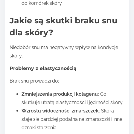
do komórek skóry.
Jakie są skutki braku snu
dla skóry?
Niedobór snu ma negatywny wpływ na kondycję
skóry:
Problemy z elastycznością
Brak snu prowadzi do:
Zmniejszenia produkcji kolagenu:
Co
skutkuje utratą elastyczności i jędrności skóry.
Wzrostu widoczności zmarszczek:
Skóra
staje się bardziej podatna na zmarszczki i inne
oznaki starzenia.