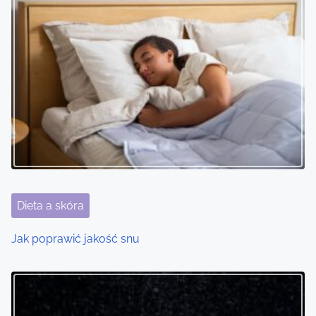
Dieta a skóra
Jak poprawić jakość snu