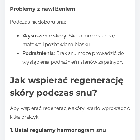
Problemy z nawilżeniem
Podczas niedoboru snu:
Wysuszenie skóry:
Skóra może stać się
matowa i pozbawiona blasku.
Podrażnienia:
Brak snu może prowadzić do
wystąpienia podrażnień i stanów zapalnych.
Jak wspierać regenerację
skóry podczas snu?
Aby wspierać regenerację skóry, warto wprowadzić
kilka praktyk:
1. Ustal regularny harmonogram snu