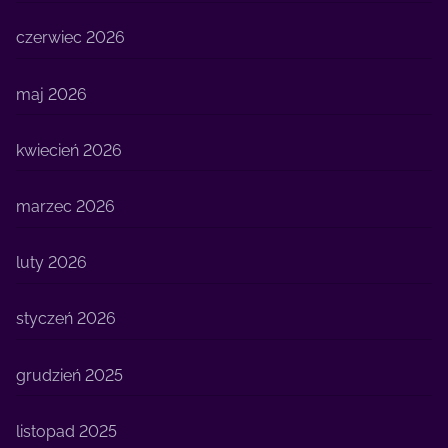
czerwiec 2026
maj 2026
kwiecień 2026
marzec 2026
luty 2026
styczeń 2026
grudzień 2025
listopad 2025