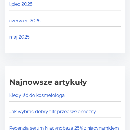
lipiec 2025
czerwiec 2025
maj 2025
Najnowsze artykuły
Kiedy iść do kosmetologa
Jak wybrać dobry filtr przeciwsłoneczny
Recenzja serum Niacynobaza 25% z niacynamidem