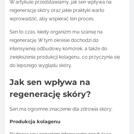
W artykule przedstawiamy, jak sen wpływa na
regenerację skóry oraz jakie praktyki warto
wprowadzić, aby wspierać ten proces.
Sen to czas, kiedy organizm ma szansę na
regenerację. W tym okresie dochodzi do
intensywnej odbudowy komórek, a także do
zwiększenia produkcji kolagenu, co przyczynia się
do lepszego wyglądu skóry.
Jak sen wpływa na
regenerację skóry?
Sen ma ogromne znaczenie dla zdrowia skóry:
Produkcja kolagenu