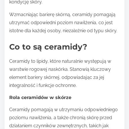
kondycję skóry.
Wzmacniając barierę skórną, ceramidy pomagają
utrzymać odpowiedni poziom nawilżenia, co jest
istotne dla każdej osoby, niezależnie od typu skóry.
Co to są ceramidy?
Ceramidy to lipidy, które naturalnie występują w
warstwie rogowej naskórka. Stanowią kluczowy
element bariery skórnej, odpowiadając za jej
integralność i funkcje ochronne.
Rola ceramidów w skórze
Ceramidy pomagają w utrzymaniu odpowiedniego
poziomu nawilżenia, a także chronią skórę przed
działaniem czynników zewnętrznych, takich jak