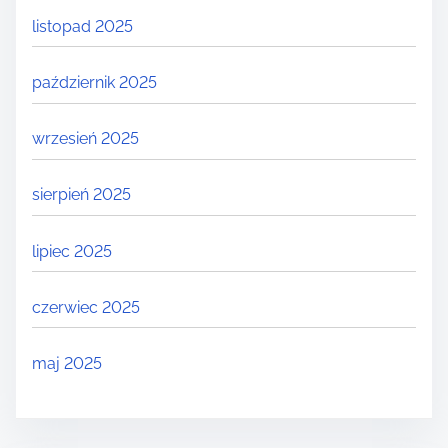
listopad 2025
październik 2025
wrzesień 2025
sierpień 2025
lipiec 2025
czerwiec 2025
maj 2025