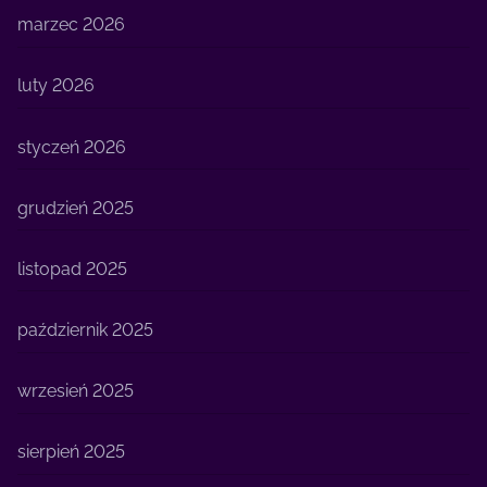
marzec 2026
luty 2026
styczeń 2026
grudzień 2025
listopad 2025
październik 2025
wrzesień 2025
sierpień 2025