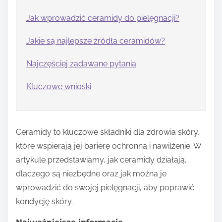
Jak wprowadzić ceramidy do pielęgnacji?
Jakie są najlepsze źródła ceramidów?
Najczęściej zadawane pytania
Kluczowe wnioski
Ceramidy to kluczowe składniki dla zdrowia skóry,
które wspierają jej barierę ochronną i nawilżenie. W
artykule przedstawiamy, jak ceramidy działają,
dlaczego są niezbędne oraz jak można je
wprowadzić do swojej pielęgnacji, aby poprawić
kondycję skóry.