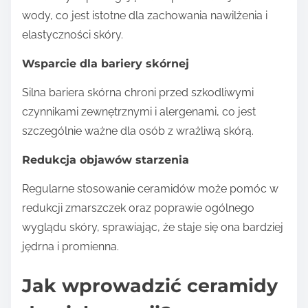
wody, co jest istotne dla zachowania nawilżenia i
elastyczności skóry.
Wsparcie dla bariery skórnej
Silna bariera skórna chroni przed szkodliwymi
czynnikami zewnętrznymi i alergenami, co jest
szczególnie ważne dla osób z wrażliwą skórą.
Redukcja objawów starzenia
Regularne stosowanie ceramidów może pomóc w
redukcji zmarszczek oraz poprawie ogólnego
wyglądu skóry, sprawiając, że staje się ona bardziej
jędrna i promienna.
Jak wprowadzić ceramidy