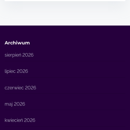
Archiwum
sierpień 2026
lipiec 2026
czerwiec 2026
maj 2026
kwiecień 2026