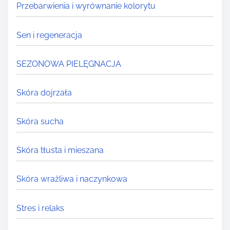
Przebarwienia i wyrównanie kolorytu
Sen i regeneracja
SEZONOWA PIELĘGNACJA
Skóra dojrzała
Skóra sucha
Skóra tłusta i mieszana
Skóra wrażliwa i naczynkowa
Stres i relaks