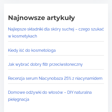
Najnowsze artykuły
Najlepsze składniki dla skóry suchej – czego szukać
w kosmetykach
Kiedy iść do kosmetologa
Jak wybrać dobry filtr przeciwsłoneczny
Recenzja serum Niacynobaza 25% z niacynamidem
Domowe odżywki do włosów – DIY naturalna
pielęgnacja