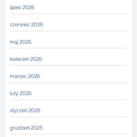
lipiec 2026
czerwiec 2026
maj 2026
kwiecień 2026
marzec 2026
luty 2026
styczeń 2026
grudzień 2025