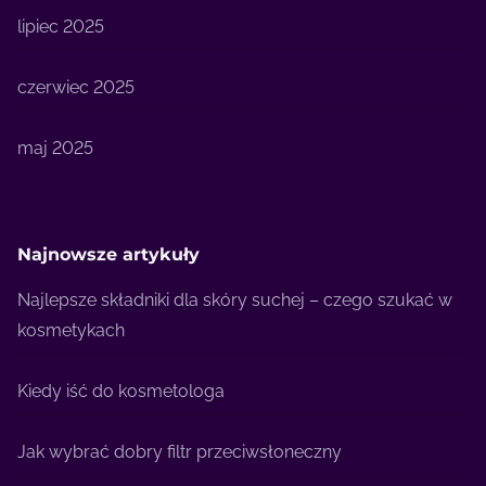
lipiec 2025
czerwiec 2025
maj 2025
Najnowsze artykuły
Najlepsze składniki dla skóry suchej – czego szukać w
kosmetykach
Kiedy iść do kosmetologa
Jak wybrać dobry filtr przeciwsłoneczny