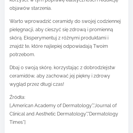
objawów starzenia.
Warto wprowadzić ceramidy do swojej codziennej
pielęgnacji, aby cieszyć się zdrową i promienną
skórą. Eksperymentuj z różnymi produktami i
znajdź te, które najlepiej odpowiadają Twoim
potrzebom.
Dbaj o swoją skórę, korzystając z dobrodziejstw
ceramidów, aby zachować jej piękny i zdrowy
wygląd przez długi czas!
Źródła:
[„American Academy of Dermatology”,”Journal of
Clinical and Aesthetic Dermatology”,”Dermatology
Times”]