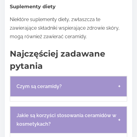
Suplementy diety
Niektóre suplementy diety, zwłaszcza te
zawierające składniki wspierające zdrowie skóry,
mogą również zawierać ceramidy.
Najczęściej zadawane
pytania
+
Czym są ceramidy?
Jakie są korzyści stosowania ceramidów w
+
kosmetykach?