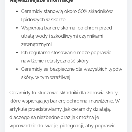
Najważniejsze informacje
Ceramidy stanowią około 50% składników
lipidowych w skórze.
Wspierają barierę skórną, co chroni przed
utratą wody i szkodliwymi czynnikami
zewnętrznymi.
Ich regularne stosowanie może poprawić
nawilżenie i elastyczność skóry.
Ceramidy są bezpieczne dla wszystkich typów
skóry, w tym wrażliwej.
Ceramidy to kluczowe składniki dla zdrowia skóry,
które wspierają jej barierę ochronną i nawilżenie. W
artykule przedstawiamy, jak ceramidy działają,
dlaczego są niezbędne oraz jak można je
wprowadzić do swojej pielęgnacji, aby poprawić