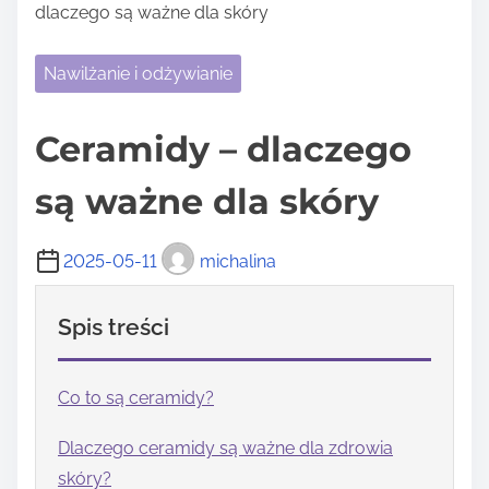
dlaczego są ważne dla skóry
Nawilżanie i odżywianie
Ceramidy – dlaczego
są ważne dla skóry
2025-05-11
michalina
Spis treści
Co to są ceramidy?
Dlaczego ceramidy są ważne dla zdrowia
skóry?