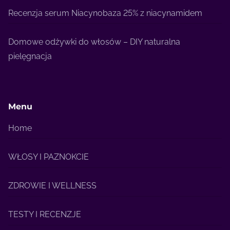
Recenzja serum Niacynobaza 25% z niacynamidem
Domowe odżywki do włosów – DIY naturalna
pielęgnacja
Menu
Home
WŁOSY I PAZNOKCIE
ZDROWIE I WELLNESS
TESTY I RECENZJE