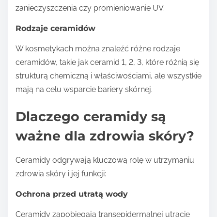
zanieczyszczenia czy promieniowanie UV.
Rodzaje ceramidów
W kosmetykach można znaleźć różne rodzaje
ceramidów, takie jak ceramid 1, 2, 3, które różnią się
strukturą chemiczną i właściwościami, ale wszystkie
mają na celu wsparcie bariery skórnej.
Dlaczego ceramidy są
ważne dla zdrowia skóry?
Ceramidy odgrywają kluczową rolę w utrzymaniu
zdrowia skóry i jej funkcji:
Ochrona przed utratą wody
Ceramidy zapobiegają transepidermalnej utracie