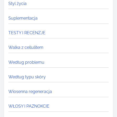
Styl życia
Suplementacja
TESTY I RECENZJE
Walka z cellulitem
Według problemu
Według typu skóry
Wiosenna regeneracja
WŁOSY I PAZNOKCIE