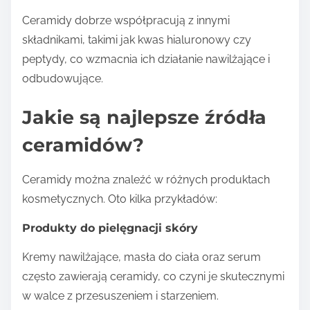
Ceramidy dobrze współpracują z innymi
składnikami, takimi jak kwas hialuronowy czy
peptydy, co wzmacnia ich działanie nawilżające i
odbudowujące.
Jakie są najlepsze źródła
ceramidów?
Ceramidy można znaleźć w różnych produktach
kosmetycznych. Oto kilka przykładów:
Produkty do pielęgnacji skóry
Kremy nawilżające, masła do ciała oraz serum
często zawierają ceramidy, co czyni je skutecznymi
w walce z przesuszeniem i starzeniem.