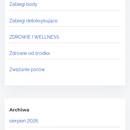
Zabiegi body
Zabiegi detoksykujące
ZDROWIE I WELLNESS
Zdrowie od środka
Zwężanie porów
Archiwa
sierpień 2026