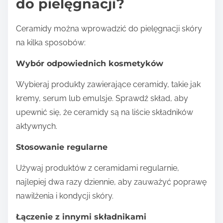
do pielęgnacji?
Ceramidy można wprowadzić do pielęgnacji skóry
na kilka sposobów:
Wybór odpowiednich kosmetyków
Wybieraj produkty zawierające ceramidy, takie jak
kremy, serum lub emulsje. Sprawdź skład, aby
upewnić się, że ceramidy są na liście składników
aktywnych.
Stosowanie regularne
Używaj produktów z ceramidami regularnie,
najlepiej dwa razy dziennie, aby zauważyć poprawę
nawilżenia i kondycji skóry.
Łączenie z innymi składnikami