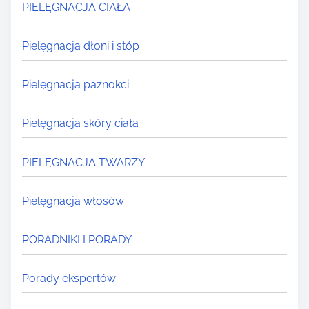
PIELĘGNACJA CIAŁA
Pielęgnacja dłoni i stóp
Pielęgnacja paznokci
Pielęgnacja skóry ciała
PIELĘGNACJA TWARZY
Pielęgnacja włosów
PORADNIKI I PORADY
Porady ekspertów