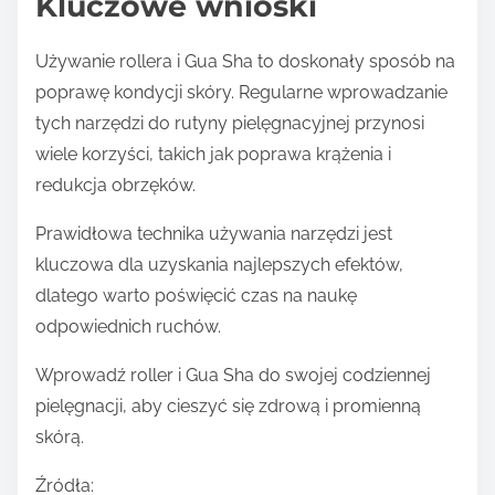
Kluczowe wnioski
Używanie rollera i Gua Sha to doskonały sposób na
poprawę kondycji skóry. Regularne wprowadzanie
tych narzędzi do rutyny pielęgnacyjnej przynosi
wiele korzyści, takich jak poprawa krążenia i
redukcja obrzęków.
Prawidłowa technika używania narzędzi jest
kluczowa dla uzyskania najlepszych efektów,
dlatego warto poświęcić czas na naukę
odpowiednich ruchów.
Wprowadź roller i Gua Sha do swojej codziennej
pielęgnacji, aby cieszyć się zdrową i promienną
skórą.
Źródła: