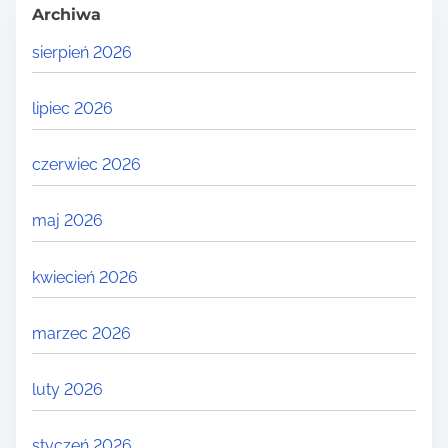
Archiwa
sierpień 2026
lipiec 2026
czerwiec 2026
maj 2026
kwiecień 2026
marzec 2026
luty 2026
styczeń 2026