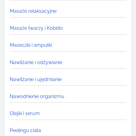
Masaże relaksacyjne
Masaże twarzy i Kobido
Maseczki i ampułki
Nawilżanie i odżywianie
Nawilżanie i ujędrnianie
Nawodnienie organizmu
Olejki i serum
Peelingu ciała