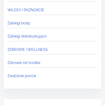
WŁOSY I PAZNOKCIE
Zabiegi body
Zabiegi detoksykujące
ZDROWIE I WELLNESS
Zdrowie od środka
Zwężanie porów