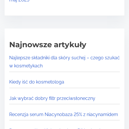
Najnowsze artykuły
Najlepsze składniki dla skóry suchej – czego szukać
w kosmetykach
Kiedy iść do kosmetologa
Jak wybrać dobry filtr przeciwsłoneczny
Recenzja serum Niacynobaza 25% z niacynamidem