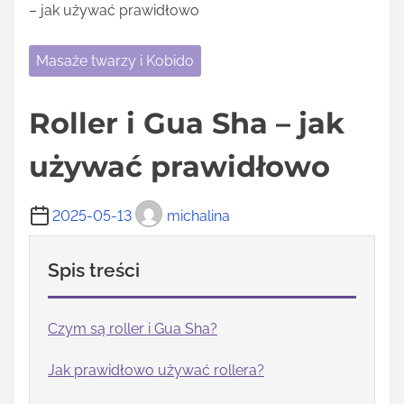
– jak używać prawidłowo
Masaże twarzy i Kobido
Roller i Gua Sha – jak
używać prawidłowo
2025-05-13
michalina
Spis treści
Czym są roller i Gua Sha?
Jak prawidłowo używać rollera?