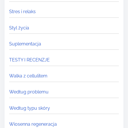
Stres i relaks
Styl życia
Suplementacja
TESTY I RECENZJE
Walka z cellulitem
Według problemu
Według typu skóry
Wiosenna regeneracja