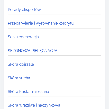
Porady ekspertów
Przebarwienia i wyrównanie kolorytu
Sen i regeneracja
SEZONOWA PIELĘGNACJA
Skóra dojrzała
Skóra sucha
Skóra tłusta i mieszana
Skóra wrażliwa i naczynkowa