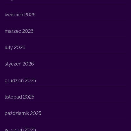
kwiecień 2026
marzec 2026
luty 2026
styczeń 2026
grudzień 2025
listopad 2025
październik 2025
wrzesień 2025