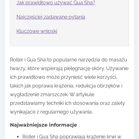
Jak prawidłowo używać Gua Sha?
Najczęściej zadawane pytania
Kluczowe wnioski
Roller i Gua Sha to popularne narzędzia do masażu
twarzy, które wspierają pielęgnację skóry. Używanie
ich prawidłowo może przynieść wiele korzyści,
takich jak poprawa krążenia, redukcja obrzęków i
wygładzenie zmarszczek. W artykule
przedstawiamy techniki ich stosowania oraz zalety
wynikające z regularnego używania.
Najważniejsze informacje
Roller i Gua Sha poprawiają krążenie krwi w