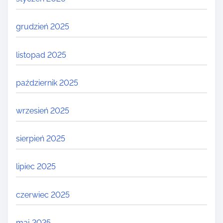
grudzień 2025
listopad 2025
październik 2025
wrzesień 2025
sierpień 2025
lipiec 2025
czerwiec 2025
maj 2025