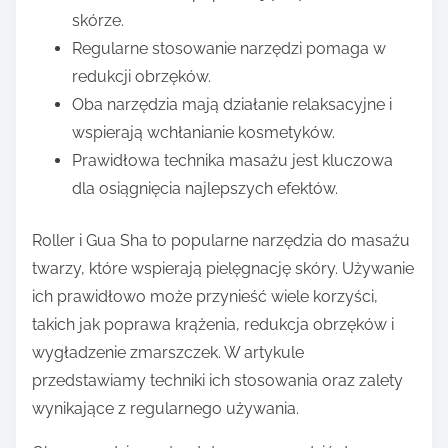
skórze.
Regularne stosowanie narzędzi pomaga w
redukcji obrzęków.
Oba narzędzia mają działanie relaksacyjne i
wspierają wchłanianie kosmetyków.
Prawidłowa technika masażu jest kluczowa
dla osiągnięcia najlepszych efektów.
Roller i Gua Sha to popularne narzędzia do masażu
twarzy, które wspierają pielęgnację skóry. Używanie
ich prawidłowo może przynieść wiele korzyści,
takich jak poprawa krążenia, redukcja obrzęków i
wygładzenie zmarszczek. W artykule
przedstawiamy techniki ich stosowania oraz zalety
wynikające z regularnego używania.