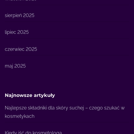
sierpień 2025
lipiec 2025
czerwiec 2025
maj 2025
Najnowsze artykuły
Najlepsze składniki dla skóry suchej – czego szukać w
kosmetykach
Kiedy iść do kosmetologa