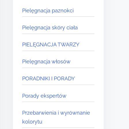
Pielęgnacja paznokci
Pielęgnacja skóry ciała
PIELĘGNACJA TWARZY
Pielęgnacja włosów
PORADNIKI I PORADY
Porady ekspertów
Przebarwienia i wyrównanie
kolorytu