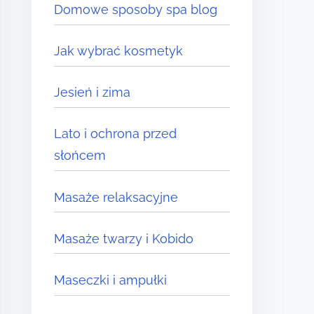
Domowe sposoby spa blog
Jak wybrać kosmetyk
Jesień i zima
Lato i ochrona przed
słońcem
Masaże relaksacyjne
Masaże twarzy i Kobido
Maseczki i ampułki