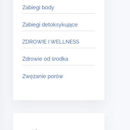
Zabiegi body
Zabiegi detoksykujące
ZDROWIE I WELLNESS
Zdrowie od środka
Zwężanie porów