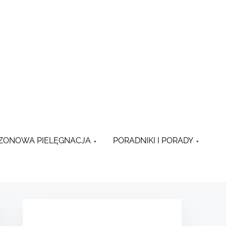
ZONOWA PIELĘGNACJA
PORADNIKI I PORADY