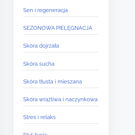
Sen i regeneracja
SEZONOWA PIELĘGNACJA
Skóra dojrzała
Skóra sucha
Skóra tłusta i mieszana
Skóra wrażliwa i naczynkowa
Stres i relaks
Styl życia