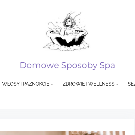
Domowe Sposoby Spa
WŁOSY I PAZNOKCIE
ZDROWIE I WELLNESS
SE