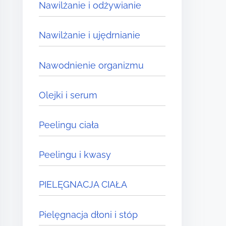
Nawilżanie i odżywianie
Nawilżanie i ujędrnianie
Nawodnienie organizmu
Olejki i serum
Peelingu ciała
Peelingu i kwasy
PIELĘGNACJA CIAŁA
Pielęgnacja dłoni i stóp