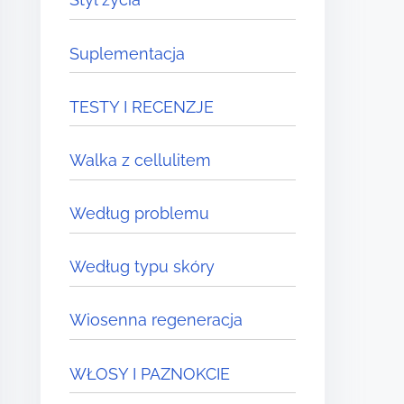
Suplementacja
TESTY I RECENZJE
Walka z cellulitem
Według problemu
Według typu skóry
Wiosenna regeneracja
WŁOSY I PAZNOKCIE