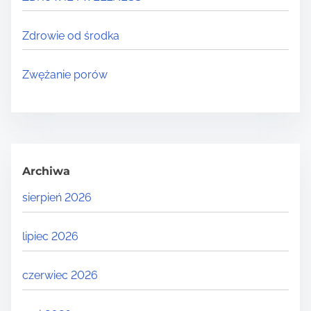
Zdrowie od środka
Zwężanie porów
Archiwa
sierpień 2026
lipiec 2026
czerwiec 2026