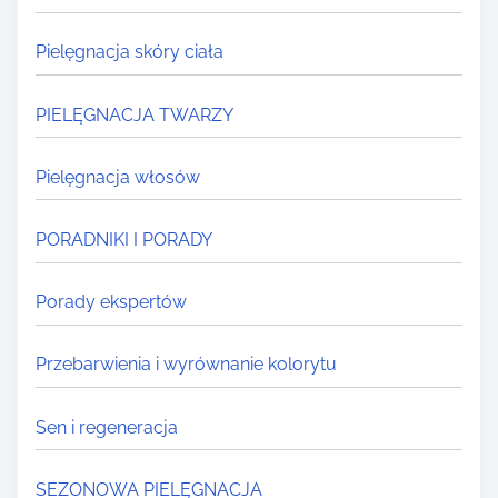
Pielęgnacja skóry ciała
PIELĘGNACJA TWARZY
Pielęgnacja włosów
PORADNIKI I PORADY
Porady ekspertów
Przebarwienia i wyrównanie kolorytu
Sen i regeneracja
SEZONOWA PIELĘGNACJA