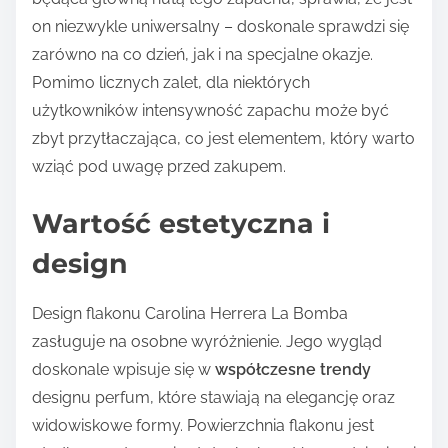
on niezwykle uniwersalny – doskonale sprawdzi się
zarówno na co dzień, jak i na specjalne okazje.
Pomimo licznych zalet, dla niektórych
użytkowników intensywność zapachu może być
zbyt przytłaczająca, co jest elementem, który warto
wziąć pod uwagę przed zakupem.
Wartość estetyczna i
design
Design flakonu Carolina Herrera La Bomba
zasługuje na osobne wyróżnienie. Jego wygląd
doskonale wpisuje się w
współczesne trendy
designu perfum, które stawiają na elegancję oraz
widowiskowe formy. Powierzchnia flakonu jest