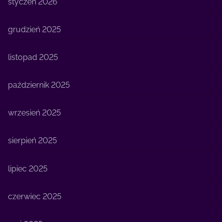
styczeń 2026
grudzień 2025
listopad 2025
październik 2025
wrzesień 2025
sierpień 2025
lipiec 2025
czerwiec 2025