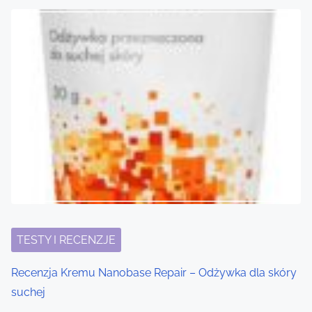
TESTY I RECENZJE
Recenzja Kremu Nanobase Repair – Odżywka dla skóry
suchej