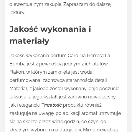
o ewentualnym zakupie. Zapraszam do dalszej
lektury.
Jakość wykonania i
materiały
Jakość wykonania perfum Carolina Herrera La
Bomba jest z pewnością jednym z ich atutów.
Flakon, w którym zamknięta jest woda
perfumowana, zachwyca starannością detali.
Materiał, z jakiego został wykonany, daje poczucie
luksusu, a jego kształt jest zarówno nowoczesny,
jak i elegancki.
Trwałość
produktu również
zasługuje na uwagę; po aplikacji aromat utrzymuje
się na skórze przez wiele godzin, co czyni go
idealnym wyborem na długie dni. Mimo niewielkiej