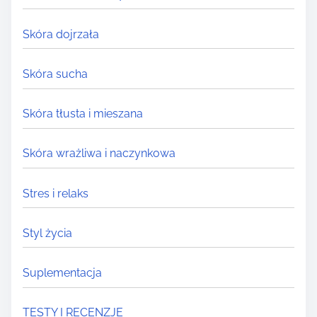
Skóra dojrzała
Skóra sucha
Skóra tłusta i mieszana
Skóra wrażliwa i naczynkowa
Stres i relaks
Styl życia
Suplementacja
TESTY I RECENZJE