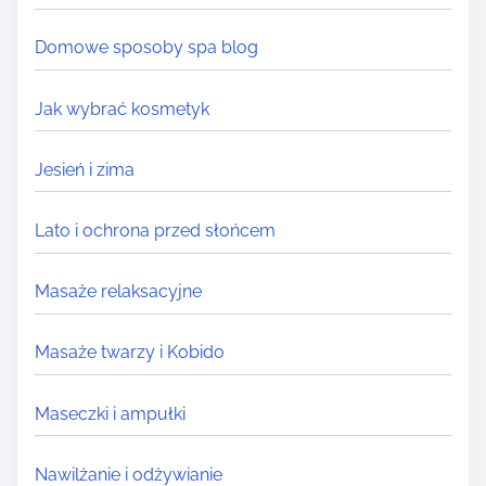
.
.
Domowe sposoby spa blog
Jak wybrać kosmetyk
Jesień i zima
Lato i ochrona przed słońcem
Masaże relaksacyjne
Masaże twarzy i Kobido
Maseczki i ampułki
Nawilżanie i odżywianie