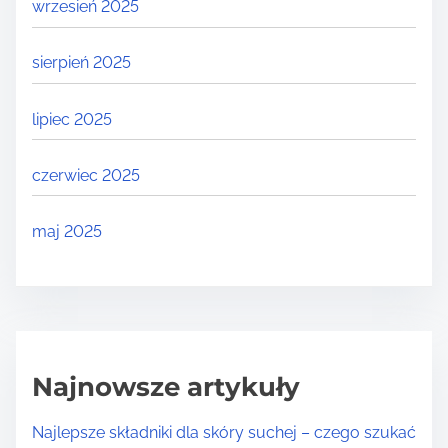
wrzesień 2025
sierpień 2025
lipiec 2025
czerwiec 2025
maj 2025
Najnowsze artykuły
Najlepsze składniki dla skóry suchej – czego szukać