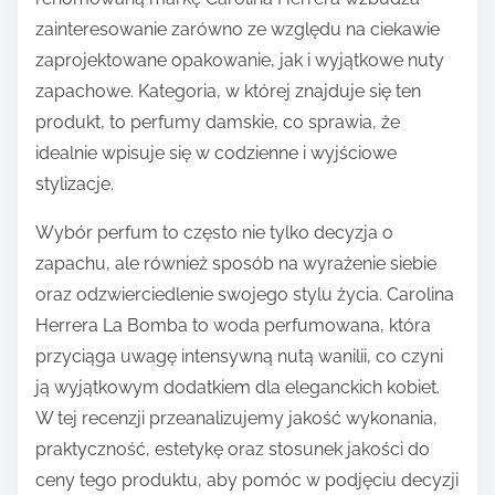
zainteresowanie zarówno ze względu na ciekawie
zaprojektowane opakowanie, jak i wyjątkowe nuty
zapachowe. Kategoria, w której znajduje się ten
produkt, to perfumy damskie, co sprawia, że
idealnie wpisuje się w codzienne i wyjściowe
stylizacje.
Wybór perfum to często nie tylko decyzja o
zapachu, ale również sposób na wyrażenie siebie
oraz odzwierciedlenie swojego stylu życia. Carolina
Herrera La Bomba to woda perfumowana, która
przyciąga uwagę intensywną nutą wanilii, co czyni
ją wyjątkowym dodatkiem dla eleganckich kobiet.
W tej recenzji przeanalizujemy jakość wykonania,
praktyczność, estetykę oraz stosunek jakości do
ceny tego produktu, aby pomóc w podjęciu decyzji