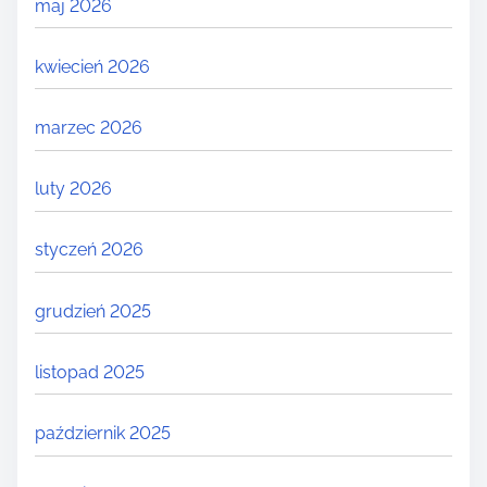
maj 2026
kwiecień 2026
marzec 2026
luty 2026
styczeń 2026
grudzień 2025
listopad 2025
październik 2025