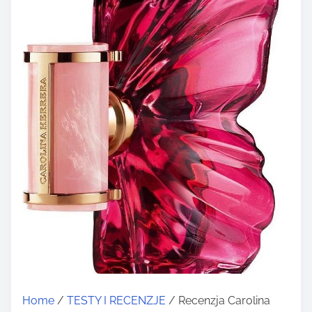
Home
/
TESTY I RECENZJE
/ Recenzja Carolina