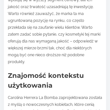
jakość oraz trwałość uzasadniają tę inwestycję.
Warto również zauważyć, że marka ta ma
ugruntowaną pozycję na rynku, co często
przekłada się na zaufanie wielu klientów. Warto
zatem zadać sobie pytanie, czy kosmetyki tej marki
oferują dla nas wymaganą jakość – odpowiedź w
większej mierze brzmi tak, choć dla niektórych
mogą być one nieco droższe niż podobne
produkty.
Znajomość kontekstu
użytkowania
Carolina Herrera La Bomba zaprojektowana została
z myślą o nowoczesnych kobietach, które cenią