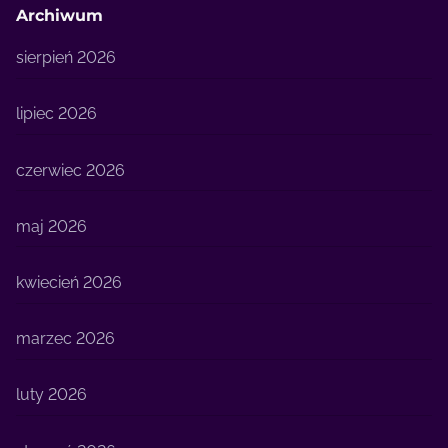
Archiwum
sierpień 2026
lipiec 2026
czerwiec 2026
maj 2026
kwiecień 2026
marzec 2026
luty 2026