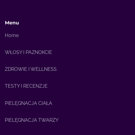
Menu
Home
WŁOSY I PAZNOKCIE
ZDROWIE I WELLNESS
TESTY I RECENZJE
PIELĘGNACJA CIAŁA
PIELĘGNACJA TWARZY