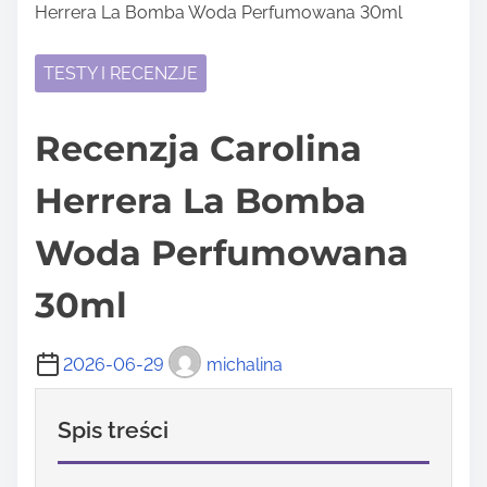
Herrera La Bomba Woda Perfumowana 30ml
TESTY I RECENZJE
Recenzja Carolina
Herrera La Bomba
Woda Perfumowana
30ml
2026-06-29
michalina
Spis treści