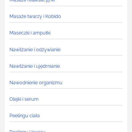
Masaże twarzy i Kobido
Maseczki i ampułki
Nawilżanie i odżywianie
Nawilżanie i ujędrnianie
Nawodnienie organizmu
Olejki i serum
Peelingu ciała