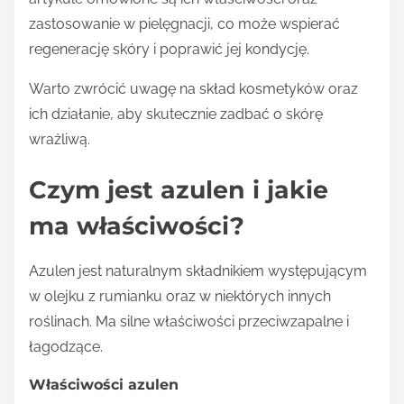
zastosowanie w pielęgnacji, co może wspierać
regenerację skóry i poprawić jej kondycję.
Warto zwrócić uwagę na skład kosmetyków oraz
ich działanie, aby skutecznie zadbać o skórę
wrażliwą.
Czym jest azulen i jakie
ma właściwości?
Azulen jest naturalnym składnikiem występującym
w olejku z rumianku oraz w niektórych innych
roślinach. Ma silne właściwości przeciwzapalne i
łagodzące.
Właściwości azulen