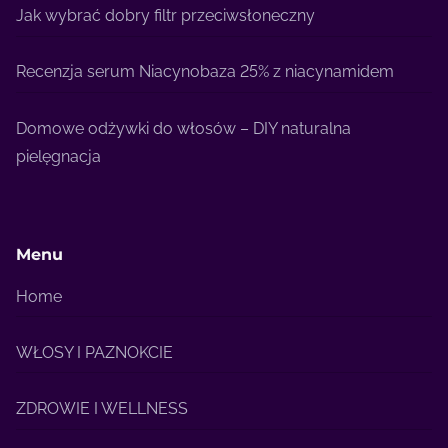
Jak wybrać dobry filtr przeciwsłoneczny
Recenzja serum Niacynobaza 25% z niacynamidem
Domowe odżywki do włosów – DIY naturalna
pielęgnacja
Menu
Home
WŁOSY I PAZNOKCIE
ZDROWIE I WELLNESS