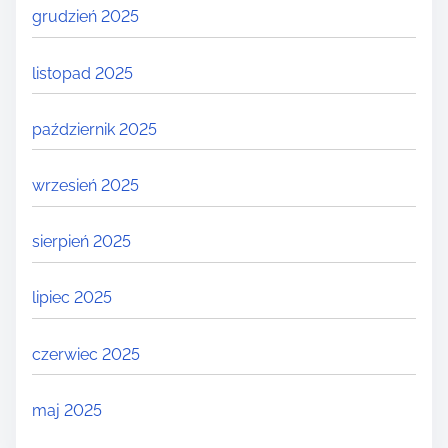
grudzień 2025
listopad 2025
październik 2025
wrzesień 2025
sierpień 2025
lipiec 2025
czerwiec 2025
maj 2025