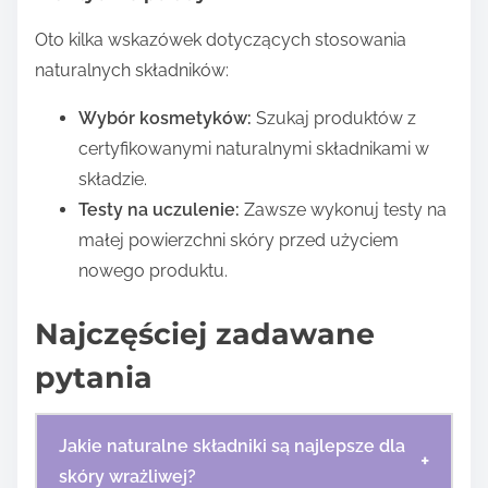
Oto kilka wskazówek dotyczących stosowania
naturalnych składników:
Wybór kosmetyków:
Szukaj produktów z
certyfikowanymi naturalnymi składnikami w
składzie.
Testy na uczulenie:
Zawsze wykonuj testy na
małej powierzchni skóry przed użyciem
nowego produktu.
Najczęściej zadawane
pytania
Jakie naturalne składniki są najlepsze dla
+
skóry wrażliwej?