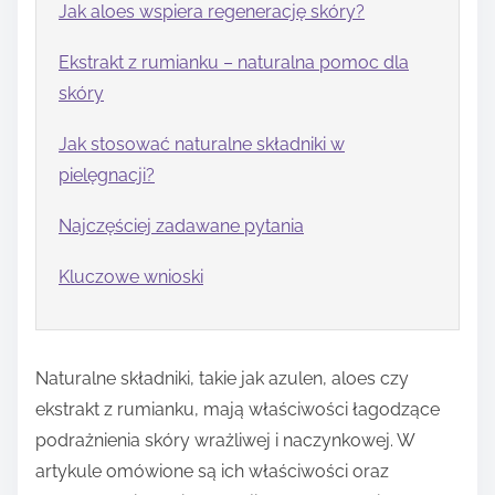
Jak aloes wspiera regenerację skóry?
Ekstrakt z rumianku – naturalna pomoc dla
skóry
Jak stosować naturalne składniki w
pielęgnacji?
Najczęściej zadawane pytania
Kluczowe wnioski
Naturalne składniki, takie jak azulen, aloes czy
ekstrakt z rumianku, mają właściwości łagodzące
podrażnienia skóry wrażliwej i naczynkowej. W
artykule omówione są ich właściwości oraz