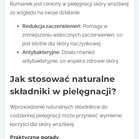
Rumianek jest ceniony w pielęgnacji skóry wrażliwej
ze względu na swoje działanie:
Redukcja zaczerwienień:
Pomaga w
zmniejszeniu widocznych zaczerwienień, co
jest istotne dla skóry naczynkowej.
Antybakteryjne:
Działa również
antybakteryjnie, co wspiera zdrowie skóry.
Jak stosować naturalne
składniki w pielęgnacji?
Wprowadzenie naturalnych składników do
codziennej pielęgnacji może przynieść wymierne
korzyści dla skóry wrażliwej.
Praktyczne porady