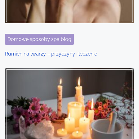
Domowe sposoby spa blog
Rumień na twarzy – przyczyny i leczenie