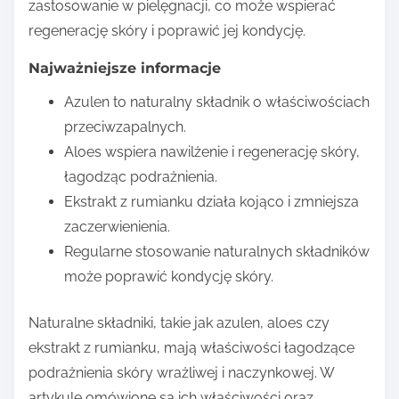
zastosowanie w pielęgnacji, co może wspierać
regenerację skóry i poprawić jej kondycję.
Najważniejsze informacje
Azulen to naturalny składnik o właściwościach
przeciwzapalnych.
Aloes wspiera nawilżenie i regenerację skóry,
łagodząc podrażnienia.
Ekstrakt z rumianku działa kojąco i zmniejsza
zaczerwienienia.
Regularne stosowanie naturalnych składników
może poprawić kondycję skóry.
Naturalne składniki, takie jak azulen, aloes czy
ekstrakt z rumianku, mają właściwości łagodzące
podrażnienia skóry wrażliwej i naczynkowej. W
artykule omówione są ich właściwości oraz