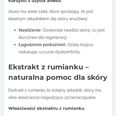
Korzyści z użycia aloesu
Aloes ma wiele zalet, które sprawiają, że jest
idealnym składnikiem dla skóry wrażliwej:
Nawilżenie:
Doskonale nawilża skórę, co jest
kluczowe dla regeneracji.
Łagodzenie podrażnień:
Działa kojąco,
redukując uczucie dyskomfortu.
Ekstrakt z rumianku –
naturalna pomoc dla skóry
Ekstrakt z rumianku to kolejny składnik, który ma
silne właściwości łagodzące i przeciwzapalne.
Właściwości ekstraktu z rumianku