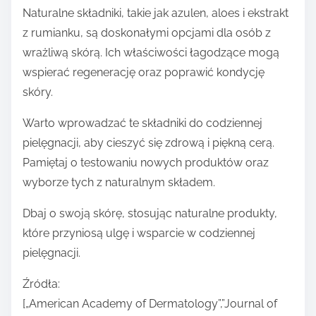
Naturalne składniki, takie jak azulen, aloes i ekstrakt
z rumianku, są doskonałymi opcjami dla osób z
wrażliwą skórą. Ich właściwości łagodzące mogą
wspierać regenerację oraz poprawić kondycję
skóry.
Warto wprowadzać te składniki do codziennej
pielęgnacji, aby cieszyć się zdrową i piękną cerą.
Pamiętaj o testowaniu nowych produktów oraz
wyborze tych z naturalnym składem.
Dbaj o swoją skórę, stosując naturalne produkty,
które przyniosą ulgę i wsparcie w codziennej
pielęgnacji.
Źródła:
[„American Academy of Dermatology”,”Journal of