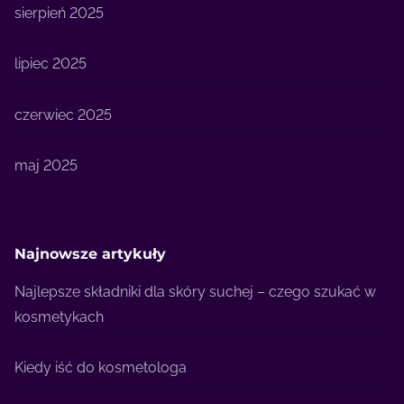
sierpień 2025
lipiec 2025
czerwiec 2025
maj 2025
Najnowsze artykuły
Najlepsze składniki dla skóry suchej – czego szukać w
kosmetykach
Kiedy iść do kosmetologa