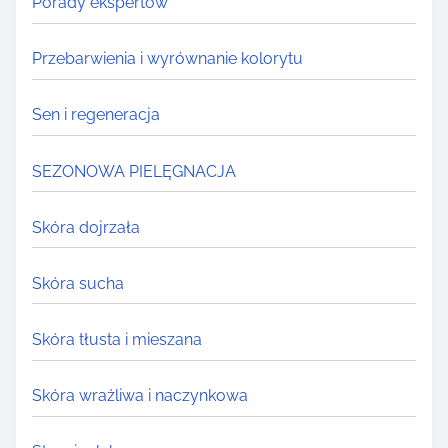
Porady ekspertów
Przebarwienia i wyrównanie kolorytu
Sen i regeneracja
SEZONOWA PIELĘGNACJA
Skóra dojrzała
Skóra sucha
Skóra tłusta i mieszana
Skóra wrażliwa i naczynkowa