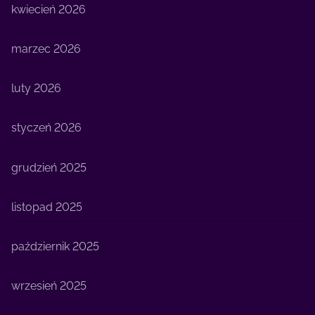
kwiecień 2026
marzec 2026
luty 2026
styczeń 2026
grudzień 2025
listopad 2025
październik 2025
wrzesień 2025