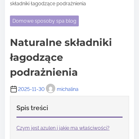
składniki łagodzące podrażnienia
Domowe sposoby spa blog
Naturalne składniki
łagodzące
podrażnienia
2025-11-30
michalina
Spis treści
Czym jest azulen i jakie ma właściwości?