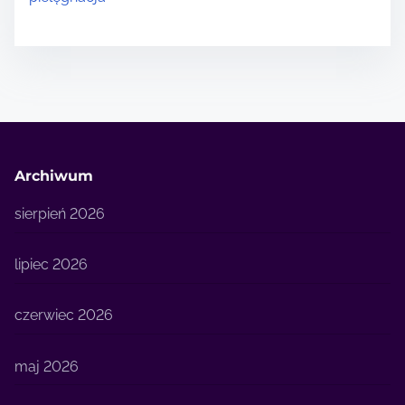
Archiwum
sierpień 2026
lipiec 2026
czerwiec 2026
maj 2026