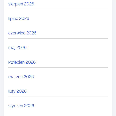
sierpień 2026
lipiec 2026
czerwiec 2026
maj 2026
kwiecień 2026
marzec 2026
luty 2026
styczeń 2026