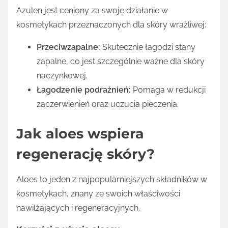
Azulen jest ceniony za swoje działanie w
kosmetykach przeznaczonych dla skóry wrażliwej:
Przeciwzapalne:
Skutecznie łagodzi stany
zapalne, co jest szczególnie ważne dla skóry
naczynkowej.
Łagodzenie podrażnień:
Pomaga w redukcji
zaczerwienień oraz uczucia pieczenia.
Jak aloes wspiera
regenerację skóry?
Aloes to jeden z najpopularniejszych składników w
kosmetykach, znany ze swoich właściwości
nawilżających i regeneracyjnych.