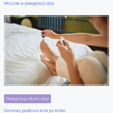
Mocznik w pielęgnacji stóp
Pielęgnacja dłoni i stóp
Domowy pedicure krok po kroku