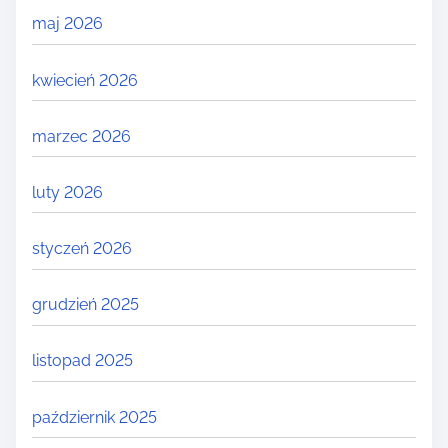
maj 2026
kwiecień 2026
marzec 2026
luty 2026
styczeń 2026
grudzień 2025
listopad 2025
październik 2025