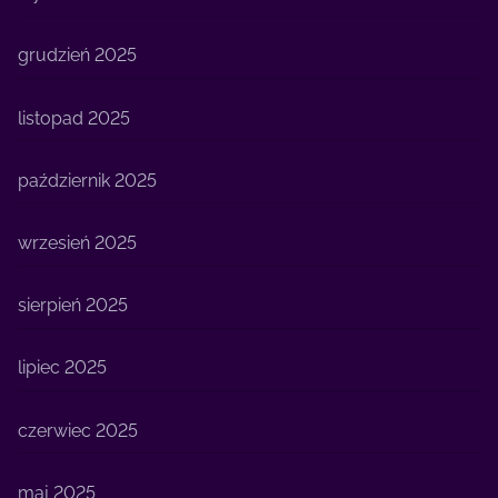
grudzień 2025
listopad 2025
październik 2025
wrzesień 2025
sierpień 2025
lipiec 2025
czerwiec 2025
maj 2025