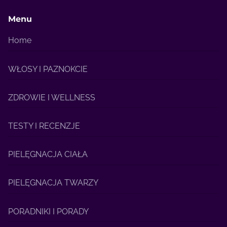
Menu
Home
WŁOSY I PAZNOKCIE
ZDROWIE I WELLNESS
TESTY I RECENZJE
PIELĘGNACJA CIAŁA
PIELĘGNACJA TWARZY
PORADNIKI I PORADY