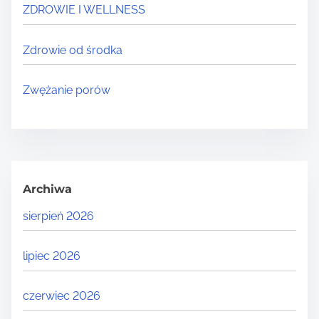
ZDROWIE I WELLNESS
Zdrowie od środka
Zwężanie porów
Archiwa
sierpień 2026
lipiec 2026
czerwiec 2026