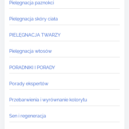
Pielęgnacja paznokci
Pielęgnacja skóry ciała
PIELĘGNACJA TWARZY
Pielęgnacja włosów
PORADNIKI I PORADY
Porady ekspertów
Przebarwienia i wyrównanie kolorytu
Sen i regeneracja