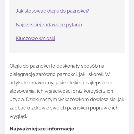
Jak stosować olejki do paznokci?
Najczęściej zadawane pytania
Kluczowe wnioski
Olejki do paznokci to doskonały sposób na
pielęgnację zarówno paznokci, jak i skórek. W
artykule omawiamy, jakie olejki są najlepsze do
stosowania, ich właściwości oraz korzyści z ich
użycia. Dzięki naszym wskazówkom dowiesz się, jak
zadbać o zdrowie swoich paznokci i poprawić ich
wygląd.
Najważniejsze informacje