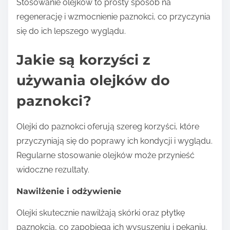
Stosowanie olejków to prosty sposób na
regenerację i wzmocnienie paznokci, co przyczynia
się do ich lepszego wyglądu.
Jakie są korzyści z
używania olejków do
paznokci?
Olejki do paznokci oferują szereg korzyści, które
przyczyniają się do poprawy ich kondycji i wyglądu.
Regularne stosowanie olejków może przynieść
widoczne rezultaty.
Nawilżenie i odżywienie
Olejki skutecznie nawilżają skórki oraz płytkę
paznokcia, co zapobiega ich wysuszeniu i pękaniu.