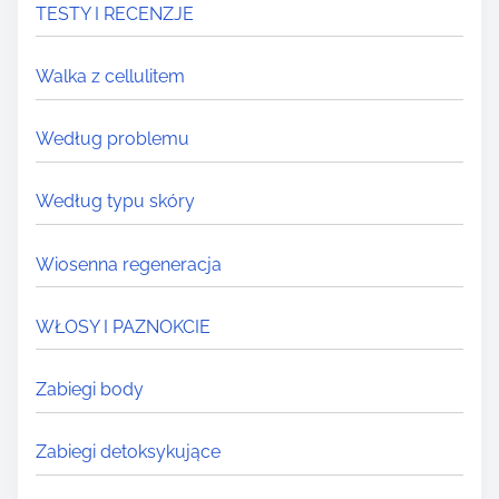
TESTY I RECENZJE
Walka z cellulitem
Według problemu
Według typu skóry
Wiosenna regeneracja
WŁOSY I PAZNOKCIE
Zabiegi body
Zabiegi detoksykujące