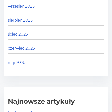
wrzesień 2025
sierpień 2025
lipiec 2025
czerwiec 2025
maj 2025
Najnowsze artykuły