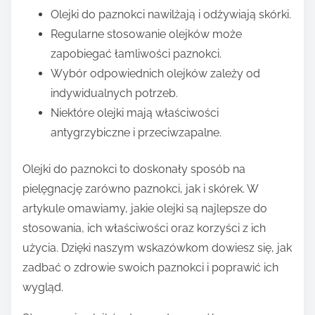
Olejki do paznokci nawilżają i odżywiają skórki.
Regularne stosowanie olejków może
zapobiegać łamliwości paznokci.
Wybór odpowiednich olejków zależy od
indywidualnych potrzeb.
Niektóre olejki mają właściwości
antygrzybiczne i przeciwzapalne.
Olejki do paznokci to doskonały sposób na
pielęgnację zarówno paznokci, jak i skórek. W
artykule omawiamy, jakie olejki są najlepsze do
stosowania, ich właściwości oraz korzyści z ich
użycia. Dzięki naszym wskazówkom dowiesz się, jak
zadbać o zdrowie swoich paznokci i poprawić ich
wygląd.