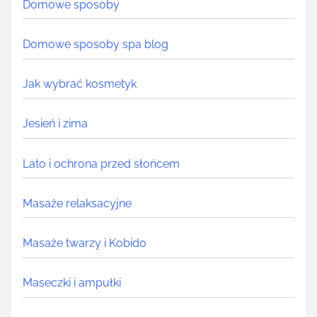
Domowe sposoby
.
.
Domowe sposoby spa blog
Jak wybrać kosmetyk
Jesień i zima
Lato i ochrona przed słońcem
Masaże relaksacyjne
Masaże twarzy i Kobido
Maseczki i ampułki