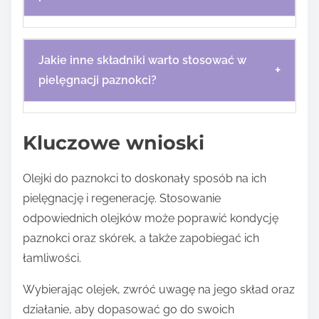
Jakie inne składniki warto stosować w
+
pielęgnacji paznokci?
Kluczowe wnioski
Olejki do paznokci to doskonały sposób na ich
pielęgnację i regenerację. Stosowanie
odpowiednich olejków może poprawić kondycję
paznokci oraz skórek, a także zapobiegać ich
łamliwości.
Wybierając olejek, zwróć uwagę na jego skład oraz
działanie, aby dopasować go do swoich