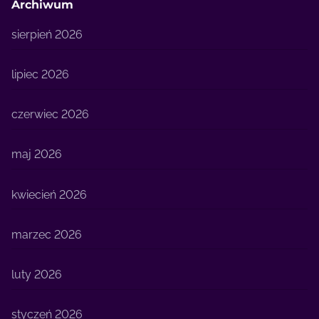
Archiwum
sierpień 2026
lipiec 2026
czerwiec 2026
maj 2026
kwiecień 2026
marzec 2026
luty 2026
styczeń 2026