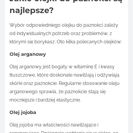
najlepsze?
Wybór odpowiedniego olejku do paznokci zależy
od indywidualnych potrzeb oraz problemów, z
którymi się borykasz. Oto kilka polecanych olejków:
Olej arganowy
Olej arganowy jest bogaty w witaminę E i kwasy
tłuszczowe, które doskonale nawilżają i odżywiają
skórki oraz paznokcie. Regularne stosowanie oleju
arganowego sprawia, że paznokcie stają się
mocniejsze i bardziej elastyczne.
Olej jojoba
Olej jojoba ma właściwości nawilżające i