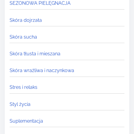
SEZONOWA PIELĘGNACJA
Skóra dojrzała
Skóra sucha
Skóra tłusta i mieszana
Skóra wrażliwa i naczynkowa
Stres i relaks
Styl życia
Suplementacja