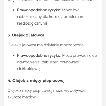
Prawdopodobne ryzyko:
Może być
niebezpieczny dla kobiet z problemami
kardiologicznymi.
3. Olejek z jałowca
Olejek z jałowca ma działanie moczopędne:
Prawdopodobne ryzyko:
Może prowadzić do
odwodnienia i zaburzeń równowagi
elektrolitowej.
4. Olejek z mięty pieprzowej
Olejek z mięty pieprzowej może wywoływać
skurcze macicy: