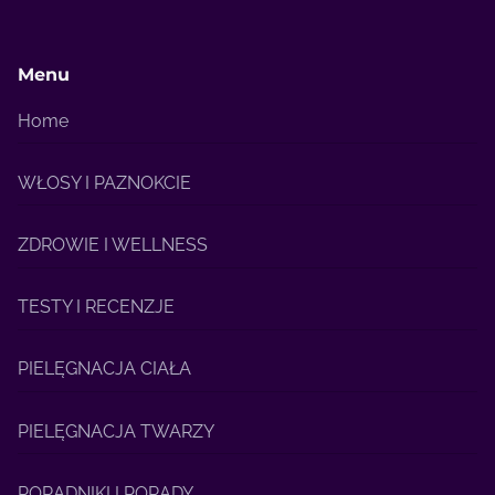
Menu
Home
WŁOSY I PAZNOKCIE
ZDROWIE I WELLNESS
TESTY I RECENZJE
PIELĘGNACJA CIAŁA
PIELĘGNACJA TWARZY
PORADNIKI I PORADY