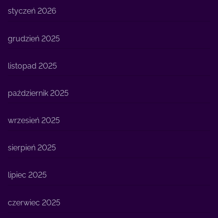
styczeń 2026
grudzień 2025
listopad 2025
październik 2025
wrzesień 2025
sierpień 2025
lipiec 2025
czerwiec 2025