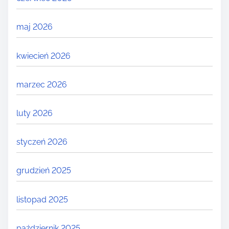
maj 2026
kwiecień 2026
marzec 2026
luty 2026
styczeń 2026
grudzień 2025
listopad 2025
październik 2025