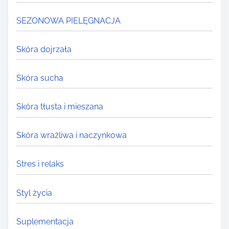
SEZONOWA PIELĘGNACJA
Skóra dojrzała
Skóra sucha
Skóra tłusta i mieszana
Skóra wrażliwa i naczynkowa
Stres i relaks
Styl życia
Suplementacja