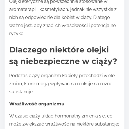
Olejki eteryczne są powszechnie stosowane w
aromaterapii i kosmetykach, jednak nie wszystkie z
nich są odpowiednie dla kobiet w ciąży. Dlatego
ważne jest, aby znać ich właściwości i potencjalne
ryzyko.
Dlaczego niektóre olejki
są niebezpieczne w ciąży?
Podczas ciąży organizm kobiety przechodzi wiele
zmian, które mogą wpływać na reakcje na różne
substancje:
Wrażliwość organizmu
W czasie ciąży układ hormonalny zmienia się, co
może zwiększać wrażliwość na niektóre substancje: