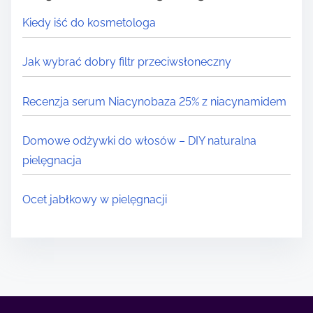
Kiedy iść do kosmetologa
Jak wybrać dobry filtr przeciwsłoneczny
Recenzja serum Niacynobaza 25% z niacynamidem
Domowe odżywki do włosów – DIY naturalna
pielęgnacja
Ocet jabłkowy w pielęgnacji