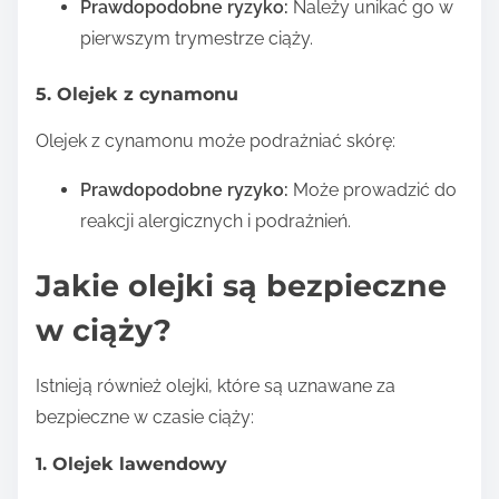
Prawdopodobne ryzyko:
Należy unikać go w
pierwszym trymestrze ciąży.
5. Olejek z cynamonu
Olejek z cynamonu może podrażniać skórę:
Prawdopodobne ryzyko:
Może prowadzić do
reakcji alergicznych i podrażnień.
Jakie olejki są bezpieczne
w ciąży?
Istnieją również olejki, które są uznawane za
bezpieczne w czasie ciąży:
1. Olejek lawendowy