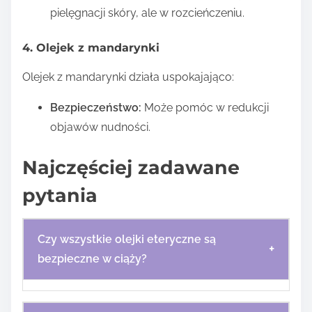
pielęgnacji skóry, ale w rozcieńczeniu.
4. Olejek z mandarynki
Olejek z mandarynki działa uspokajająco:
Bezpieczeństwo:
Może pomóc w redukcji
objawów nudności.
Najczęściej zadawane
pytania
Czy wszystkie olejki eteryczne są
+
bezpieczne w ciąży?