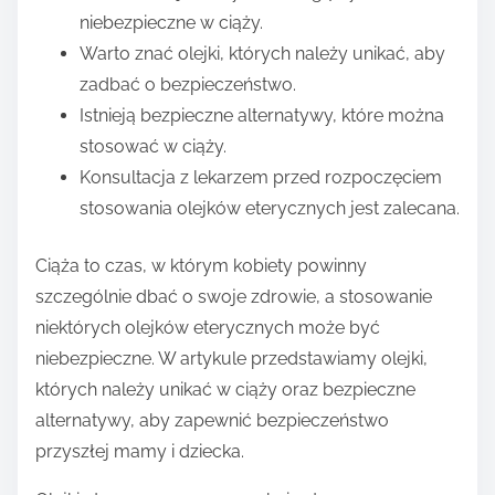
niebezpieczne w ciąży.
Warto znać olejki, których należy unikać, aby
zadbać o bezpieczeństwo.
Istnieją bezpieczne alternatywy, które można
stosować w ciąży.
Konsultacja z lekarzem przed rozpoczęciem
stosowania olejków eterycznych jest zalecana.
Ciąża to czas, w którym kobiety powinny
szczególnie dbać o swoje zdrowie, a stosowanie
niektórych olejków eterycznych może być
niebezpieczne. W artykule przedstawiamy olejki,
których należy unikać w ciąży oraz bezpieczne
alternatywy, aby zapewnić bezpieczeństwo
przyszłej mamy i dziecka.