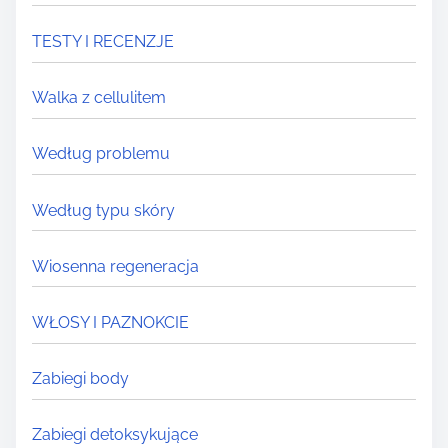
TESTY I RECENZJE
Walka z cellulitem
Według problemu
Według typu skóry
Wiosenna regeneracja
WŁOSY I PAZNOKCIE
Zabiegi body
Zabiegi detoksykujące