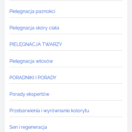
Pielęgnacja paznokci
Pielęgnacja skóry ciała
PIELĘGNACJA TWARZY
Pielęgnacja włosów
PORADNIKI I PORADY
Porady ekspertów
Przebarwienia i wyrównanie kolorytu
Sen i regeneracja