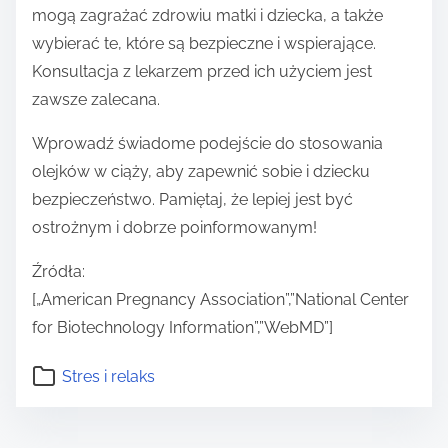
mogą zagrażać zdrowiu matki i dziecka, a także
wybierać te, które są bezpieczne i wspierające.
Konsultacja z lekarzem przed ich użyciem jest
zawsze zalecana.
Wprowadź świadome podejście do stosowania
olejków w ciąży, aby zapewnić sobie i dziecku
bezpieczeństwo. Pamiętaj, że lepiej jest być
ostrożnym i dobrze poinformowanym!
Źródła:
[„American Pregnancy Association”,”National Center
for Biotechnology Information”,”WebMD”]
Stres i relaks