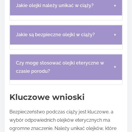
+
Jakie olejki należy unikać w ciąży?
+
Jakie są bezpieczne olejki w ciąży?
Czy mogę stosować olejki eteryczne w
+
czasie porodu?
Kluczowe wnioski
Bezpieczeństwo podczas ciąży jest kluczowe, a
wybór odpowiednich olejków eterycznych ma
ogromne znaczenie. Należy unikać olejków, które