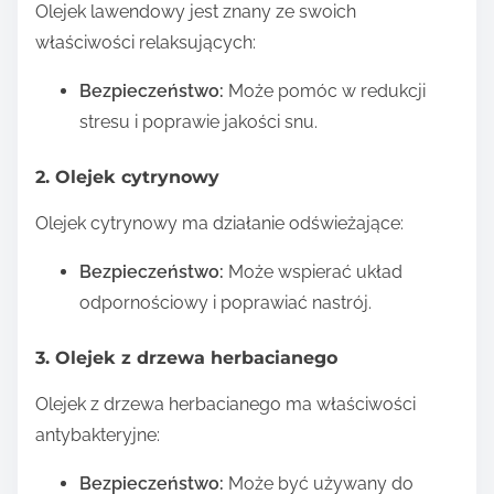
Olejek lawendowy jest znany ze swoich
właściwości relaksujących:
Bezpieczeństwo:
Może pomóc w redukcji
stresu i poprawie jakości snu.
2. Olejek cytrynowy
Olejek cytrynowy ma działanie odświeżające:
Bezpieczeństwo:
Może wspierać układ
odpornościowy i poprawiać nastrój.
3. Olejek z drzewa herbacianego
Olejek z drzewa herbacianego ma właściwości
antybakteryjne:
Bezpieczeństwo:
Może być używany do