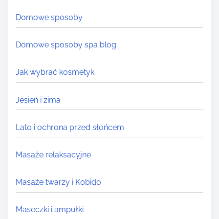
.
Domowe sposoby
.
.
Domowe sposoby spa blog
Jak wybrać kosmetyk
Jesień i zima
Lato i ochrona przed słońcem
Masaże relaksacyjne
Masaże twarzy i Kobido
Maseczki i ampułki