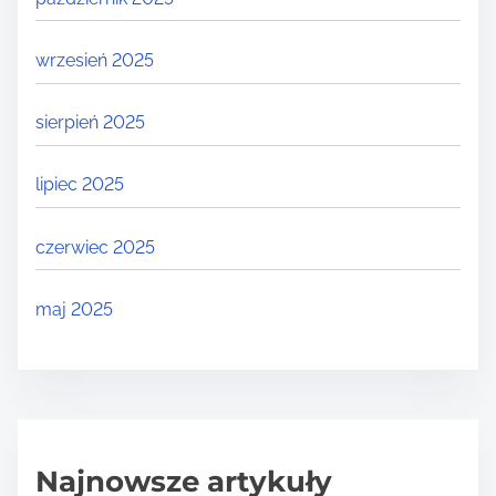
wrzesień 2025
sierpień 2025
lipiec 2025
czerwiec 2025
maj 2025
Najnowsze artykuły