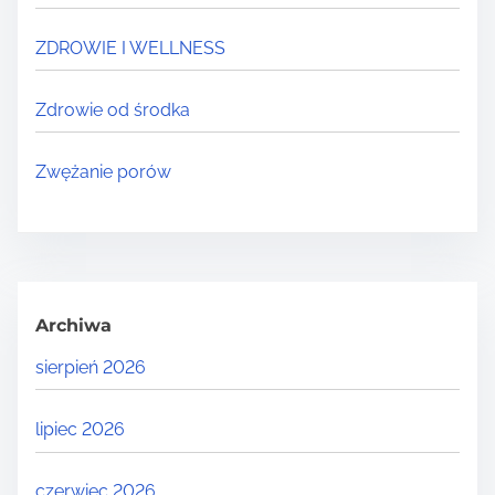
ZDROWIE I WELLNESS
Zdrowie od środka
Zwężanie porów
Archiwa
sierpień 2026
lipiec 2026
czerwiec 2026