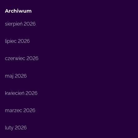
Archiwum
sierpień 2026
lipiec 2026
czerwiec 2026
maj 2026
kwiecień 2026
marzec 2026
luty 2026