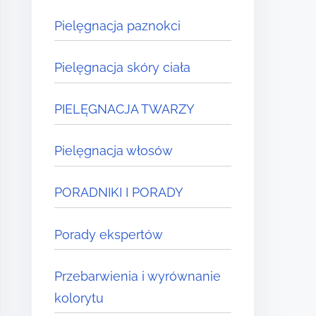
Pielęgnacja paznokci
Pielęgnacja skóry ciała
PIELĘGNACJA TWARZY
Pielęgnacja włosów
PORADNIKI I PORADY
Porady ekspertów
Przebarwienia i wyrównanie
kolorytu