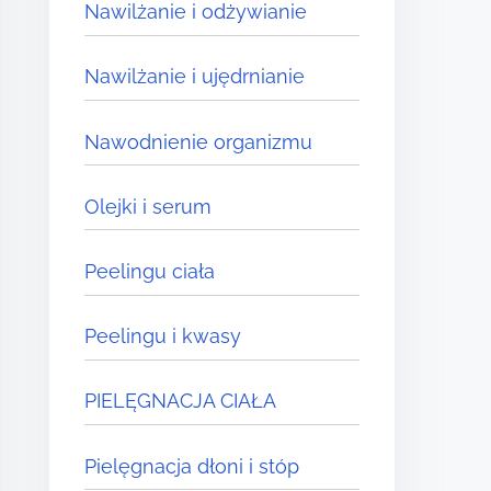
Nawilżanie i odżywianie
Nawilżanie i ujędrnianie
Nawodnienie organizmu
Olejki i serum
Peelingu ciała
Peelingu i kwasy
PIELĘGNACJA CIAŁA
Pielęgnacja dłoni i stóp