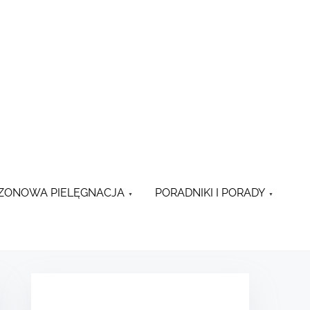
ZONOWA PIELĘGNACJA
PORADNIKI I PORADY