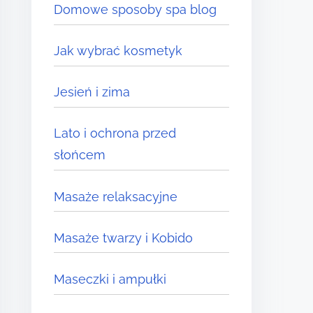
Domowe sposoby spa blog
Jak wybrać kosmetyk
Jesień i zima
Lato i ochrona przed
słońcem
Masaże relaksacyjne
Masaże twarzy i Kobido
Maseczki i ampułki