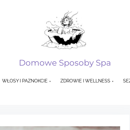
Domowe Sposoby Spa
WŁOSY I PAZNOKCIE
ZDROWIE I WELLNESS
SE