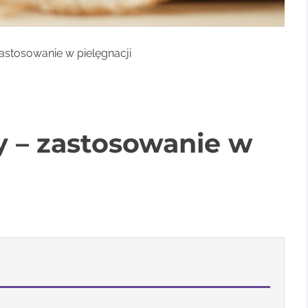
astosowanie w pielęgnacji
 – zastosowanie w