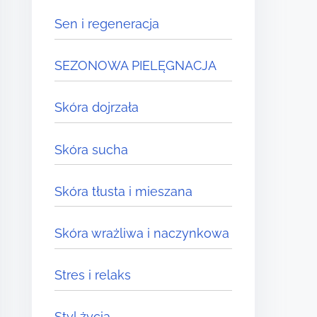
Sen i regeneracja
SEZONOWA PIELĘGNACJA
Skóra dojrzała
Skóra sucha
Skóra tłusta i mieszana
Skóra wrażliwa i naczynkowa
Stres i relaks
Styl życia