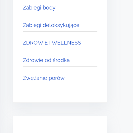
Zabiegi body
Zabiegi detoksykujące
ZDROWIE I WELLNESS
Zdrowie od środka
Zwężanie porów