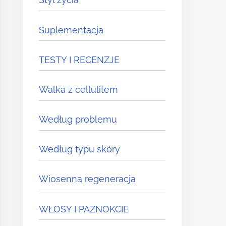
Suplementacja
TESTY I RECENZJE
Walka z cellulitem
Według problemu
Według typu skóry
Wiosenna regeneracja
WŁOSY I PAZNOKCIE