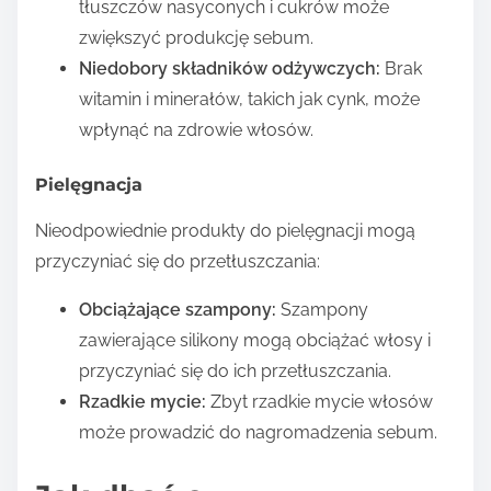
tłuszczów nasyconych i cukrów może
zwiększyć produkcję sebum.
Niedobory składników odżywczych:
Brak
witamin i minerałów, takich jak cynk, może
wpłynąć na zdrowie włosów.
Pielęgnacja
Nieodpowiednie produkty do pielęgnacji mogą
przyczyniać się do przetłuszczania:
Obciążające szampony:
Szampony
zawierające silikony mogą obciążać włosy i
przyczyniać się do ich przetłuszczania.
Rzadkie mycie:
Zbyt rzadkie mycie włosów
może prowadzić do nagromadzenia sebum.