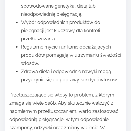
spowodowane genetyką, dietą lub
nieodpowiednią pielęgnacją.
Wybór odpowiednich produktów do
pielęgnacji jest kluczowy dla kontroli
przetłuszczania.
Regularne mycie i unikanie obciążających
produktów pomagają w utrzymaniu świeżości
włosów.
Zdrowa dieta i odpowiednie nawyki mogą
przyczynić się do poprawy kondycji włosów.
Przetłuszczające się włosy to problem, z którym
zmaga się wiele osób. Aby skutecznie walczyć z
nadmiernym przetłuszczaniem, warto zastosować
odpowiednią pielęgnację, w tym odpowiednie
szampony, odżywki oraz zmiany w diecie. W