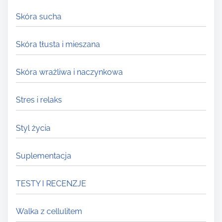
Skóra sucha
Skóra tłusta i mieszana
Skóra wrażliwa i naczynkowa
Stres i relaks
Styl życia
Suplementacja
TESTY I RECENZJE
Walka z cellulitem