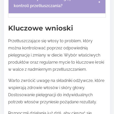
+
kontroli przetłuszczania?
Kluczowe wnioski
Przetłuszczające się włosy to problem, który
można kontrolować poprzez odpowiednią
pielęgnację i zmiany w diecie. Wybór właściwych
produktów oraz regularne mycie to kluczowe kroki
w walce z nadmiernym przetłuszczaniem.
Warto zwrócić uwagę na składniki odżywcze, które
wspierają zdrowie włosów i skóry głowy.
Dostosowanie pielęgnacji do indywidualnych
potrzeb włosów przyniesie pożądane rezultaty.
Rozpocznij działania już dziś, aby cieszyć się