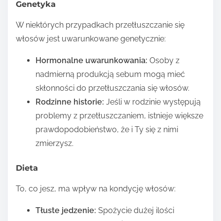
Genetyka
W niektórych przypadkach przetłuszczanie się
włosów jest uwarunkowane genetycznie:
Hormonalne uwarunkowania:
Osoby z
nadmierną produkcją sebum mogą mieć
skłonności do przetłuszczania się włosów.
Rodzinne historie:
Jeśli w rodzinie występują
problemy z przetłuszczaniem, istnieje większe
prawdopodobieństwo, że i Ty się z nimi
zmierzysz.
Dieta
To, co jesz, ma wpływ na kondycję włosów:
Tłuste jedzenie:
Spożycie dużej ilości