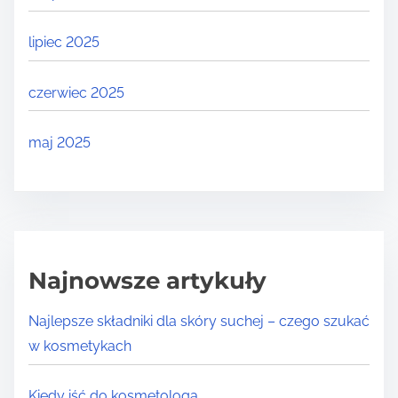
lipiec 2025
czerwiec 2025
maj 2025
Najnowsze artykuły
Najlepsze składniki dla skóry suchej – czego szukać
w kosmetykach
Kiedy iść do kosmetologa