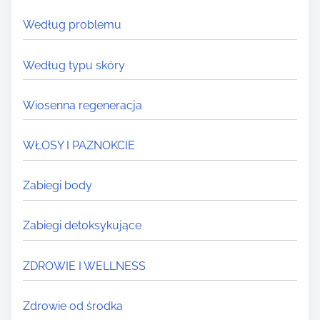
Według problemu
Według typu skóry
Wiosenna regeneracja
WŁOSY I PAZNOKCIE
Zabiegi body
Zabiegi detoksykujące
ZDROWIE I WELLNESS
Zdrowie od środka