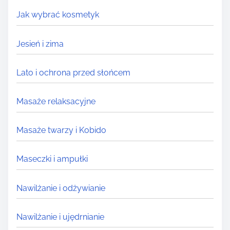
Jak wybrać kosmetyk
Jesień i zima
Lato i ochrona przed słońcem
Masaże relaksacyjne
Masaże twarzy i Kobido
Maseczki i ampułki
Nawilżanie i odżywianie
Nawilżanie i ujędrnianie