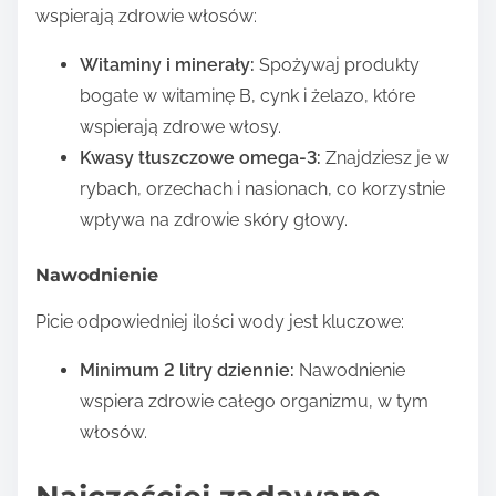
wspierają zdrowie włosów:
Witaminy i minerały:
Spożywaj produkty
bogate w witaminę B, cynk i żelazo, które
wspierają zdrowe włosy.
Kwasy tłuszczowe omega-3:
Znajdziesz je w
rybach, orzechach i nasionach, co korzystnie
wpływa na zdrowie skóry głowy.
Nawodnienie
Picie odpowiedniej ilości wody jest kluczowe:
Minimum 2 litry dziennie:
Nawodnienie
wspiera zdrowie całego organizmu, w tym
włosów.