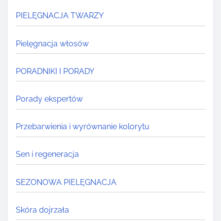
PIELĘGNACJA TWARZY
Pielęgnacja włosów
PORADNIKI I PORADY
Porady ekspertów
Przebarwienia i wyrównanie kolorytu
Sen i regeneracja
SEZONOWA PIELĘGNACJA
Skóra dojrzała