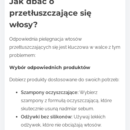
Jak dbać o
przetłuszczające się
włosy?
Odpowiednia pielęgnacja włosów
przetłuszczających się jest kluczowa w walce z tym
problemem:
Wybór odpowiednich produktów
Dobierz produkty dostosowane do swoich potrzeb:
Szampony oczyszczające:
Wybierz
szampony z formułą oczyszczającą, które
skutecznie usuną nadmiar sebum.
Odżywki bez silikonów:
Używaj lekkich
odżywek, które nie obciążają włosów.