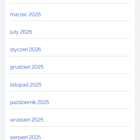
marzec 2026
luty 2026
styczeń 2026
grudzień 2025
listopad 2025
październik 2025
wrzesień 2025
sierpień 2025