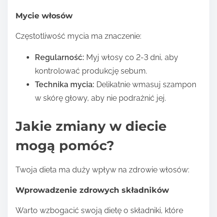
Mycie włosów
Częstotliwość mycia ma znaczenie:
Regularność:
Myj włosy co 2-3 dni, aby
kontrolować produkcję sebum.
Technika mycia:
Delikatnie wmasuj szampon
w skórę głowy, aby nie podrażnić jej.
Jakie zmiany w diecie
mogą pomóc?
Twoja dieta ma duży wpływ na zdrowie włosów:
Wprowadzenie zdrowych składników
Warto wzbogacić swoją dietę o składniki, które