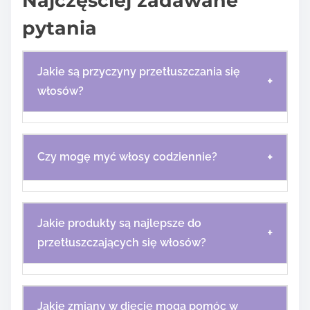
Najczęściej zadawane
pytania
Jakie są przyczyny przetłuszczania się
+
włosów?
+
Czy mogę myć włosy codziennie?
Jakie produkty są najlepsze do
+
przetłuszczających się włosów?
Jakie zmiany w diecie mogą pomóc w