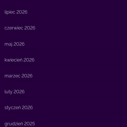
lipiec 2026
czerwiec 2026
maj 2026
kwiecień 2026
marzec 2026
luty 2026
styczeń 2026
grudzień 2025