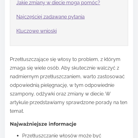
Jakie zmiany w diecie mogą pomóc?
Najczęściej zadawane pytania
Kluczowe wnioski
Przetłuszczające się włosy to problem, z którym
zmaga się wiele osób. Aby skutecznie walczyć z
nadmiernym przetłuszczaniem, warto zastosować
odpowiednią pielęgnację, w tym odpowiednie
szampony, odżywki oraz zmiany w diecie. W
artykule przedstawiamy sprawdzone porady na ten
temat.
Najważniejsze informacje
Przetłuszczanie włosów może być