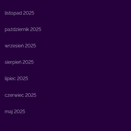
listopad 2025
październik 2025
wrzesień 2025
sierpień 2025
lipiec 2025
czerwiec 2025
maj 2025