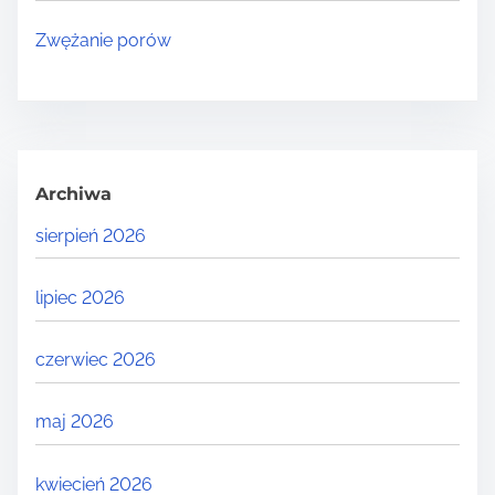
Zwężanie porów
Archiwa
sierpień 2026
lipiec 2026
czerwiec 2026
maj 2026
kwiecień 2026