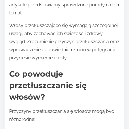
artykule przedstawiamy sprawdzone porady na ten
temat.
Włosy przetłuszczające się wymagają szczególnej
uwagi, aby zachować ich świeżość i zdrowy
wygląd. Zrozumienie przyczyn przetłuszczania oraz
wprowadzenie odpowiednich zmian w pielęgnacji
przyniesie wymierne efekty.
Co powoduje
przetłuszczanie się
włosów?
Przyczyny przetłuszczania się włosów mogą być
różnorodne: