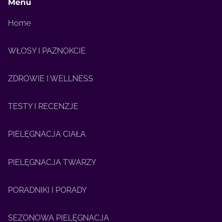
Menu
Home
WŁOSY I PAZNOKCIE
ZDROWIE I WELLNESS
TESTY I RECENZJE
PIELĘGNACJA CIAŁA
PIELĘGNACJA TWARZY
PORADNIKI I PORADY
SEZONOWA PIELĘGNACJA