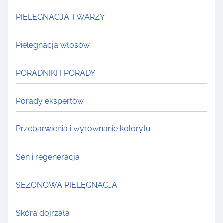
PIELĘGNACJA TWARZY
Pielęgnacja włosów
PORADNIKI I PORADY
Porady ekspertów
Przebarwienia i wyrównanie kolorytu
Sen i regeneracja
SEZONOWA PIELĘGNACJA
Skóra dojrzała