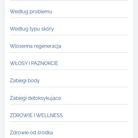
Według problemu
Według typu skóry
Wiosenna regeneracja
WŁOSY I PAZNOKCIE
Zabiegi body
Zabiegi detoksykujące
ZDROWIE I WELLNESS
Zdrowie od środka