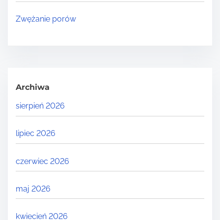
Zwężanie porów
Archiwa
sierpień 2026
lipiec 2026
czerwiec 2026
maj 2026
kwiecień 2026