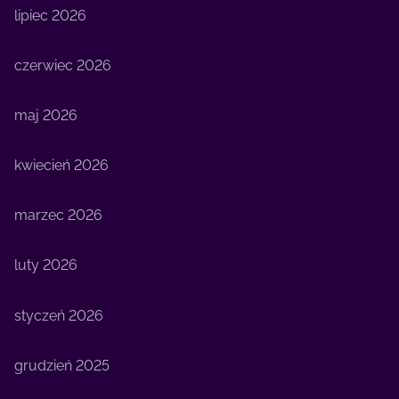
lipiec 2026
czerwiec 2026
maj 2026
kwiecień 2026
marzec 2026
luty 2026
styczeń 2026
grudzień 2025