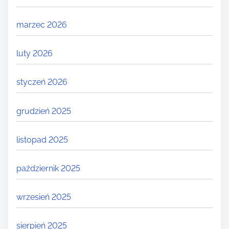
marzec 2026
luty 2026
styczeń 2026
grudzień 2025
listopad 2025
październik 2025
wrzesień 2025
sierpień 2025