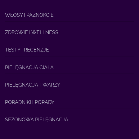
WŁOSY I PAZNOKCIE
ZDROWIE I WELLNESS
TESTY I RECENZJE
PIELĘGNACJA CIAŁA
PIELĘGNACJA TWARZY
PORADNIKI I PORADY
SEZONOWA PIELĘGNACJA