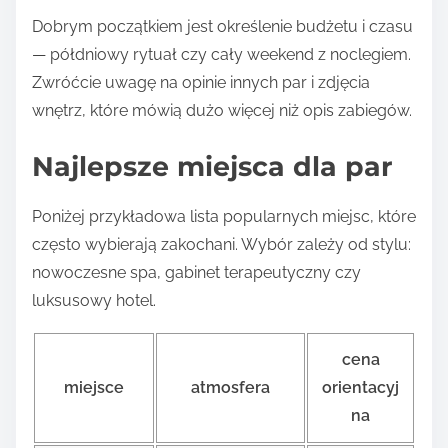
Dobrym początkiem jest określenie budżetu i czasu
— półdniowy rytuał czy cały weekend z noclegiem.
Zwróćcie uwagę na opinie innych par i zdjęcia
wnętrz, które mówią dużo więcej niż opis zabiegów.
Najlepsze miejsca dla par
Poniżej przykładowa lista popularnych miejsc, które
często wybierają zakochani. Wybór zależy od stylu:
nowoczesne spa, gabinet terapeutyczny czy
luksusowy hotel.
cena
miejsce
atmosfera
orientacyj
na