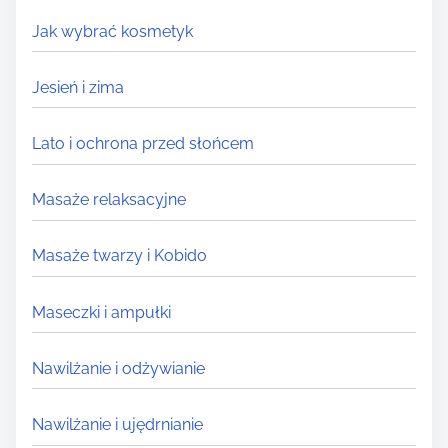
Jak wybrać kosmetyk
Jesień i zima
Lato i ochrona przed słońcem
Masaże relaksacyjne
Masaże twarzy i Kobido
Maseczki i ampułki
Nawilżanie i odżywianie
Nawilżanie i ujędrnianie