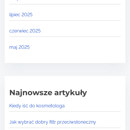
lipiec 2025
czerwiec 2025
maj 2025
Najnowsze artykuły
Kiedy iść do kosmetologa
Jak wybrać dobry filtr przeciwsłoneczny