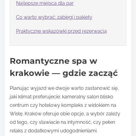
Najlepsze miejsca dla par
Co warto wybrać: zabiegi i pakiety
Praktyczne wskazówki przed rezerwacją
Romantyczne spa w
krakowie — gdzie zacząć
Planując wyjazd we dwoje warto zastanowić się,
jaki klimat preferujecie: kameralny salon blisko
centrum czy hotelowy kompleks z widokiem na
Wisłę. Kraków oferuje obie opcje, a wybór zależy
od tego, czy stawiacie na intymność, czy pełen
relaks z dodatkowymi udogodnieniami.