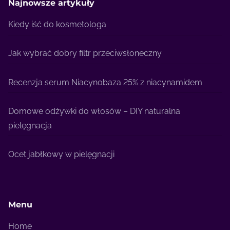
Najnowsze artykuły
Kiedy iść do kosmetologa
Jak wybrać dobry filtr przeciwsłoneczny
Recenzja serum Niacynobaza 25% z niacynamidem
Domowe odżywki do włosów – DIY naturalna
pielęgnacja
Ocet jabłkowy w pielęgnacji
Menu
Home