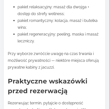
pakiet relaksacyjny: masaż dla dwojga +
dostęp do strefy wellness;
pakiet romantyczny: kolacja, masaż i butelka
wina;
pakiet regeneracyjny: peeling, maska i masaż
leczniczy.
Przy wyborze zwróćcie uwagę na czas trwania i
możliwość prywatności — niektóre miejsca oferują
prywatne kabiny z jacuzzi.
Praktyczne wskazówki
przed rezerwacją
Rezerwując termin, pytajcie o dostępność