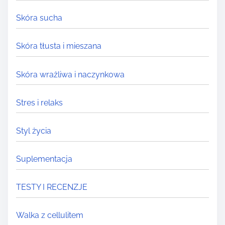
Skóra sucha
Skóra tłusta i mieszana
Skóra wrażliwa i naczynkowa
Stres i relaks
Styl życia
Suplementacja
TESTY I RECENZJE
Walka z cellulitem