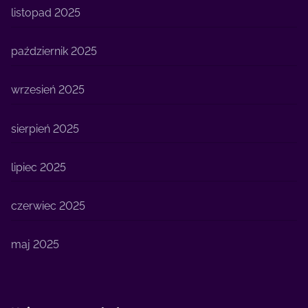
listopad 2025
październik 2025
wrzesień 2025
sierpień 2025
lipiec 2025
czerwiec 2025
maj 2025