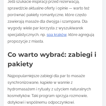
Jeśli szukacie inspiracji przed rezerwacją,
sprawdźcie aktualne oferty i opinie — warto też
porównać pakiety romantyczne, które często
zawierają masaże dla dwojga i szampana. Dla
wygody wiele par korzysta z wyszukiwarek
specjalistycznych, np.
spa kraków
, które agregują
propozycje z miasta.
Co warto wybrać: zabiegi i
pakiety
Najpopularniejsze zabiegi dla par to masaże
synchronizowane, kąpiele w wannie z
hydromasażem i rytuały z użyciem naturalnych
kosmetyków. Taki program sprzyja rozmowie,
dotykowi i wspólnemu odpoczynkowi.